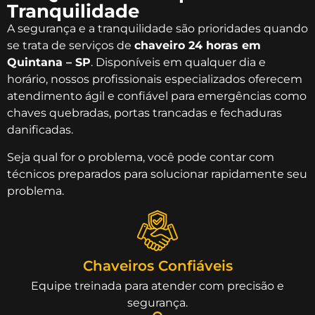
Tranquilidade
A segurança e a tranquilidade são prioridades quando
se trata de serviços de
chaveiro 24 horas em
Quintana – SP
. Disponíveis em qualquer dia e
horário, nossos profissionais especializados oferecem
atendimento ágil e confiável para emergências como
chaves quebradas, portas trancadas e fechaduras
danificadas.
Seja qual for o problema, você pode contar com
técnicos preparados para solucionar rapidamente seu
problema.
Chaveiros Confiáveis
Equipe treinada para atender com precisão e
segurança.