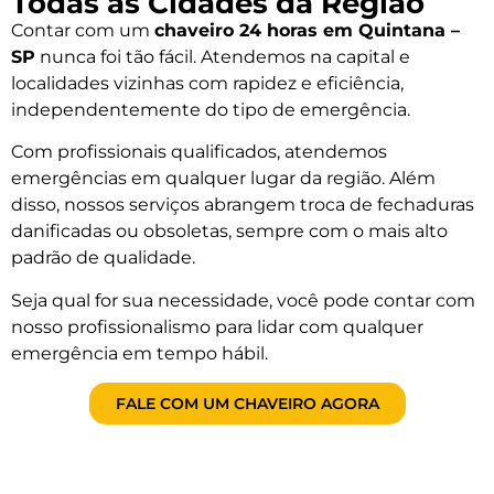
Todas as Cidades da Região
Contar com um
chaveiro 24 horas em Quintana –
SP
nunca foi tão fácil. Atendemos na capital e
localidades vizinhas com rapidez e eficiência,
independentemente do tipo de emergência.
Com profissionais qualificados, atendemos
emergências em qualquer lugar da região. Além
disso, nossos serviços abrangem troca de fechaduras
danificadas ou obsoletas, sempre com o mais alto
padrão de qualidade.
Seja qual for sua necessidade, você pode contar com
nosso profissionalismo para lidar com qualquer
emergência em tempo hábil.
FALE COM UM CHAVEIRO AGORA