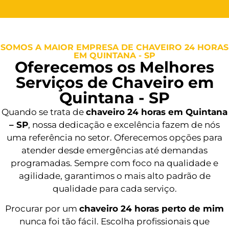
SOMOS A MAIOR EMPRESA DE CHAVEIRO 24 HORAS
EM QUINTANA - SP
Oferecemos os Melhores
Serviços de Chaveiro em
Quintana - SP
Quando se trata de
chaveiro 24 horas em Quintana
– SP
, nossa dedicação e excelência fazem de nós
uma referência no setor. Oferecemos opções para
atender desde emergências até demandas
programadas. Sempre com foco na qualidade e
agilidade, garantimos o mais alto padrão de
qualidade para cada serviço.
Procurar por um
chaveiro 24 horas perto de mim
nunca foi tão fácil. Escolha profissionais que