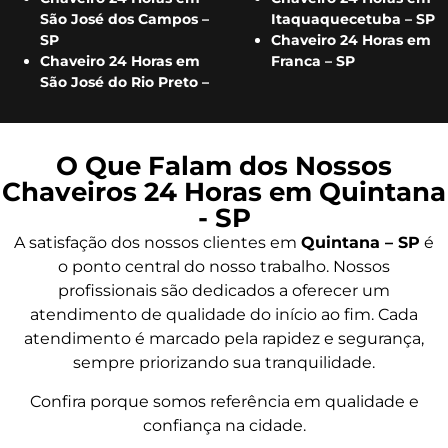
São José dos Campos –
Itaquaquecetuba – SP
SP
Chaveiro 24 Horas em
Chaveiro 24 Horas em
Franca – SP
São José do Rio Preto –
O Que Falam dos Nossos
Chaveiros 24 Horas em Quintana
- SP
A satisfação dos nossos clientes em
Quintana – SP
é
o ponto central do nosso trabalho. Nossos
profissionais são dedicados a oferecer um
atendimento de qualidade do início ao fim. Cada
atendimento é marcado pela rapidez e segurança,
sempre priorizando sua tranquilidade.
Confira porque somos referência em qualidade e
confiança na cidade.