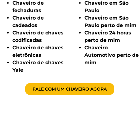
Chaveiro de
Chaveiro em São
fechaduras
Paulo
Chaveiro de
Chaveiro em São
cadeados
Paulo perto de mim
Chaveiro de chaves
Chaveiro 24 horas
codificadas
perto de mim
Chaveiro de chaves
Chaveiro
eletrônicas
Automotivo perto de
Chaveiro de chaves
mim
Yale
FALE COM UM CHAVEIRO AGORA