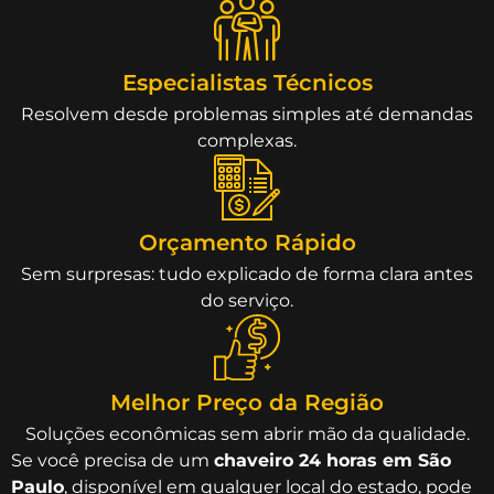
Especialistas Técnicos
Resolvem desde problemas simples até demandas
complexas.
Orçamento Rápido
Sem surpresas: tudo explicado de forma clara antes
do serviço.
Melhor Preço da Região
Soluções econômicas sem abrir mão da qualidade.
Se você precisa de um
chaveiro 24 horas em São
Paulo
, disponível em qualquer local do estado, pode