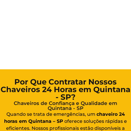
Por Que Contratar Nossos
Chaveiros 24 Horas em Quintana
- SP?
Chaveiros de Confiança e Qualidade em
Quintana - SP
Quando se trata de emergências, um
chaveiro 24
horas em Quintana – SP
oferece soluções rápidas e
eficientes. Nossos profissionais estão disponíveis a