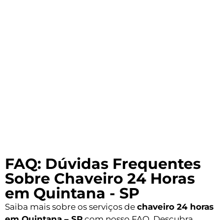
FAQ: Dúvidas Frequentes
Sobre Chaveiro 24 Horas
em Quintana - SP
Saiba mais sobre os serviços de
chaveiro 24 horas
em Quintana – SP
com nosso FAQ. Descubra