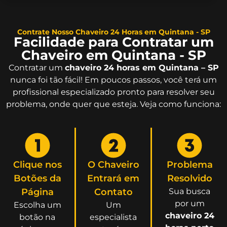
Contrate Nosso Chaveiro 24 Horas em Quintana - SP
Facilidade para Contratar um
Chaveiro em Quintana - SP
Contratar um
chaveiro 24 horas em Quintana – SP
nunca foi tão fácil! Em poucos passos, você terá um
profissional especializado pronto para resolver seu
problema, onde quer que esteja. Veja como funciona:
Clique nos
O Chaveiro
Problema
Botões da
Entrará em
Resolvido
Página
Contato
Sua busca
por um
Escolha um
Um
chaveiro 24
botão na
especialista