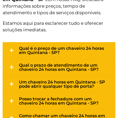
informações sobre preços, tempo de
atendimento e tipos de serviços disponíveis.
Estamos aqui para esclarecer tudo e oferecer
soluções imediatas.
Qual é o preço de um chaveiro 24 horas
em Quintana - SP?
Qual o prazo de atendimento de um
chaveiro 24 horas em Quintana - SP?
Um chaveiro 24 horas em Quintana - SP
pode abrir qualquer tipo de porta?
Posso trocar a fechadura com um
chaveiro 24 horas em Quintana - SP?
Como chamar um chaveiro 24 horas em