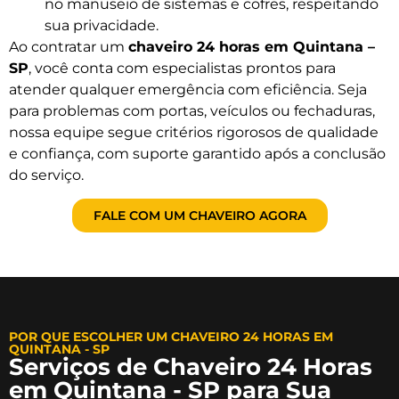
no manuseio de sistemas e cofres, respeitando
sua privacidade.
Ao contratar um
chaveiro 24 horas em Quintana –
SP
, você conta com especialistas prontos para
atender qualquer emergência com eficiência. Seja
para problemas com portas, veículos ou fechaduras,
nossa equipe segue critérios rigorosos de qualidade
e confiança, com suporte garantido após a conclusão
do serviço.
FALE COM UM CHAVEIRO AGORA
POR QUE ESCOLHER UM CHAVEIRO 24 HORAS EM
QUINTANA - SP
Serviços de Chaveiro 24 Horas
em Quintana - SP para Sua