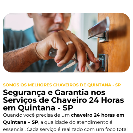
SOMOS OS MELHORES CHAVEIROS DE QUINTANA - SP
Segurança e Garantia nos
Serviços de Chaveiro 24 Horas
em Quintana - SP
Quando você precisa de um
chaveiro 24 horas em
Quintana – SP
, a qualidade do atendimento é
essencial. Cada serviço é realizado com um foco total