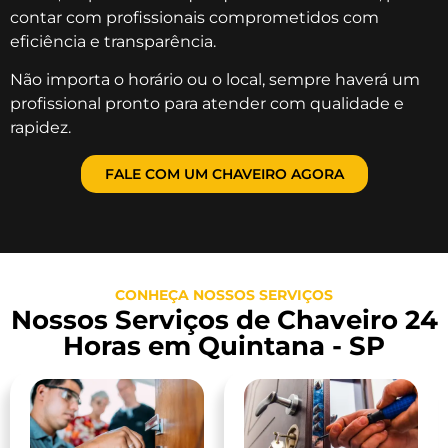
contar com profissionais comprometidos com
eficiência e transparência.
Não importa o horário ou o local, sempre haverá um
profissional pronto para atender com qualidade e
rapidez.
FALE COM UM CHAVEIRO AGORA
CONHEÇA NOSSOS SERVIÇOS
Nossos Serviços de Chaveiro 24
Horas em Quintana - SP