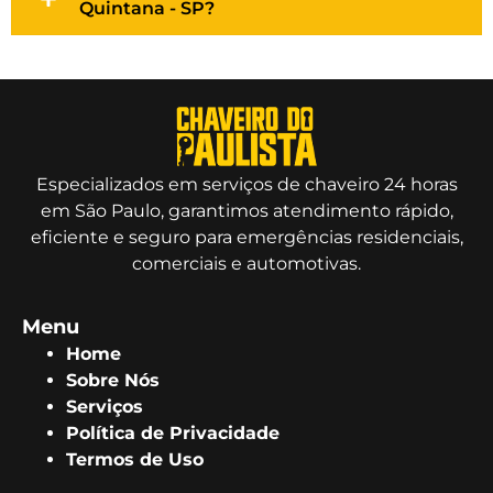
Quintana - SP?
Especializados em serviços de chaveiro 24 horas
em São Paulo, garantimos atendimento rápido,
eficiente e seguro para emergências residenciais,
comerciais e automotivas.
Menu
Home
Sobre Nós
Serviços
Política de Privacidade
Termos de Uso