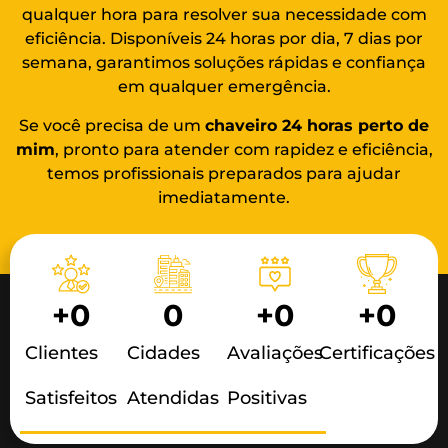
qualquer hora para resolver sua necessidade com
eficiência. Disponíveis 24 horas por dia, 7 dias por
semana, garantimos soluções rápidas e confiança
em qualquer emergência.
Se você precisa de um
chaveiro 24 horas
perto de
mim
, pronto para atender com rapidez e eficiência,
temos profissionais preparados para ajudar
imediatamente.
+
0
0
+
0
+
0
Clientes
Cidades
Avaliações
Certificações
Satisfeitos
Atendidas
Positivas