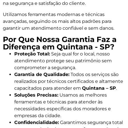
na segurança e satisfação do cliente.
Utilizamos ferramentas modernas e técnicas
avançadas, seguindo os mais altos padrões para
garantir um atendimento confiável e sem danos.
Por Que Nossa Garantia Faz a
Diferença em Quintana - SP?
Proteção Total:
Seja qual for o local, nosso
atendimento protege seu patrimônio sem
comprometer a segurança.
Garantia de Qualidade:
Todos os serviços são
realizados por técnicos certificados e altamente
capacitados para atender em
Quintana – SP
.
Soluções Precisas:
Usamos as melhores
ferramentas e técnicas para atender às
necessidades específicas dos moradores e
empresas da cidade.
Confidencialidade:
Garantimos segurança total