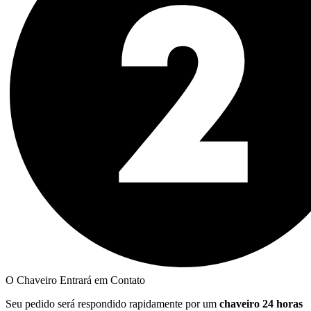
O Chaveiro Entrará em Contato
Seu pedido será respondido rapidamente por um
chaveiro 24 horas