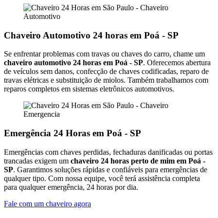
Chaveiro Automotivo 24 horas em Poá - SP
Se enfrentar problemas com travas ou chaves do carro, chame um
chaveiro automotivo 24 horas em Poá - SP
. Oferecemos abertura
de veículos sem danos, confecção de chaves codificadas, reparo de
travas elétricas e substituição de miolos. Também trabalhamos com
reparos completos em sistemas eletrônicos automotivos.
Emergência 24 Horas em Poá - SP
Emergências com chaves perdidas, fechaduras danificadas ou portas
trancadas exigem um
chaveiro 24 horas perto de mim em Poá -
SP
. Garantimos soluções rápidas e confiáveis para emergências de
qualquer tipo. Com nossa equipe, você terá assistência completa
para qualquer emergência, 24 horas por dia.
Fale com um chaveiro agora