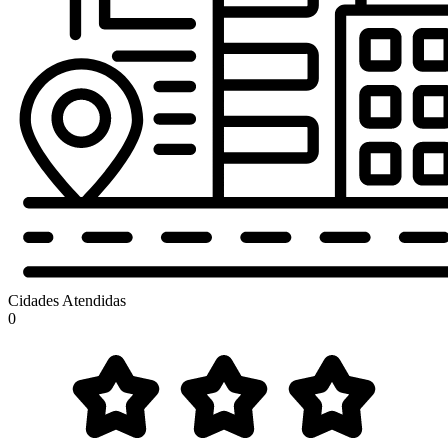
Cidades Atendidas
0