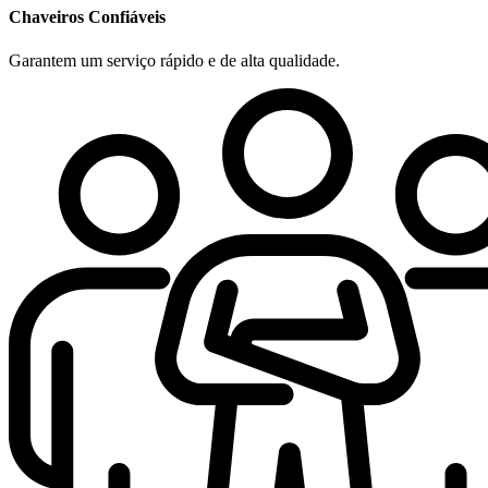
Chaveiros Confiáveis
Garantem um serviço rápido e de alta qualidade.