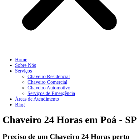
Home
Sobre Nós
Serviços
Chaveiro Residencial
Chaveiro Comercial
Chaveiro Automotivo
Serviços de Emergência
Áreas de Atendimento
Blog
Chaveiro 24 Horas em Poá - SP
Preciso de um Chaveiro 24 Horas perto