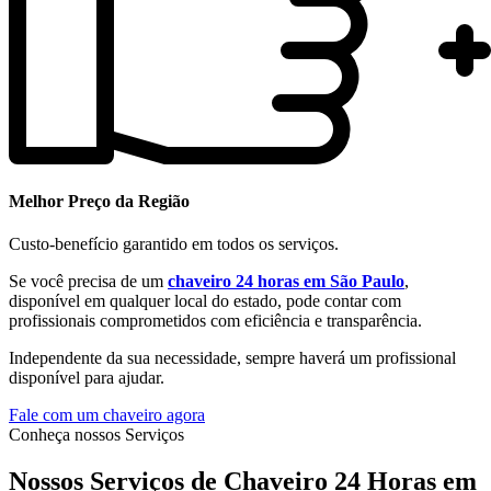
Melhor Preço da Região
Custo-benefício garantido em todos os serviços.
Se você precisa de um
chaveiro 24 horas em São Paulo
,
disponível em qualquer local do estado, pode contar com
profissionais comprometidos com eficiência e transparência.
Independente da sua necessidade, sempre haverá um profissional
disponível para ajudar.
Fale com um chaveiro agora
Conheça nossos Serviços
Nossos Serviços de Chaveiro 24 Horas em