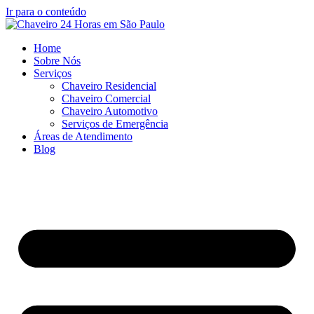
Ir para o conteúdo
Home
Sobre Nós
Serviços
Chaveiro Residencial
Chaveiro Comercial
Chaveiro Automotivo
Serviços de Emergência
Áreas de Atendimento
Blog