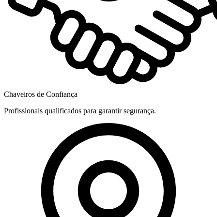
Chaveiros de Confiança
Profissionais qualificados para garantir segurança.