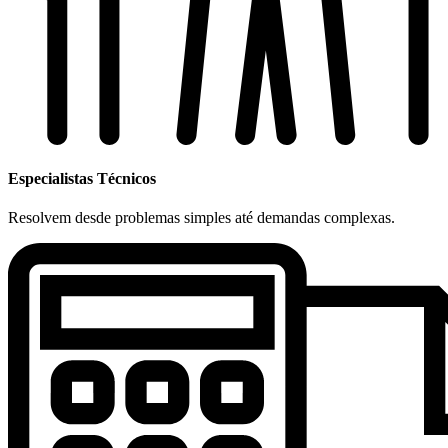
Especialistas Técnicos
Resolvem desde problemas simples até demandas complexas.