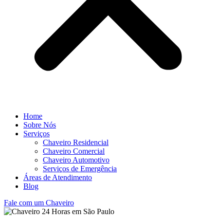
Home
Sobre Nós
Serviços
Chaveiro Residencial
Chaveiro Comercial
Chaveiro Automotivo
Serviços de Emergência
Áreas de Atendimento
Blog
Fale com um Chaveiro