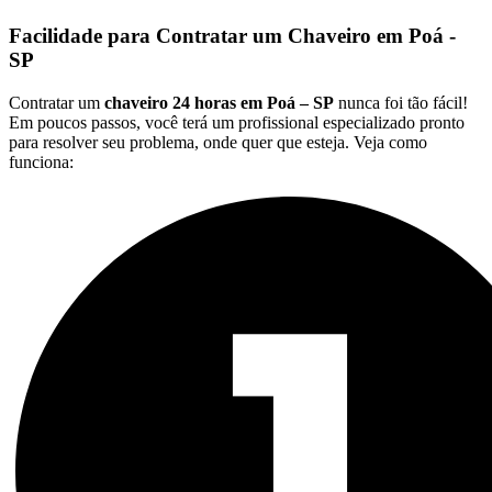
Facilidade para Contratar um Chaveiro em Poá -
SP
Contratar um
chaveiro 24 horas em Poá – SP
nunca foi tão fácil!
Em poucos passos, você terá um profissional especializado pronto
para resolver seu problema, onde quer que esteja. Veja como
funciona: