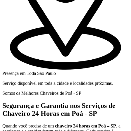
Presença em Toda São Paulo
Serviço disponível em toda a cidade e localidades próximas.
Somos os Melhores Chaveiros de Poá - SP
Segurança e Garantia nos Serviços de
Chaveiro 24 Horas em Poá - SP
Quando você precisa de um
chaveiro 24 horas em Poá – SP
, a