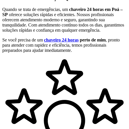
Quando se trata de emergências, um
chaveiro 24 horas em Poá –
SP
oferece soluções rápidas e eficientes. Nossos profissionais
oferecem atendimento moderno e seguro, garantindo sua
tranquilidade. Com atendimento contínuo todos os dias, garantimos
soluções rápidas e confiança em qualquer emergência.
Se você precisa de um
chaveiro 24 horas
perto de mim
, pronto
para atender com rapidez e eficiência, temos profissionais
preparados para ajudar imediatamente.