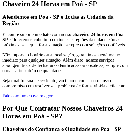
Chaveiro 24 Horas em Poá - SP
Atendemos em Poá - SP e Todas as Cidades da
Região
Encontre suporte imediato com nosso
chaveiro 24 horas em Poá –
SP
. Oferecemos cobertura em todas as regiões da cidade e áreas
próximas, seja qual for a situação, sempre com soluções confiáveis.
Não importa o horário ou a localização, garantimos atendimento
imediato para qualquer situação. Além disso, nossos serviços
abrangem troca de fechaduras danificadas ou obsoletas, sempre com
o mais alto padrão de qualidade.
Seja qual for sua necessidade, você pode contar com nosso
compromisso em resolver seu problema de forma rápida e eficiente.
Fale com um chaveiro agora
Por Que Contratar Nossos Chaveiros 24
Horas em Poá - SP?
Chaveiros de Confiança e Qualidade em Poá - SP