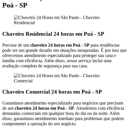
Poá - SP
Chaveiro Residencial 24 horas em Poá - SP
Precisar de um
chaveiro 24 horas em Poá - SP
para residências
pode ser um grande desafio em situações inesperadas. É por isso que
oferecemos atendimento especializado para proteger sua casa e
família com eficiência. Além disso, nosso serviço inclui uma
avaliação completa de segurança para sua casa.
Chaveiro Comercial 24 horas em Poá - SP
Garantimos atendimento especializado para negócios que precisam
de um
chaveiro 24 horas em Poá - SP
. Atendemos com eficiência
demandas comerciais em qualquer hora do dia ou da noite. Além
disso, garantimos atendimento imediato para problemas que podem
comprometer a operação do seu negócio.