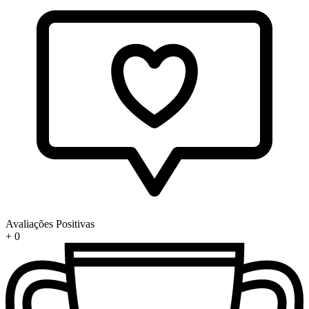
Avaliações Positivas
+
0