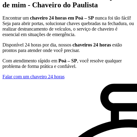
de mim - Chaveiro do Paulista
Encontrar um
chaveiro 24 horas em Poá – SP
nunca foi tão fácil!
Seja para abrir portas, solucionar chaves quebradas na fechadura, ou
realizar destrancamento de veículos, o serviço de chaveiro é
essencial em situações de emergência.
Disponível 24 horas por dia, nossos
chaveiros 24 horas
estão
prontos para atender onde você precisar.
Com atendimento rápido em
Poá – SP
, você resolve qualquer
problema de forma prática e confiável.
Falar com um chaveiro 24 horas