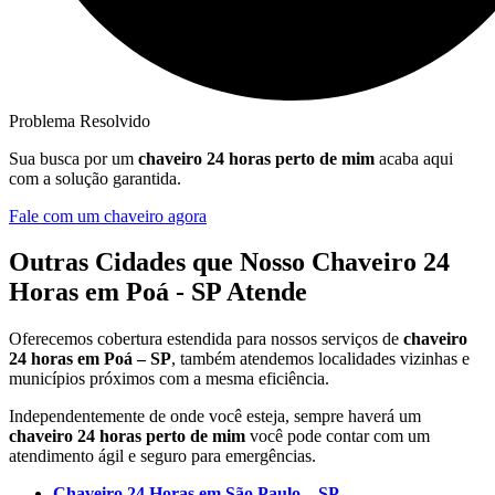
Problema Resolvido
Sua busca por um
chaveiro 24 horas perto de mim
acaba aqui
com a solução garantida.
Fale com um chaveiro agora
Outras Cidades que Nosso Chaveiro 24
Horas em Poá - SP Atende
Oferecemos cobertura estendida para nossos serviços de
chaveiro
24 horas em Poá – SP
, também atendemos localidades vizinhas e
municípios próximos com a mesma eficiência.
Independentemente de onde você esteja, sempre haverá um
chaveiro 24 horas perto de mim
você pode contar com um
atendimento ágil e seguro para emergências.
Chaveiro 24 Horas em São Paulo – SP