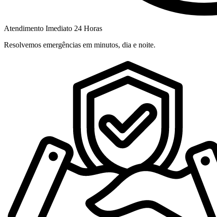
Atendimento Imediato 24 Horas
Resolvemos emergências em minutos, dia e noite.