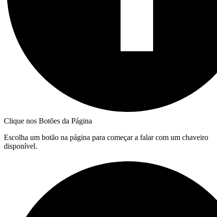
Clique nos Botões da Página
Escolha um botão na página para começar a falar com um chaveiro
disponível.