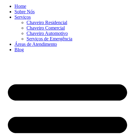
Home
Sobre Nós
Serviços
Chaveiro Residencial
Chaveiro Comercial
Chaveiro Automotivo
Serviços de Emergência
Áreas de Atendimento
Blog