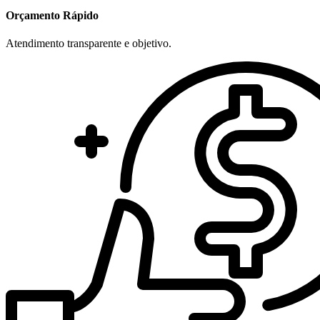
Orçamento Rápido
Atendimento transparente e objetivo.