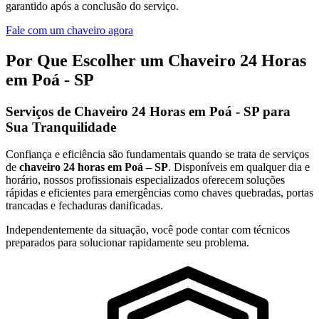
garantido após a conclusão do serviço.
Fale com um chaveiro agora
Por Que Escolher um Chaveiro 24 Horas
em Poá - SP
Serviços de Chaveiro 24 Horas em Poá - SP para
Sua Tranquilidade
Confiança e eficiência são fundamentais quando se trata de serviços
de
chaveiro 24 horas em Poá – SP
. Disponíveis em qualquer dia e
horário, nossos profissionais especializados oferecem soluções
rápidas e eficientes para emergências como chaves quebradas, portas
trancadas e fechaduras danificadas.
Independentemente da situação, você pode contar com técnicos
preparados para solucionar rapidamente seu problema.