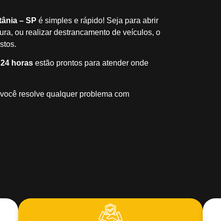
tânia – SP
é simples e rápido! Seja para abrir
ra, ou realizar destrancamento de veículos, o
stos.
 24 horas
estão prontos para atender onde
 você resolve qualquer problema com