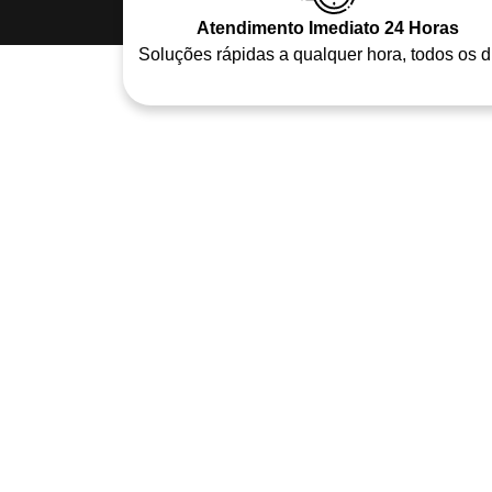
Atendimento Imediato 24 Horas
Soluções rápidas a qualquer hora, todos os d