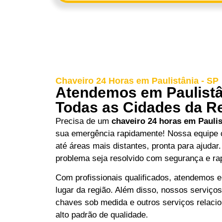
Chaveiro 24 Horas em Paulistânia - SP
Atendemos em Paulistân
Todas as Cidades da R
Precisa de um
chaveiro 24 horas em Paulis
sua emergência rapidamente! Nossa equipe c
até áreas mais distantes, pronta para ajudar
problema seja resolvido com segurança e ra
Com profissionais qualificados, atendemos 
lugar da região. Além disso, nossos serviç
chaves sob medida e outros serviços relac
alto padrão de qualidade.