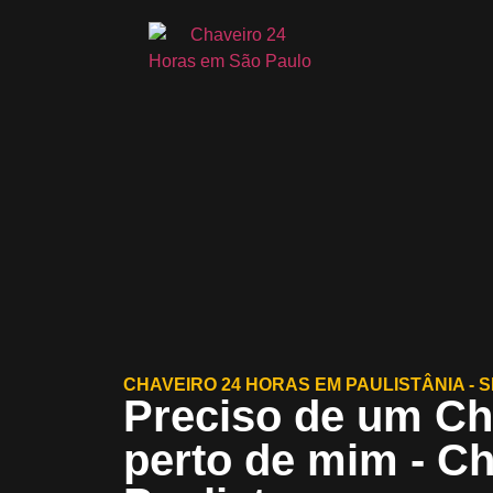
CHAVEIRO 24 HORAS EM PAULISTÂNIA - S
Preciso de um Ch
perto de mim - C