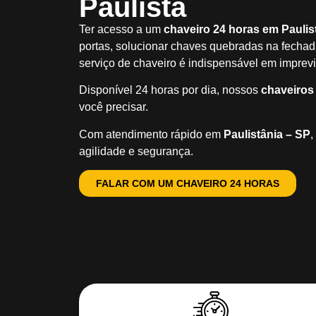
Paulista
Ter acesso a um
chaveiro 24 horas em Paulis
portas, solucionar chaves quebradas na fechadu
serviço de chaveiro é indispensável em imprevi
Disponível 24 horas por dia, nossos
chaveiros
você precisar.
Com atendimento rápido em
Paulistânia – SP
,
agilidade e segurança.
FALAR COM UM CHAVEIRO 24 HORAS