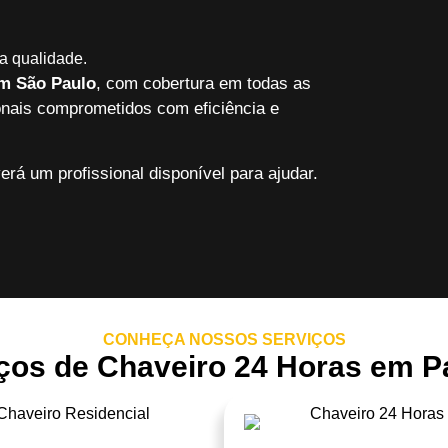
a qualidade.
em São Paulo
, com cobertura em todas as
onais comprometidos com eficiência e
erá um profissional disponível para ajudar.
CONHEÇA NOSSOS SERVIÇOS
os de Chaveiro 24 Horas em Pa