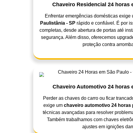
Chaveiro Residencial 24 horas 
Enfrentar emergências domésticas exige
Paulistânia - SP
rápido e confiável. É por 
completas, desde abertura de portas até ins
segurança. Além disso, oferecemos upgrad
proteção contra arromb
Chaveiro Automotivo 24 horas e
Perder as chaves do carro ou ficar trancad
exige um
chaveiro automotivo 24 horas 
técnicas avançadas para resolver problem
Também trabalhamos com chaves eletrônic
ajustes em ignições dan