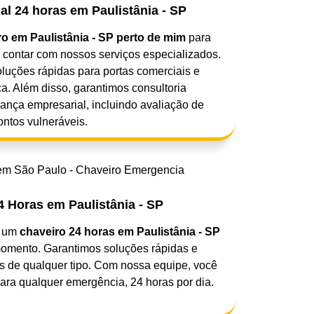
l 24 horas em Paulistânia - SP
ro em Paulistânia - SP perto de mim
para
 contar com nossos serviços especializados.
oluções rápidas para portas comerciais e
a. Além disso, garantimos consultoria
ança empresarial, incluindo avaliação de
ontos vulneráveis.
 Horas em Paulistânia - SP
r um
chaveiro 24 horas em Paulistânia - SP
momento. Garantimos soluções rápidas e
s de qualquer tipo. Com nossa equipe, você
para qualquer emergência, 24 horas por dia.