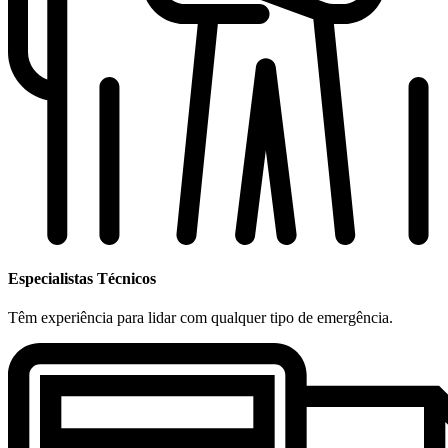
Especialistas Técnicos
Têm experiência para lidar com qualquer tipo de emergência.