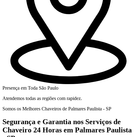
Presença em Toda São Paulo
Atendemos todas as regiões com rapidez.
Somos os Melhores Chaveiros de Palmares Paulista - SP
Segurança e Garantia nos Serviços de
Chaveiro 24 Horas em Palmares Paulista