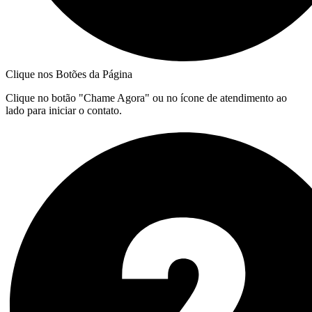
Clique nos Botões da Página
Clique no botão "Chame Agora" ou no ícone de atendimento ao
lado para iniciar o contato.