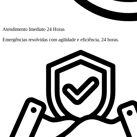
Atendimento Imediato 24 Horas
Emergências resolvidas com agilidade e eficiência, 24 horas.