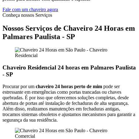
Fale com um chaveiro agora
Conheça nossos Serviços
Nossos Serviços de Chaveiro 24 Horas em
Palmares Paulista - SP
Chaveiro Residencial 24 horas em Palmares Paulista
- SP
Procurar por um
chaveiro 24 horas perto de mim
pode ser
estressante em emergências como portas trancadas ou chaves
quebradas. É por isso que oferecemos soluções completas, desde
abertura de portas até instalação de fechaduras de alta segurança.
Além disso, realizamos manutenções em fechaduras antigas,
trocamos sistemas obsoletos e ajustamos mecanismos para garantir a
segurança da sua residência.