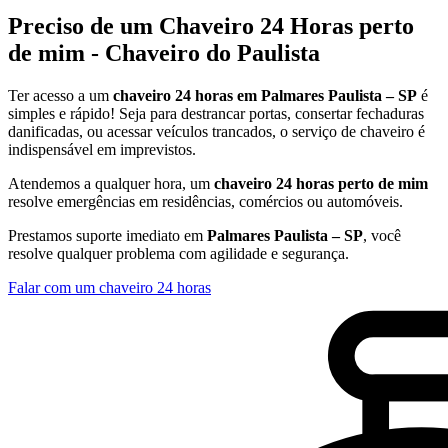
Preciso de um Chaveiro 24 Horas perto
de mim - Chaveiro do Paulista
Ter acesso a um
chaveiro 24 horas em Palmares Paulista – SP
é
simples e rápido! Seja para destrancar portas, consertar fechaduras
danificadas, ou acessar veículos trancados, o serviço de chaveiro é
indispensável em imprevistos.
Atendemos a qualquer hora, um
chaveiro 24 horas perto de mim
resolve emergências em residências, comércios ou automóveis.
Prestamos suporte imediato em
Palmares Paulista – SP
, você
resolve qualquer problema com agilidade e segurança.
Falar com um chaveiro 24 horas