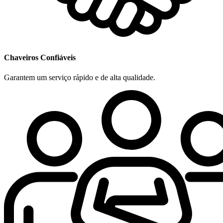
Chaveiros Confiáveis
Garantem um serviço rápido e de alta qualidade.