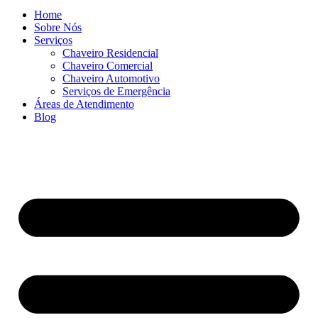
Home
Sobre Nós
Serviços
Chaveiro Residencial
Chaveiro Comercial
Chaveiro Automotivo
Serviços de Emergência
Áreas de Atendimento
Blog