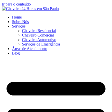
Ir para o conteúdo
Home
Sobre Nós
Serviços
Chaveiro Residencial
Chaveiro Comercial
Chaveiro Automotivo
Serviços de Emergência
Áreas de Atendimento
Blog