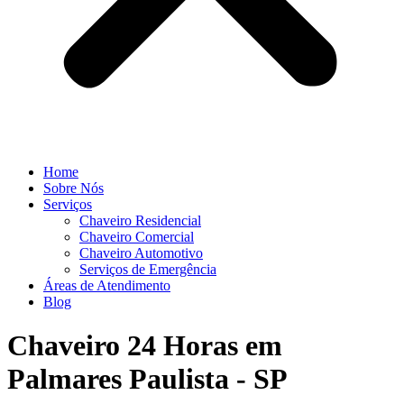
Home
Sobre Nós
Serviços
Chaveiro Residencial
Chaveiro Comercial
Chaveiro Automotivo
Serviços de Emergência
Áreas de Atendimento
Blog
Chaveiro 24 Horas em
Palmares Paulista - SP