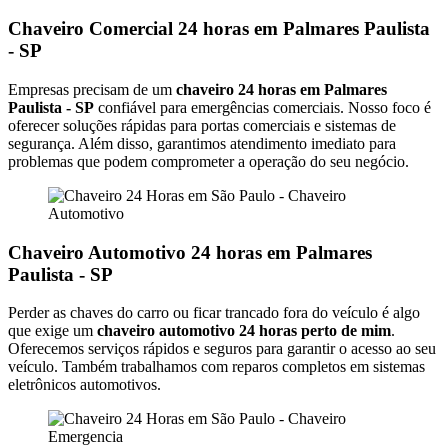
Chaveiro Comercial 24 horas em Palmares Paulista
- SP
Empresas precisam de um
chaveiro 24 horas em Palmares
Paulista - SP
confiável para emergências comerciais. Nosso foco é
oferecer soluções rápidas para portas comerciais e sistemas de
segurança. Além disso, garantimos atendimento imediato para
problemas que podem comprometer a operação do seu negócio.
Chaveiro Automotivo 24 horas em Palmares
Paulista - SP
Perder as chaves do carro ou ficar trancado fora do veículo é algo
que exige um
chaveiro automotivo 24 horas perto de mim
.
Oferecemos serviços rápidos e seguros para garantir o acesso ao seu
veículo. Também trabalhamos com reparos completos em sistemas
eletrônicos automotivos.