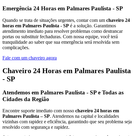
Emergência 24 Horas em Palmares Paulista - SP
Quando se trata de situações urgentes, contar com um
chaveiro 24
horas em Palmares Paulista - SP
é a solução. Garantimos
atendimento imediato para resolver problemas como destrancar
portas ou substituir fechaduras. Com nossa equipe, você terá
tranquilidade ao saber que sua emergência será resolvida sem
complicações.
Fale com um chaveiro agora
Chaveiro 24 Horas em Palmares Paulista
- SP
Atendemos em Palmares Paulista - SP e Todas as
Cidades da Região
Encontre suporte imediato com nosso
chaveiro 24 horas em
Palmares Paulista – SP
. Atendemos na capital e localidades
vizinhas com rapidez e eficiência, garantindo que seu problema seja
resolvido com segurança e rapidez.