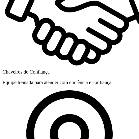
Chaveiros de Confiança
Equipe treinada para atender com eficiência e confiança.