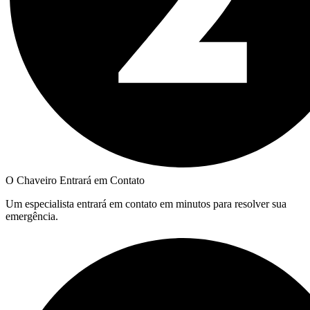
O Chaveiro Entrará em Contato
Um especialista entrará em contato em minutos para resolver sua
emergência.