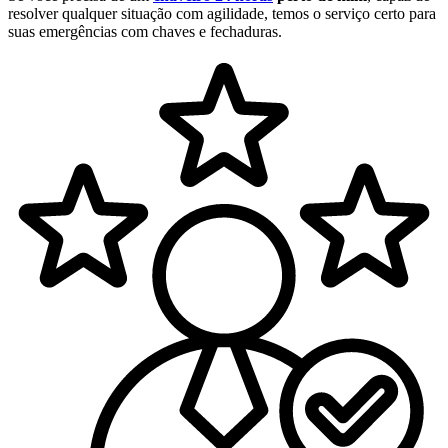
resolver qualquer situação com agilidade, temos o serviço certo para
suas emergências com chaves e fechaduras.