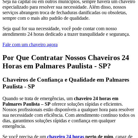
Seja na capital ou em outros municípios, sempre haverá um chaveiro
especializado para resolver sua necessidade. Além disso, nossos
serviços abrangem troca de fechaduras danificadas ou obsoletas,
sempre com o mais alto padrão de qualidade.
Seja qual for sua necessidade, você pode contar com nosso
atendimento 24 horas dedicado a trazer tranquilidade e segurança.
Fale com um chaveiro agora
Por Que Contratar Nossos Chaveiros 24
Horas em Palmares Paulista - SP?
Chaveiros de Confiança e Qualidade em Palmares
Paulista - SP
Quando se trata de emergências, um
chaveiro 24 horas em
Palmares Paulista – SP
oferece soluções rápidas e eficientes.
Nossos profissionais estão disponíveis a qualquer hora para resolver
sua necessidade com eficiência. Com atendimento contínuo todos os
dias, garantimos soluções rápidas e confiança em qualquer
emergência.
Se você precisa de um
chaveiro 24 horas
perto de mim
, capaz de