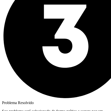
Problema Resolvido