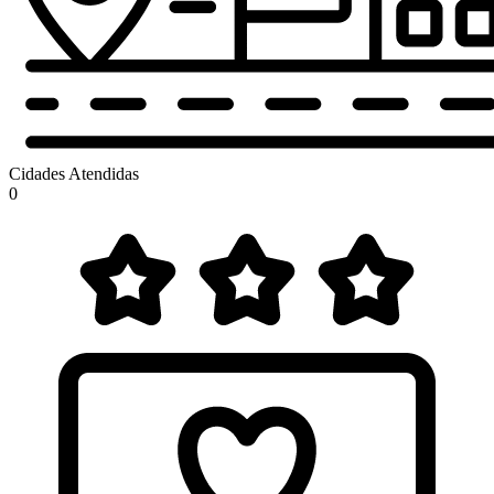
Cidades Atendidas
0