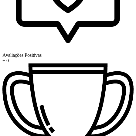
Avaliações Positivas
+
0