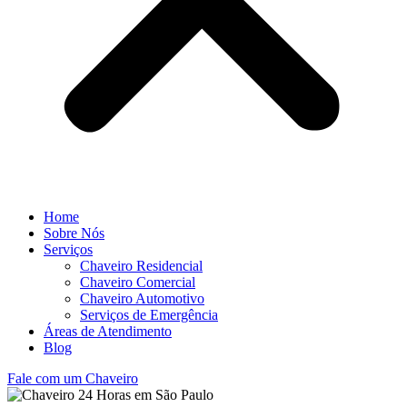
Home
Sobre Nós
Serviços
Chaveiro Residencial
Chaveiro Comercial
Chaveiro Automotivo
Serviços de Emergência
Áreas de Atendimento
Blog
Fale com um Chaveiro