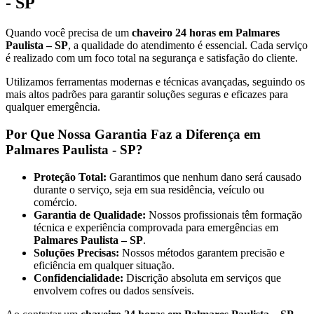
- SP
Quando você precisa de um
chaveiro 24 horas em Palmares
Paulista – SP
, a qualidade do atendimento é essencial. Cada serviço
é realizado com um foco total na segurança e satisfação do cliente.
Utilizamos ferramentas modernas e técnicas avançadas, seguindo os
mais altos padrões para garantir soluções seguras e eficazes para
qualquer emergência.
Por Que Nossa Garantia Faz a Diferença em
Palmares Paulista - SP?
Proteção Total:
Garantimos que nenhum dano será causado
durante o serviço, seja em sua residência, veículo ou
comércio.
Garantia de Qualidade:
Nossos profissionais têm formação
técnica e experiência comprovada para emergências em
Palmares Paulista – SP
.
Soluções Precisas:
Nossos métodos garantem precisão e
eficiência em qualquer situação.
Confidencialidade:
Discrição absoluta em serviços que
envolvem cofres ou dados sensíveis.