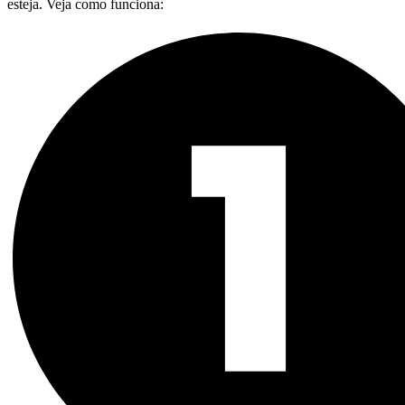
esteja. Veja como funciona: