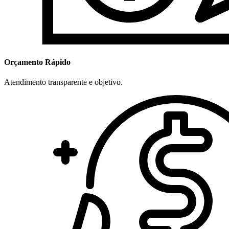
Orçamento Rápido
Atendimento transparente e objetivo.