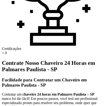
Certificações
+
0
Contrate Nosso Chaveiro 24 Horas em
Palmares Paulista - SP
Facilidade para Contratar um Chaveiro em
Palmares Paulista - SP
Contratar um
chaveiro 24 horas em Palmares Paulista – SP
nunca foi tão fácil! Em poucos passos, você terá um profissional
especializado pronto para resolver seu problema, onde quer que