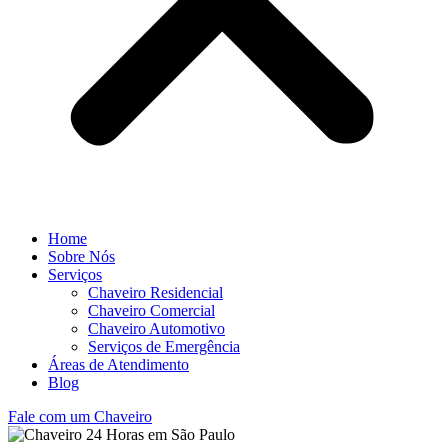
Home
Sobre Nós
Serviços
Chaveiro Residencial
Chaveiro Comercial
Chaveiro Automotivo
Serviços de Emergência
Áreas de Atendimento
Blog
Fale com um Chaveiro