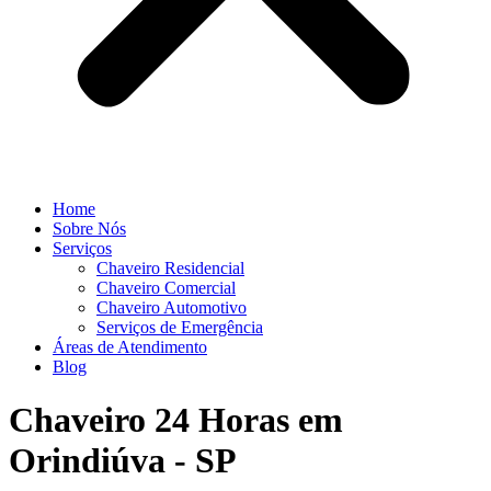
Home
Sobre Nós
Serviços
Chaveiro Residencial
Chaveiro Comercial
Chaveiro Automotivo
Serviços de Emergência
Áreas de Atendimento
Blog
Chaveiro 24 Horas em
Orindiúva - SP