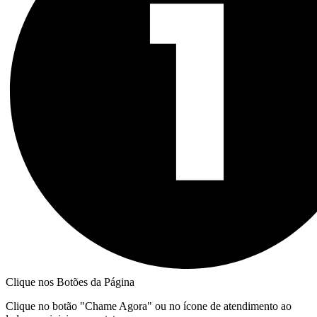
Clique nos Botões da Página
Clique no botão "Chame Agora" ou no ícone de atendimento ao