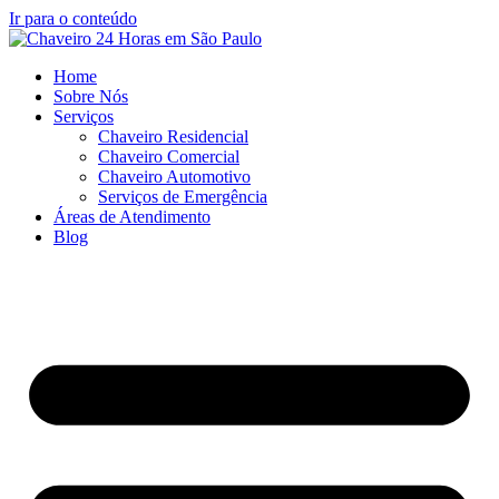
Ir para o conteúdo
Home
Sobre Nós
Serviços
Chaveiro Residencial
Chaveiro Comercial
Chaveiro Automotivo
Serviços de Emergência
Áreas de Atendimento
Blog