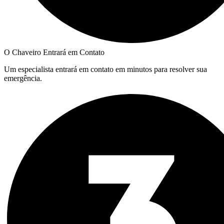
O Chaveiro Entrará em Contato
Um especialista entrará em contato em minutos para resolver sua
emergência.