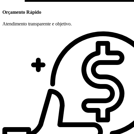
Orçamento Rápido
Atendimento transparente e objetivo.