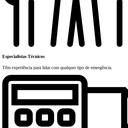
Especialistas Técnicos
Têm experiência para lidar com qualquer tipo de emergência.