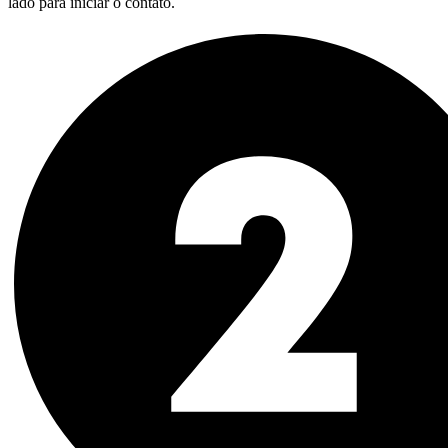
lado para iniciar o contato.