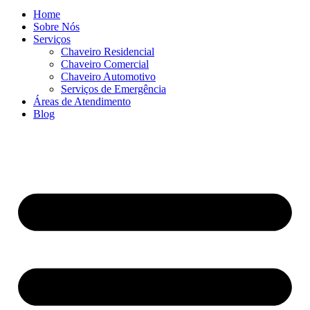
Home
Sobre Nós
Serviços
Chaveiro Residencial
Chaveiro Comercial
Chaveiro Automotivo
Serviços de Emergência
Áreas de Atendimento
Blog