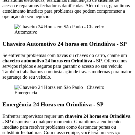
fechaduras eletrônicas, realizamos manutenção de sistemas de
acesso e reparamos fechaduras danificadas. Além disso, garantimos
atendimento imediato para problemas que podem comprometer a
operação do seu negócio.
Chaveiro Automotivo 24 horas em Orindiúva - SP
Se enfrentar problemas com travas ou chaves do carro, chame um
chaveiro automotivo 24 horas em Orindiúva - SP
. Oferecemos
serviços rápidos e seguros para garantir o acesso ao seu veículo.
Também trabalhamos com instalação de travas modernas para maior
segurança do seu veículo.
Emergência 24 Horas em Orindiúva - SP
Enfrentar imprevistos requer um
chaveiro 24 horas em Orindiúva
- SP
disponível a qualquer momento. Garantimos atendimento
imediato para resolver problemas como destrancar portas ou
substituir fechaduras. Com nossa equipe, você terá um serviço