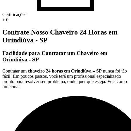
Certificações
+
0
Contrate Nosso Chaveiro 24 Horas em
Orindiúva - SP
Facilidade para Contratar um Chaveiro em
Orindiúva - SP
Contratar um
chaveiro 24 horas em Orindiúva – SP
nunca foi tão
fácil! Em poucos passos, você terá um profissional especializado
pronto para resolver seu problema, onde quer que esteja. Veja como
funciona: