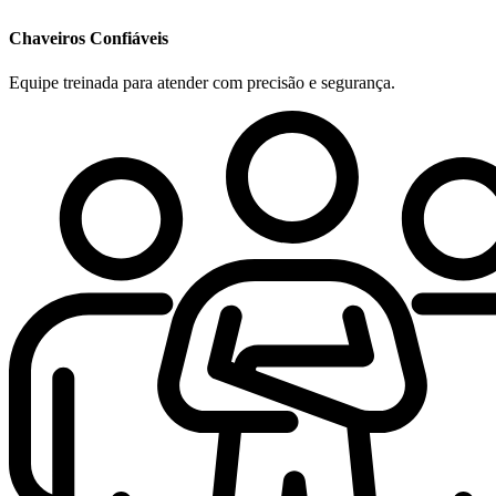
Chaveiros Confiáveis
Equipe treinada para atender com precisão e segurança.