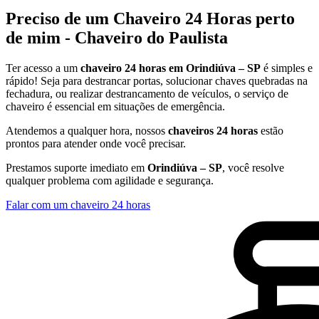
Preciso de um Chaveiro 24 Horas perto
de mim - Chaveiro do Paulista
Ter acesso a um
chaveiro 24 horas em Orindiúva – SP
é simples e
rápido! Seja para destrancar portas, solucionar chaves quebradas na
fechadura, ou realizar destrancamento de veículos, o serviço de
chaveiro é essencial em situações de emergência.
Atendemos a qualquer hora, nossos
chaveiros 24 horas
estão
prontos para atender onde você precisar.
Prestamos suporte imediato em
Orindiúva – SP
, você resolve
qualquer problema com agilidade e segurança.
Falar com um chaveiro 24 horas