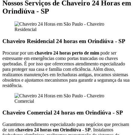
Nossos Serviços de Chaveiro 24 Horas em
Orindiúva - SP
Chaveiro Residencial 24 horas em Orindiúva - SP
Procurar por um
chaveiro 24 horas perto de mim
pode ser
estressante em emergências como portas trancadas ou chaves
quebradas. É por isso que oferecemos atendimento especializado
para proteger sua casa e família com eficiência. Além disso,
realizamos manutenções em fechaduras antigas, trocamos sistemas
obsoletos e ajustamos mecanismos para garantir a segurança da sua
residência.
Chaveiro Comercial 24 horas em Orindiúva - SP
Garantimos atendimento especializado para negócios que precisam
de um
chaveiro 24 horas em Orindiúva - SP
. Instalamos