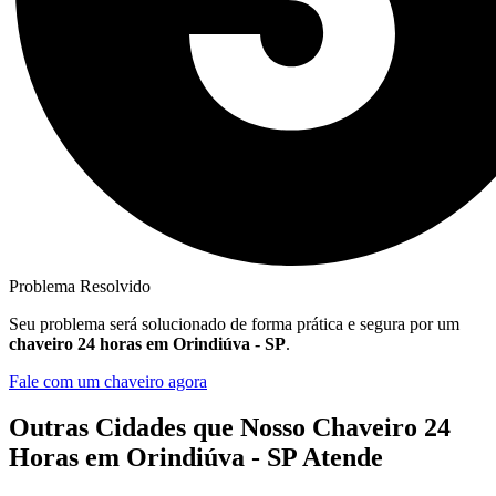
Problema Resolvido
Seu problema será solucionado de forma prática e segura por um
chaveiro 24 horas em Orindiúva - SP
.
Fale com um chaveiro agora
Outras Cidades que Nosso Chaveiro 24
Horas em Orindiúva - SP Atende