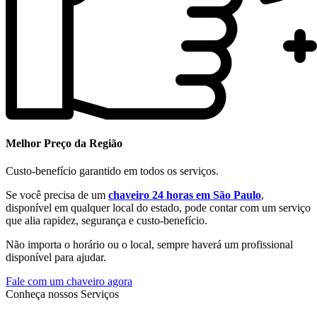
Melhor Preço da Região
Custo-benefício garantido em todos os serviços.
Se você precisa de um
chaveiro 24 horas em São Paulo
,
disponível em qualquer local do estado, pode contar com um serviço
que alia rapidez, segurança e custo-benefício.
Não importa o horário ou o local, sempre haverá um profissional
disponível para ajudar.
Fale com um chaveiro agora
Conheça nossos Serviços