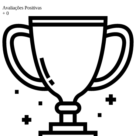
Avaliações Positivas
+
0