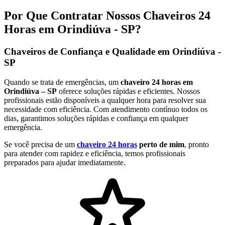
Por Que Contratar Nossos Chaveiros 24
Horas em Orindiúva - SP?
Chaveiros de Confiança e Qualidade em Orindiúva -
SP
Quando se trata de emergências, um
chaveiro 24 horas em
Orindiúva – SP
oferece soluções rápidas e eficientes. Nossos
profissionais estão disponíveis a qualquer hora para resolver sua
necessidade com eficiência. Com atendimento contínuo todos os
dias, garantimos soluções rápidas e confiança em qualquer
emergência.
Se você precisa de um
chaveiro 24 horas
perto de mim
, pronto
para atender com rapidez e eficiência, temos profissionais
preparados para ajudar imediatamente.