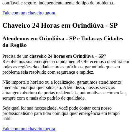
confiável e seguro, independentemente do tipo de problema.
Fale com um chaveiro agora
Chaveiro 24 Horas em Orindiúva - SP
Atendemos em Orindiúva - SP e Todas as Cidades
da Região
Precisa de um
chaveiro 24 horas em Orindiúva – SP
?
Resolvemos sua emergência rapidamente! Oferecemos cobertura em
todas as regiões da cidade e áreas próximas, garantindo que seu
problema seja resolvido com segurança e rapidez.
Não importa o horário ou a localização, garantimos atendimento
imediato para qualquer situação. Além disso, nossos serviços
abrangem abertura de portas residenciais, automotivas e comerciais,
sempre com o mais alto padrão de qualidade.
Seja qual for sua necessidade, você pode contar com nosso
profissionalismo para lidar com qualquer emergência em tempo
hábil.
Fale com um chaveiro agora