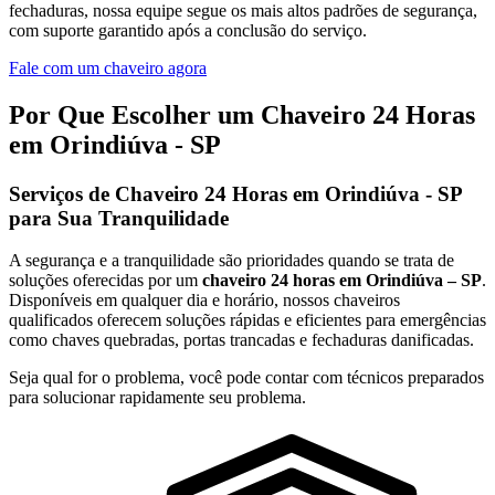
fechaduras, nossa equipe segue os mais altos padrões de segurança,
com suporte garantido após a conclusão do serviço.
Fale com um chaveiro agora
Por Que Escolher um Chaveiro 24 Horas
em Orindiúva - SP
Serviços de Chaveiro 24 Horas em Orindiúva - SP
para Sua Tranquilidade
A segurança e a tranquilidade são prioridades quando se trata de
soluções oferecidas por um
chaveiro 24 horas em Orindiúva – SP
.
Disponíveis em qualquer dia e horário, nossos chaveiros
qualificados oferecem soluções rápidas e eficientes para emergências
como chaves quebradas, portas trancadas e fechaduras danificadas.
Seja qual for o problema, você pode contar com técnicos preparados
para solucionar rapidamente seu problema.