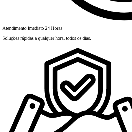
Atendimento Imediato 24 Horas
Soluções rápidas a qualquer hora, todos os dias.