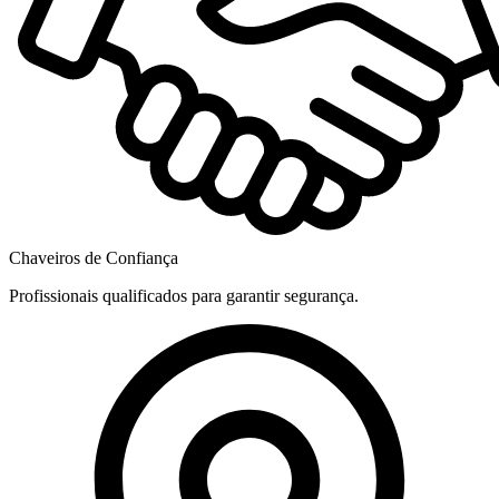
Chaveiros de Confiança
Profissionais qualificados para garantir segurança.