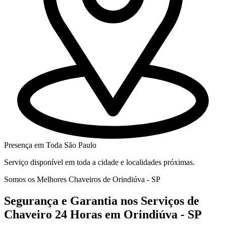
Presença em Toda São Paulo
Serviço disponível em toda a cidade e localidades próximas.
Somos os Melhores Chaveiros de Orindiúva - SP
Segurança e Garantia nos Serviços de
Chaveiro 24 Horas em Orindiúva - SP