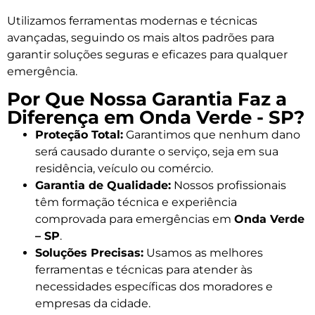
Utilizamos ferramentas modernas e técnicas
avançadas, seguindo os mais altos padrões para
garantir soluções seguras e eficazes para qualquer
emergência.
Por Que Nossa Garantia Faz a
Diferença em Onda Verde - SP?
Proteção Total:
Garantimos que nenhum dano
será causado durante o serviço, seja em sua
residência, veículo ou comércio.
Garantia de Qualidade:
Nossos profissionais
têm formação técnica e experiência
comprovada para emergências em
Onda Verde
– SP
.
Soluções Precisas:
Usamos as melhores
ferramentas e técnicas para atender às
necessidades específicas dos moradores e
empresas da cidade.