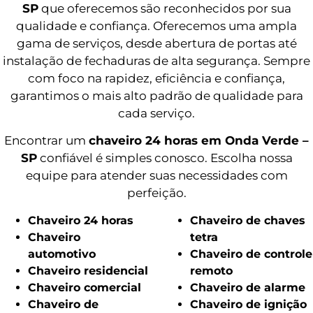
SP
que oferecemos são reconhecidos por sua
qualidade e confiança. Oferecemos uma ampla
gama de serviços, desde abertura de portas até
instalação de fechaduras de alta segurança. Sempre
com foco na rapidez, eficiência e confiança,
garantimos o mais alto padrão de qualidade para
cada serviço.
Encontrar um
chaveiro 24 horas em Onda Verde –
SP
confiável é simples conosco. Escolha nossa
equipe para atender suas necessidades com
perfeição.
Chaveiro 24 horas
Chaveiro de chaves
Chaveiro
tetra
automotivo
Chaveiro de controle
Chaveiro residencial
remoto
Chaveiro comercial
Chaveiro de alarme
Chaveiro de
Chaveiro de ignição