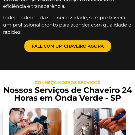
eficiência e transparência.
Independente da sua necessidade, sempre haverá
um profissional pronto para atender com qualidade e
rapidez.
FALE COM UM CHAVEIRO AGORA
CONHEÇA NOSSOS SERVIÇOS
Nossos Serviços de Chaveiro 24
Horas em Onda Verde - SP