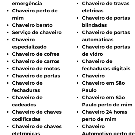
emergência
Chaveiro de travas
Chaveiro perto de
elétricas
mim
Chaveiro de portas
Chaveiro barato
blindadas
Serviço de chaveiro
Chaveiro de portas
Chaveiro
automáticas
especializado
Chaveiro de portas
Chaveiro de cofres
de vidro
Chaveiro de carros
Chaveiro de
Chaveiro de motos
fechaduras digitais
Chaveiro de portas
Chaveiro
Chaveiro de
Chaveiro em São
fechaduras
Paulo
Chaveiro de
Chaveiro em São
cadeados
Paulo perto de mim
Chaveiro de chaves
Chaveiro 24 horas
codificadas
perto de mim
Chaveiro de chaves
Chaveiro
eletrônicas
Automotivo perto de