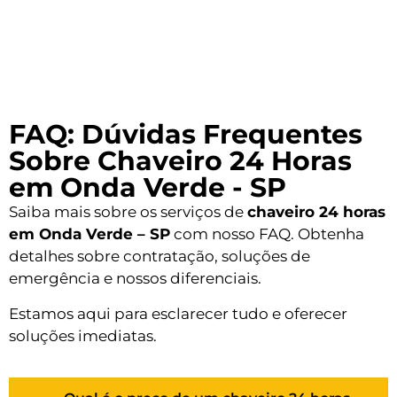
FAQ: Dúvidas Frequentes
Sobre Chaveiro 24 Horas
em Onda Verde - SP
Saiba mais sobre os serviços de
chaveiro 24 horas
em Onda Verde – SP
com nosso FAQ. Obtenha
detalhes sobre contratação, soluções de
emergência e nossos diferenciais.
Estamos aqui para esclarecer tudo e oferecer
soluções imediatas.