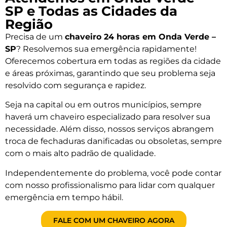
SP e Todas as Cidades da
Região
Precisa de um
chaveiro 24 horas em Onda Verde –
SP
? Resolvemos sua emergência rapidamente!
Oferecemos cobertura em todas as regiões da cidade
e áreas próximas, garantindo que seu problema seja
resolvido com segurança e rapidez.
Seja na capital ou em outros municípios, sempre
haverá um chaveiro especializado para resolver sua
necessidade. Além disso, nossos serviços abrangem
troca de fechaduras danificadas ou obsoletas, sempre
com o mais alto padrão de qualidade.
Independentemente do problema, você pode contar
com nosso profissionalismo para lidar com qualquer
emergência em tempo hábil.
FALE COM UM CHAVEIRO AGORA