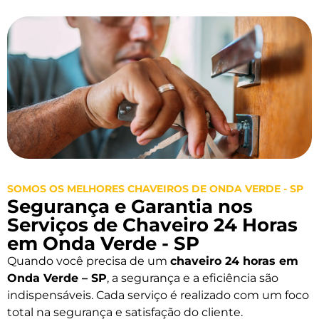
SOMOS OS MELHORES CHAVEIROS DE ONDA VERDE - SP
Segurança e Garantia nos
Serviços de Chaveiro 24 Horas
em Onda Verde - SP
Quando você precisa de um
chaveiro 24 horas em
Onda Verde – SP
, a segurança e a eficiência são
indispensáveis. Cada serviço é realizado com um foco
total na segurança e satisfação do cliente.