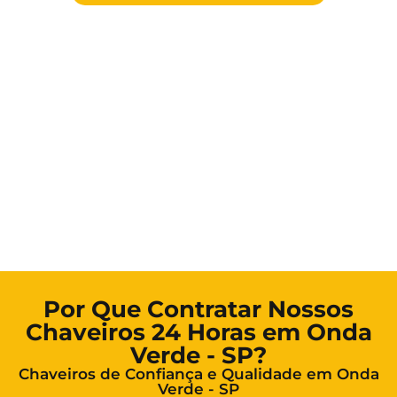
Por Que Contratar Nossos
Chaveiros 24 Horas em Onda
Verde - SP?
Chaveiros de Confiança e Qualidade em Onda
Verde - SP