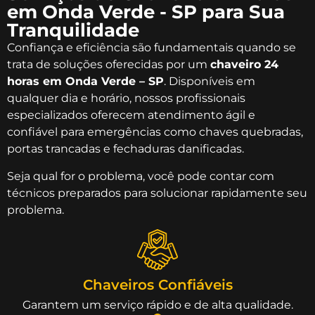
em Onda Verde - SP para Sua
Tranquilidade
Confiança e eficiência são fundamentais quando se
trata de soluções oferecidas por um
chaveiro 24
horas em Onda Verde – SP
. Disponíveis em
qualquer dia e horário, nossos profissionais
especializados oferecem atendimento ágil e
confiável para emergências como chaves quebradas,
portas trancadas e fechaduras danificadas.
Seja qual for o problema, você pode contar com
técnicos preparados para solucionar rapidamente seu
problema.
Chaveiros Confiáveis
Garantem um serviço rápido e de alta qualidade.