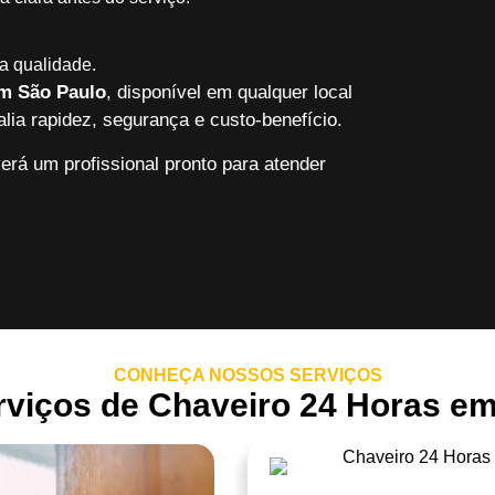
a qualidade.
em São Paulo
, disponível em qualquer local
lia rapidez, segurança e custo-benefício.
erá um profissional pronto para atender
CONHEÇA NOSSOS SERVIÇOS
viços de Chaveiro 24 Horas em