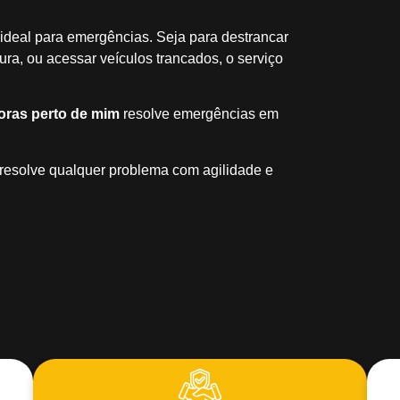
ideal para emergências. Seja para destrancar
ra, ou acessar veículos trancados, o serviço
oras perto de mim
resolve emergências em
 resolve qualquer problema com agilidade e