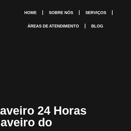
HOME
SOBRE NÓS
SERVIÇOS
ÁREAS DE ATENDIMENTO
BLOG
aveiro 24 Horas
haveiro do