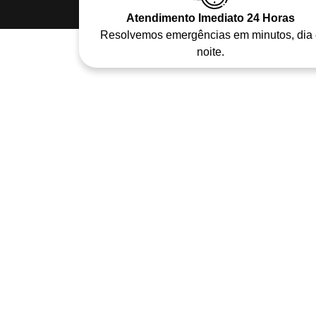
Atendimento Imediato 24 Horas
Resolvemos emergências em minutos, dia 
noite.