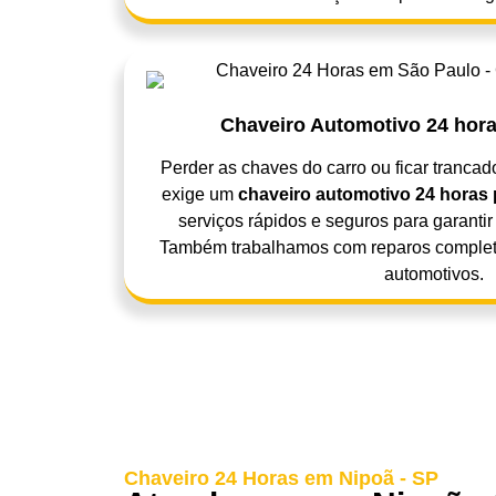
Chaveiro Automotivo 24 hora
Perder as chaves do carro ou ficar trancad
exige um
chaveiro automotivo 24 horas 
serviços rápidos e seguros para garantir
Também trabalhamos com reparos completo
automotivos.
Chaveiro 24 Horas em Nipoã - SP