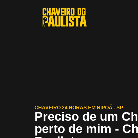
CHAVEIRO 24 HORAS EM NIPOÃ - SP
Preciso de um Ch
perto de mim - C