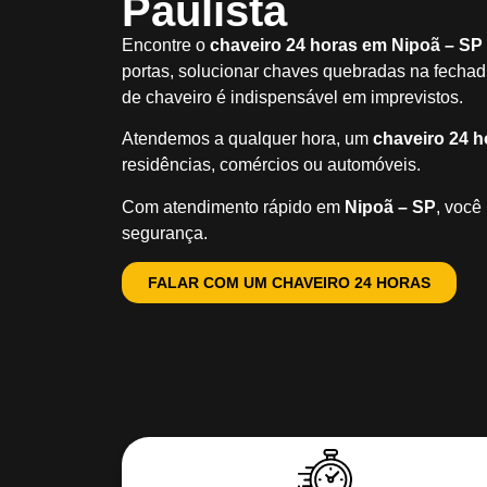
Paulista
Encontre o
chaveiro 24 horas em Nipoã – SP
portas, solucionar chaves quebradas na fechadu
de chaveiro é indispensável em imprevistos.
Atendemos a qualquer hora, um
chaveiro 24 h
residências, comércios ou automóveis.
Com atendimento rápido em
Nipoã – SP
, você
segurança.
FALAR COM UM CHAVEIRO 24 HORAS