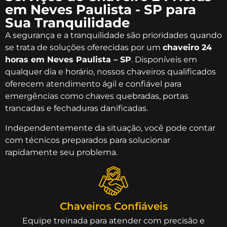
em Neves Paulista - SP para
Sua Tranquilidade
A segurança e a tranquilidade são prioridades quando
se trata de soluções oferecidas por um
chaveiro 24
horas em Neves Paulista – SP
. Disponíveis em
qualquer dia e horário, nossos chaveiros qualificados
oferecem atendimento ágil e confiável para
emergências como chaves quebradas, portas
trancadas e fechaduras danificadas.
Independentemente da situação, você pode contar
com técnicos preparados para solucionar
rapidamente seu problema.
Chaveiros Confiáveis
Equipe treinada para atender com precisão e