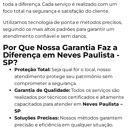
toda a diferença. Cada serviço é realizado com um
foco total na segurança e satisfação do cliente.
Utilizamos tecnologia de ponta e métodos precisos,
seguindo os mais altos padrões para garantir um
atendimento confiável e sem danos.
Por Que Nossa Garantia Faz a
Diferença em Neves Paulista -
SP?
Proteção Total:
Seja qual for o local, nosso
atendimento protege seu patrimônio sem
comprometer a segurança.
Garantia de Qualidade:
Todos os serviços são
realizados por técnicos certificados e altamente
capacitados para atender em
Neves Paulista –
SP
.
Soluções Precisas:
Nossos métodos garantem
precisão e eficiência em qualquer situação.