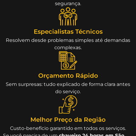
segurança.
Especialistas Técnicos
Resolvem desde problemas simples até demandas
complexas.
Orçamento Rápido
Sem surpresas: tudo explicado de forma clara antes
do serviço.
Melhor Preço da Região
Custo-benefício garantido em todos os serviços.
Se você precisa de um
chaveiro 24 horas em São