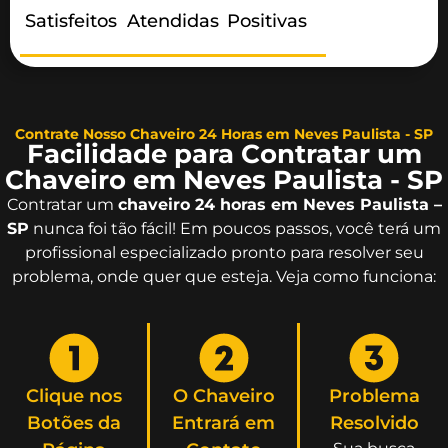
Satisfeitos
Atendidas
Positivas
Contrate Nosso Chaveiro 24 Horas em Neves Paulista - SP
Facilidade para Contratar um
Chaveiro em Neves Paulista - SP
Contratar um
chaveiro 24 horas em Neves Paulista –
SP
nunca foi tão fácil! Em poucos passos, você terá um
profissional especializado pronto para resolver seu
problema, onde quer que esteja. Veja como funciona:
Clique nos
O Chaveiro
Problema
Botões da
Entrará em
Resolvido