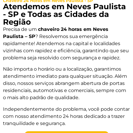
Chaveiro 24 Horas em Neves Paulista - SP
Atendemos em Neves Paulista
- SP e Todas as Cidades da
Região
Precisa de um
chaveiro 24 horas em Neves
Paulista – SP
? Resolvemos sua emergência
rapidamente! Atendemos na capital e localidades
vizinhas com rapidez e eficiência, garantindo que seu
problema seja resolvido com segurança e rapidez.
Não importa o horário ou a localização, garantimos
atendimento imediato para qualquer situação. Além
disso, nossos serviços abrangem abertura de portas
residenciais, automotivas e comerciais, sempre com
o mais alto padrão de qualidade.
Independentemente do problema, você pode contar
com nosso atendimento 24 horas dedicado a trazer
tranquilidade e segurança.