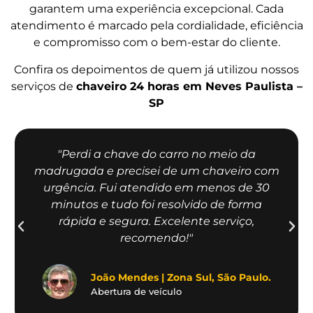
garantem uma experiência excepcional. Cada
atendimento é marcado pela cordialidade, eficiência
e compromisso com o bem-estar do cliente.
Confira os depoimentos de quem já utilizou nossos
serviços de
chaveiro 24 horas em Neves Paulista –
SP
"Perdi a chave do carro no meio da
madrugada e precisei de um chaveiro com
urgência. Fui atendido em menos de 30
minutos e tudo foi resolvido de forma
rápida e segura. Excelente serviço,
recomendo!"
João Mendes | Zona Sul, São Paulo.
Abertura de veículo