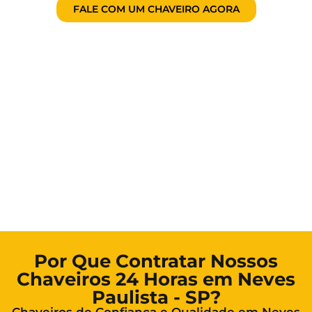
FALE COM UM CHAVEIRO AGORA
Por Que Contratar Nossos
Chaveiros 24 Horas em Neves
Paulista - SP?