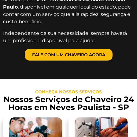
Paulo
, disponível em qualquer local do estado, pode
contar com um serviço que alia rapidez, segurança e
custo-benefício.
Independente da sua necessidade, sempre haverá
um profissional disponível para ajudar.
FALE COM UM CHAVEIRO AGORA
CONHEÇA NOSSOS SERVIÇOS
Nossos Serviços de Chaveiro 24
Horas em Neves Paulista - SP