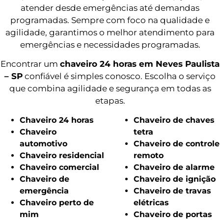
atender desde emergências até demandas
programadas. Sempre com foco na qualidade e
agilidade, garantimos o melhor atendimento para
emergências e necessidades programadas.
Encontrar um
chaveiro 24 horas em Neves Paulista
– SP
confiável é simples conosco. Escolha o serviço
que combina agilidade e segurança em todas as
etapas.
Chaveiro 24 horas
Chaveiro de chaves
Chaveiro
tetra
automotivo
Chaveiro de controle
Chaveiro residencial
remoto
Chaveiro comercial
Chaveiro de alarme
Chaveiro de
Chaveiro de ignição
emergência
Chaveiro de travas
Chaveiro perto de
elétricas
mim
Chaveiro de portas