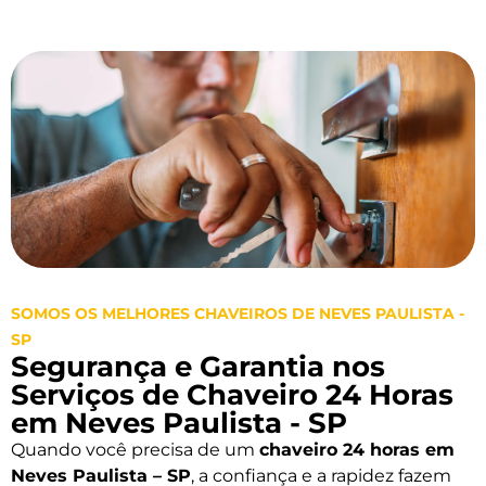
SOMOS OS MELHORES CHAVEIROS DE NEVES PAULISTA -
SP
Segurança e Garantia nos
Serviços de Chaveiro 24 Horas
em Neves Paulista - SP
Quando você precisa de um
chaveiro 24 horas em
Neves Paulista – SP
, a confiança e a rapidez fazem