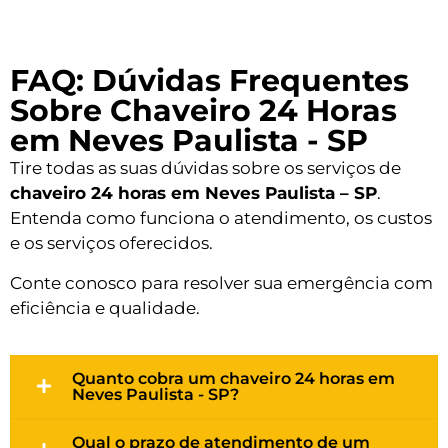
FAQ: Dúvidas Frequentes
Sobre Chaveiro 24 Horas
em Neves Paulista - SP
Tire todas as suas dúvidas sobre os serviços de
chaveiro 24 horas em Neves Paulista – SP
.
Entenda como funciona o atendimento, os custos
e os serviços oferecidos.
Conte conosco para resolver sua emergência com
eficiência e qualidade.
Quanto cobra um chaveiro 24 horas em
Neves Paulista - SP?
Qual o prazo de atendimento de um