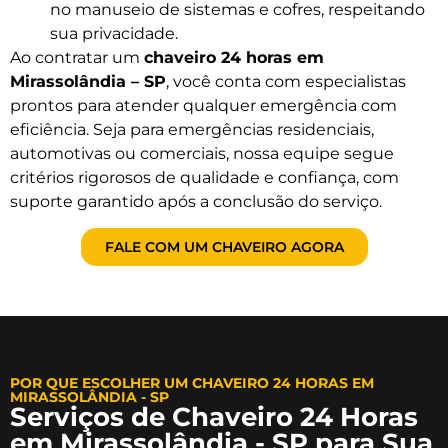
no manuseio de sistemas e cofres, respeitando
sua privacidade.
Ao contratar um
chaveiro 24 horas em
Mirassolândia – SP
, você conta com especialistas
prontos para atender qualquer emergência com
eficiência. Seja para emergências residenciais,
automotivas ou comerciais, nossa equipe segue
critérios rigorosos de qualidade e confiança, com
suporte garantido após a conclusão do serviço.
FALE COM UM CHAVEIRO AGORA
POR QUE ESCOLHER UM CHAVEIRO 24 HORAS EM
MIRASSOLÂNDIA - SP
Serviços de Chaveiro 24 Horas
em Mirassolândia - SP para Sua