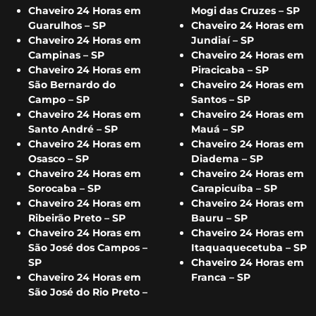
Chaveiro 24 Horas em
Mogi das Cruzes – SP
Guarulhos – SP
Chaveiro 24 Horas em
Chaveiro 24 Horas em
Jundiaí – SP
Campinas – SP
Chaveiro 24 Horas em
Chaveiro 24 Horas em
Piracicaba – SP
São Bernardo do
Chaveiro 24 Horas em
Campo – SP
Santos – SP
Chaveiro 24 Horas em
Chaveiro 24 Horas em
Santo André – SP
Mauá – SP
Chaveiro 24 Horas em
Chaveiro 24 Horas em
Osasco – SP
Diadema – SP
Chaveiro 24 Horas em
Chaveiro 24 Horas em
Sorocaba – SP
Carapicuíba – SP
Chaveiro 24 Horas em
Chaveiro 24 Horas em
Ribeirão Preto – SP
Bauru – SP
Chaveiro 24 Horas em
Chaveiro 24 Horas em
São José dos Campos –
Itaquaquecetuba – SP
SP
Chaveiro 24 Horas em
Chaveiro 24 Horas em
Franca – SP
São José do Rio Preto –