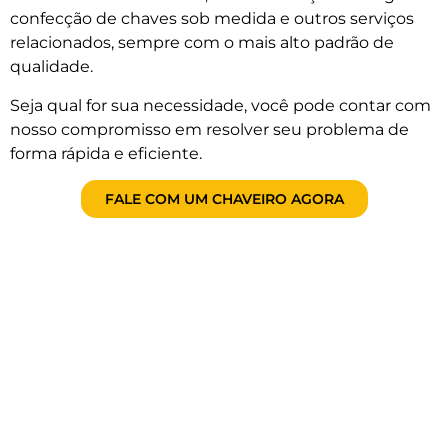
confecção de chaves sob medida e outros serviços
relacionados, sempre com o mais alto padrão de
qualidade.
Seja qual for sua necessidade, você pode contar com
nosso compromisso em resolver seu problema de
forma rápida e eficiente.
FALE COM UM CHAVEIRO AGORA