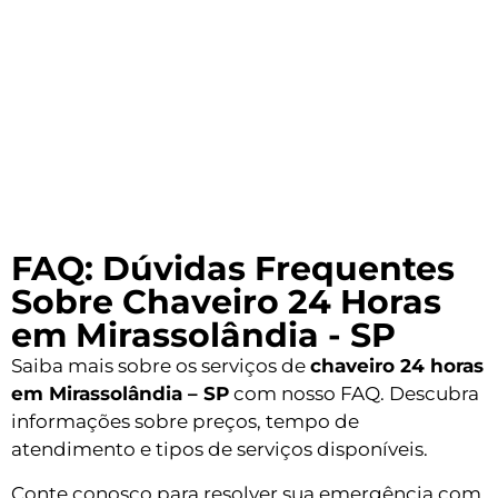
FAQ: Dúvidas Frequentes
Sobre Chaveiro 24 Horas
em Mirassolândia - SP
Saiba mais sobre os serviços de
chaveiro 24 horas
em Mirassolândia – SP
com nosso FAQ. Descubra
informações sobre preços, tempo de
atendimento e tipos de serviços disponíveis.
Conte conosco para resolver sua emergência com