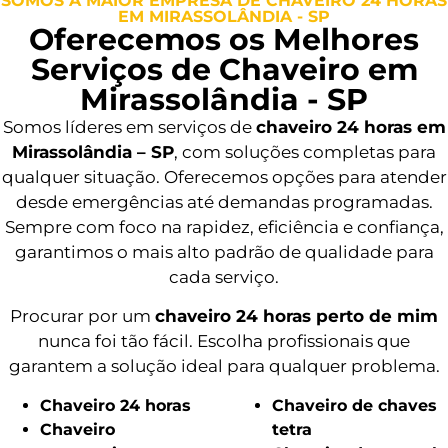
SOMOS A MAIOR EMPRESA DE CHAVEIRO 24 HORAS
EM MIRASSOLÂNDIA - SP
Oferecemos os Melhores
Serviços de Chaveiro em
Mirassolândia - SP
Somos líderes em serviços de
chaveiro 24 horas em
Mirassolândia – SP
, com soluções completas para
qualquer situação. Oferecemos opções para atender
desde emergências até demandas programadas.
Sempre com foco na rapidez, eficiência e confiança,
garantimos o mais alto padrão de qualidade para
cada serviço.
Procurar por um
chaveiro 24 horas perto de mim
nunca foi tão fácil. Escolha profissionais que
garantem a solução ideal para qualquer problema.
Chaveiro 24 horas
Chaveiro de chaves
Chaveiro
tetra