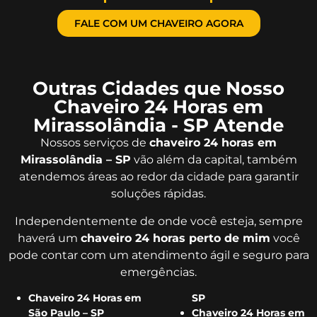
FALE COM UM CHAVEIRO AGORA
Outras Cidades que Nosso
Chaveiro 24 Horas em
Mirassolândia - SP Atende
Nossos serviços de
chaveiro 24 horas em
Mirassolândia – SP
vão além da capital, também
atendemos áreas ao redor da cidade para garantir
soluções rápidas.
Independentemente de onde você esteja, sempre
haverá um
chaveiro 24 horas perto de mim
você
pode contar com um atendimento ágil e seguro para
emergências.
Chaveiro 24 Horas em
SP
São Paulo – SP
Chaveiro 24 Horas em