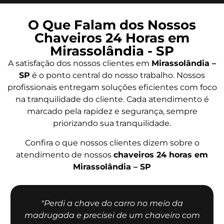
O Que Falam dos Nossos
Chaveiros 24 Horas em
Mirassolândia - SP
A satisfação dos nossos clientes em
Mirassolândia –
SP
é o ponto central do nosso trabalho. Nossos
profissionais entregam soluções eficientes com foco
na tranquilidade do cliente. Cada atendimento é
marcado pela rapidez e segurança, sempre
priorizando sua tranquilidade.
Confira o que nossos clientes dizem sobre o
atendimento de nossos
chaveiros 24 horas em
Mirassolândia – SP
"Perdi a chave do carro no meio da
madrugada e precisei de um chaveiro com