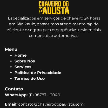
Especializados em serviços de chaveiro 24 horas
em São Paulo, garantimos atendimento rápido,
eficiente e seguro para emergências residenciais,
comerciais e automotivas.
Menu
Home
Sobre Nós
Serviços
Política de Privacidade
Termos de Uso
Contato
WhatsApp:
(11) 96787 – 2040
Email:
contato@chaveirodopaulista.com