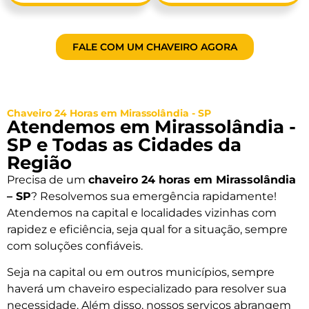
FALE COM UM CHAVEIRO AGORA
Chaveiro 24 Horas em Mirassolândia - SP
Atendemos em Mirassolândia -
SP e Todas as Cidades da
Região
Precisa de um
chaveiro 24 horas em Mirassolândia
– SP
? Resolvemos sua emergência rapidamente!
Atendemos na capital e localidades vizinhas com
rapidez e eficiência, seja qual for a situação, sempre
com soluções confiáveis.
Seja na capital ou em outros municípios, sempre
haverá um chaveiro especializado para resolver sua
necessidade. Além disso, nossos serviços abrangem