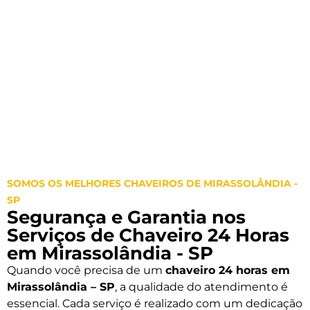
SOMOS OS MELHORES CHAVEIROS DE MIRASSOLÂNDIA -
SP
Segurança e Garantia nos
Serviços de Chaveiro 24 Horas
em Mirassolândia - SP
Quando você precisa de um
chaveiro 24 horas em
Mirassolândia – SP
, a qualidade do atendimento é
essencial. Cada serviço é realizado com um dedicação