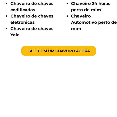
Chaveiro de chaves
Chaveiro 24 horas
codificadas
perto de mim
Chaveiro de chaves
Chaveiro
eletrônicas
Automotivo perto de
Chaveiro de chaves
mim
Yale
FALE COM UM CHAVEIRO AGORA