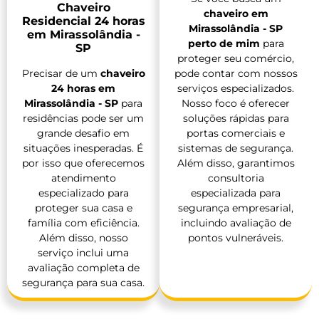
Chaveiro
chaveiro em
Residencial 24 horas
Mirassolândia - SP
em Mirassolândia -
perto de mim
para
SP
proteger seu comércio,
pode contar com nossos
Precisar de um
chaveiro
serviços especializados.
24 horas em
Nosso foco é oferecer
Mirassolândia - SP
para
soluções rápidas para
residências pode ser um
portas comerciais e
grande desafio em
sistemas de segurança.
situações inesperadas. É
Além disso, garantimos
por isso que oferecemos
consultoria
atendimento
especializada para
especializado para
segurança empresarial,
proteger sua casa e
incluindo avaliação de
família com eficiência.
pontos vulneráveis.
Além disso, nosso
serviço inclui uma
avaliação completa de
segurança para sua casa.