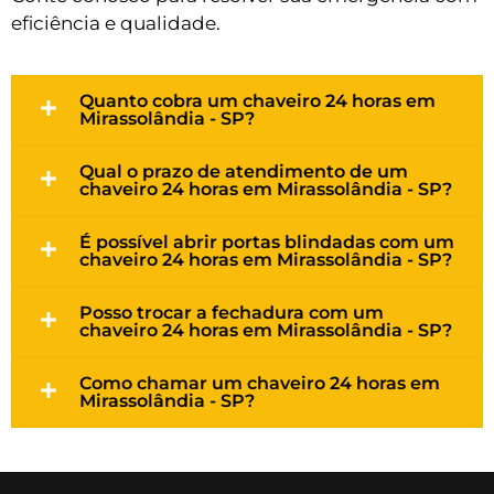
eficiência e qualidade.
Quanto cobra um chaveiro 24 horas em
Mirassolândia - SP?
Qual o prazo de atendimento de um
chaveiro 24 horas em Mirassolândia - SP?
É possível abrir portas blindadas com um
chaveiro 24 horas em Mirassolândia - SP?
Posso trocar a fechadura com um
chaveiro 24 horas em Mirassolândia - SP?
Como chamar um chaveiro 24 horas em
Mirassolândia - SP?