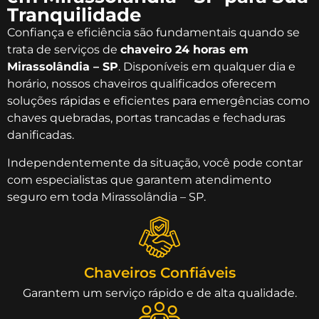
Tranquilidade
Confiança e eficiência são fundamentais quando se
trata de serviços de
chaveiro 24 horas em
Mirassolândia – SP
. Disponíveis em qualquer dia e
horário, nossos chaveiros qualificados oferecem
soluções rápidas e eficientes para emergências como
chaves quebradas, portas trancadas e fechaduras
danificadas.
Independentemente da situação, você pode contar
com especialistas que garantem atendimento
seguro em toda Mirassolândia – SP.
Chaveiros Confiáveis
Garantem um serviço rápido e de alta qualidade.