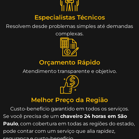
Especialistas Técnicos
Resolvem desde problemas simples até demandas
complexas.
Orçamento Rápido
Atendimento transparente e objetivo.
Melhor Preço da Região
Custo-benefício garantido em todos os serviços.
Se você precisa de um
chaveiro 24 horas em São
Paulo
, com cobertura em todas as regiões do estado,
pode contar com um serviço que alia rapidez,
segurança e custo-benefício.