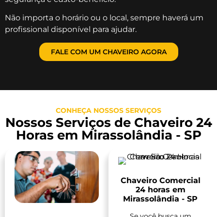
Não importa o horário ou o local, sempre haverá um
profissional disponível para ajudar.
FALE COM UM CHAVEIRO AGORA
CONHEÇA NOSSOS SERVIÇOS
Nossos Serviços de Chaveiro 24
Horas em Mirassolândia - SP
Chaveiro Comercial
24 horas em
Mirassolândia - SP
Se você busca um