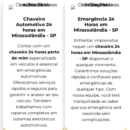
Chaveiro
Emergência 24
Automotivo 24
Horas em
horas em
Mirassolândia - SP
Mirassolândia - SP
Enfrentar imprevistos
Contar com um
requer um
chaveiro 24
chaveiro 24 horas perto
horas em Mirassolândia
de mim
especializado
- SP
disponível a
em veículos é essencial
qualquer momento.
em emergências
Garantimos soluções
automotivas.
rápidas e confiáveis para
Oferecemos serviços
emergências de
rápidos e seguros para
qualquer tipo. Com
garantir o acesso ao seu
nossa equipe, você terá
veículo. Também
tranquilidade ao saber
trabalhamos com
que sua emergência será
reparos completos em
resolvida sem
sistemas eletrônicos
complicações.
automotivos.