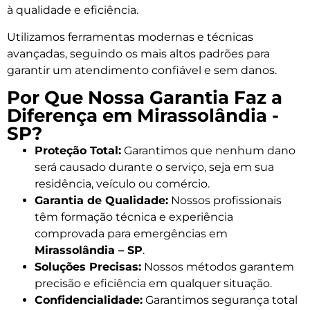
à qualidade e eficiência.
Utilizamos ferramentas modernas e técnicas
avançadas, seguindo os mais altos padrões para
garantir um atendimento confiável e sem danos.
Por Que Nossa Garantia Faz a
Diferença em Mirassolândia -
SP?
Proteção Total:
Garantimos que nenhum dano
será causado durante o serviço, seja em sua
residência, veículo ou comércio.
Garantia de Qualidade:
Nossos profissionais
têm formação técnica e experiência
comprovada para emergências em
Mirassolândia – SP
.
Soluções Precisas:
Nossos métodos garantem
precisão e eficiência em qualquer situação.
Confidencialidade:
Garantimos segurança total