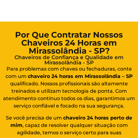
Por Que Contratar Nossos
Chaveiros 24 Horas em
Mirassolândia - SP?
Chaveiros de Confiança e Qualidade em
Mirassolândia - SP
Para problemas com chaves ou fechaduras, conte
com um
chaveiro 24 horas em Mirassolândia – SP
qualificado. Nossos profissionais são altamente
treinados e utilizam tecnologia de ponta. Com
atendimento contínuo todos os dias, garantimos um
serviço confiável e focado na sua segurança.
Se você precisa de um
chaveiro 24 horas
perto de
mim
, capaz de resolver qualquer situação com
agilidade, temos o serviço certo para suas