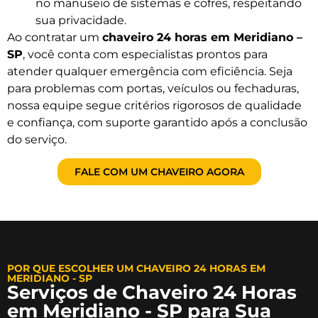
no manuseio de sistemas e cofres, respeitando
sua privacidade.
Ao contratar um
chaveiro 24 horas em Meridiano –
SP
, você conta com especialistas prontos para
atender qualquer emergência com eficiência. Seja
para problemas com portas, veículos ou fechaduras,
nossa equipe segue critérios rigorosos de qualidade
e confiança, com suporte garantido após a conclusão
do serviço.
FALE COM UM CHAVEIRO AGORA
POR QUE ESCOLHER UM CHAVEIRO 24 HORAS EM
MERIDIANO - SP
Serviços de Chaveiro 24 Horas
em Meridiano - SP para Sua