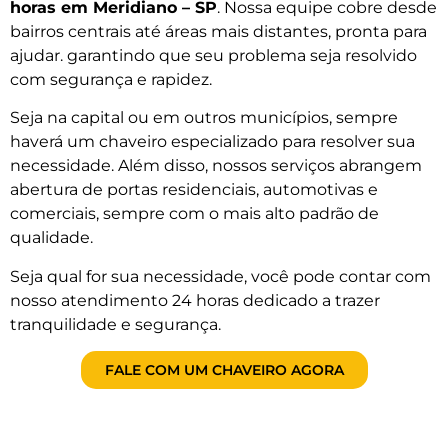
horas em Meridiano – SP
. Nossa equipe cobre desde
bairros centrais até áreas mais distantes, pronta para
ajudar. garantindo que seu problema seja resolvido
com segurança e rapidez.
Seja na capital ou em outros municípios, sempre
haverá um chaveiro especializado para resolver sua
necessidade. Além disso, nossos serviços abrangem
abertura de portas residenciais, automotivas e
comerciais, sempre com o mais alto padrão de
qualidade.
Seja qual for sua necessidade, você pode contar com
nosso atendimento 24 horas dedicado a trazer
tranquilidade e segurança.
FALE COM UM CHAVEIRO AGORA