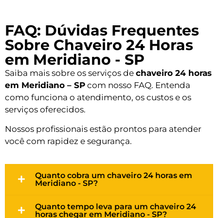
FAQ: Dúvidas Frequentes
Sobre Chaveiro 24 Horas
em Meridiano - SP
Saiba mais sobre os serviços de
chaveiro 24 horas
em Meridiano – SP
com nosso FAQ. Entenda
como funciona o atendimento, os custos e os
serviços oferecidos.
Nossos profissionais estão prontos para atender
você com rapidez e segurança.
Quanto cobra um chaveiro 24 horas em
Meridiano - SP?
Quanto tempo leva para um chaveiro 24
horas chegar em Meridiano - SP?