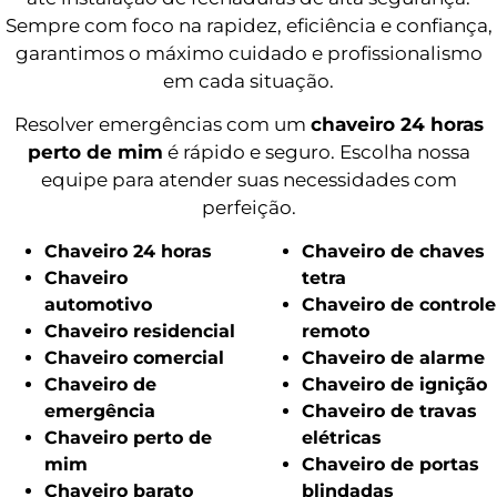
Sempre com foco na rapidez, eficiência e confiança,
garantimos o máximo cuidado e profissionalismo
em cada situação.
Resolver emergências com um
chaveiro 24 horas
perto de mim
é rápido e seguro. Escolha nossa
equipe para atender suas necessidades com
perfeição.
Chaveiro 24 horas
Chaveiro de chaves
Chaveiro
tetra
automotivo
Chaveiro de controle
Chaveiro residencial
remoto
Chaveiro comercial
Chaveiro de alarme
Chaveiro de
Chaveiro de ignição
emergência
Chaveiro de travas
Chaveiro perto de
elétricas
mim
Chaveiro de portas
Chaveiro barato
blindadas