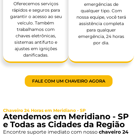
Oferecemos serviços
emergências de
rápidos e seguros para
qualquer tipo. Com
garantir o acesso ao seu
nossa equipe, você terá
veículo. Também
assistência completa
trabalhamos com
para qualquer
chaves eletrônicas,
emergência, 24 horas
sistemas antifurto e
por dia.
ajustes em ignições
danificadas.
FALE COM UM CHAVEIRO AGORA
Chaveiro 24 Horas em Meridiano - SP
Atendemos em Meridiano - SP
e Todas as Cidades da Região
Encontre suporte imediato com nosso
chaveiro 24