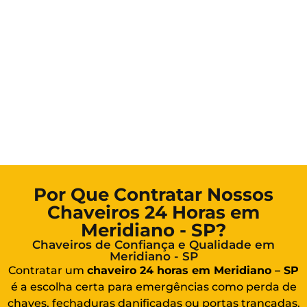
Por Que Contratar Nossos
Chaveiros 24 Horas em
Meridiano - SP?
Chaveiros de Confiança e Qualidade em
Meridiano - SP
Contratar um
chaveiro 24 horas em Meridiano – SP
é a escolha certa para emergências como perda de
chaves, fechaduras danificadas ou portas trancadas.