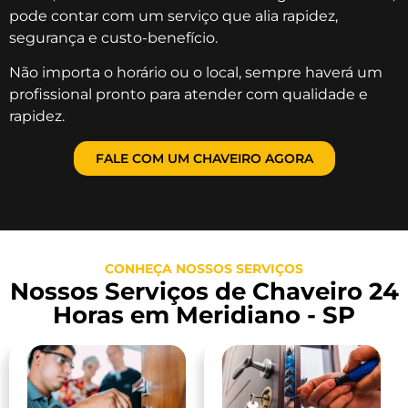
pode contar com um serviço que alia rapidez,
segurança e custo-benefício.
Não importa o horário ou o local, sempre haverá um
profissional pronto para atender com qualidade e
rapidez.
FALE COM UM CHAVEIRO AGORA
CONHEÇA NOSSOS SERVIÇOS
Nossos Serviços de Chaveiro 24
Horas em Meridiano - SP