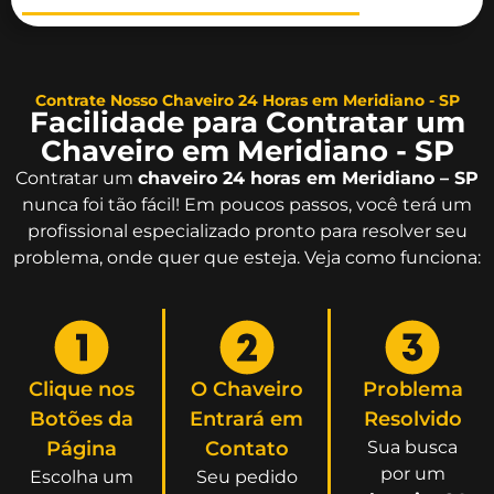
Contrate Nosso Chaveiro 24 Horas em Meridiano - SP
Facilidade para Contratar um
Chaveiro em Meridiano - SP
Contratar um
chaveiro 24 horas em Meridiano – SP
nunca foi tão fácil! Em poucos passos, você terá um
profissional especializado pronto para resolver seu
problema, onde quer que esteja. Veja como funciona:
Clique nos
O Chaveiro
Problema
Botões da
Entrará em
Resolvido
Página
Contato
Sua busca
por um
Escolha um
Seu pedido