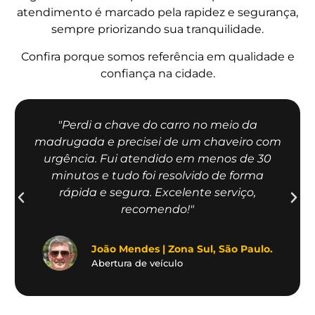
atendimento é marcado pela rapidez e segurança,
sempre priorizando sua tranquilidade.
Confira porque somos referência em qualidade e
confiança na cidade.
"Perdi a chave do carro no meio da
madrugada e precisei de um chaveiro com
urgência. Fui atendido em menos de 30
minutos e tudo foi resolvido de forma
rápida e segura. Excelente serviço,
recomendo!"
João Mendes | Zona Sul, São Paulo.
Abertura de veículo