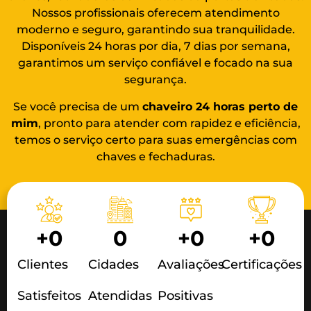
Nossos profissionais oferecem atendimento
moderno e seguro, garantindo sua tranquilidade.
Disponíveis 24 horas por dia, 7 dias por semana,
garantimos um serviço confiável e focado na sua
segurança.
Se você precisa de um
chaveiro 24 horas
perto de
mim
, pronto para atender com rapidez e eficiência,
temos o serviço certo para suas emergências com
chaves e fechaduras.
+
0
0
+
0
+
0
Clientes
Cidades
Avaliações
Certificações
Satisfeitos
Atendidas
Positivas