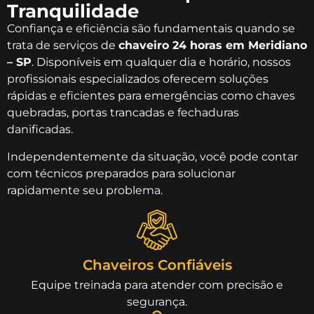
Tranquilidade
Confiança e eficiência são fundamentais quando se
trata de serviços de
chaveiro 24 horas em Meridiano
– SP
. Disponíveis em qualquer dia e horário, nossos
profissionais especializados oferecem soluções
rápidas e eficientes para emergências como chaves
quebradas, portas trancadas e fechaduras
danificadas.
Independentemente da situação, você pode contar
com técnicos preparados para solucionar
rapidamente seu problema.
Chaveiros Confiáveis
Equipe treinada para atender com precisão e
segurança.