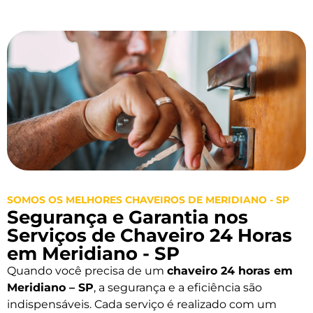
SOMOS OS MELHORES CHAVEIROS DE MERIDIANO - SP
Segurança e Garantia nos
Serviços de Chaveiro 24 Horas
em Meridiano - SP
Quando você precisa de um
chaveiro 24 horas em
Meridiano – SP
, a segurança e a eficiência são
indispensáveis. Cada serviço é realizado com um