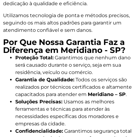
dedicação à qualidade e eficiência.
Utilizamos tecnologia de ponta e métodos precisos,
seguindo os mais altos padrões para garantir um
atendimento confiável e sem danos.
Por Que Nossa Garantia Faz a
Diferença em Meridiano - SP?
Proteção Total:
Garantimos que nenhum dano
será causado durante o serviço, seja em sua
residência, veículo ou comércio.
Garantia de Qualidade:
Todos os serviços são
realizados por técnicos certificados e altamente
capacitados para atender em
Meridiano – SP
.
Soluções Precisas:
Usamos as melhores
ferramentas e técnicas para atender às
necessidades específicas dos moradores e
empresas da cidade.
Confidencialidade:
Garantimos segurança total