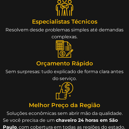
Especialistas Técnicos
Resolvem desde problemas simples até demandas
complexas.
Orçamento Rápido
Sem surpresas: tudo explicado de forma clara antes
do serviço.
Melhor Preço da Região
Soluções econômicas sem abrir mão da qualidade.
Se você precisa de um
chaveiro 24 horas em São
Paulo
, com cobertura em todas as regiões do estado,