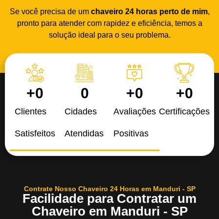
Se você precisa de um
chaveiro 24 horas
perto de mim
,
pronto para atender com rapidez e eficiência, temos a
solução ideal para o seu problema.
+
0
0
+
0
+
0
Clientes
Cidades
Avaliações
Certificações
Satisfeitos
Atendidas
Positivas
Contrate Nosso Chaveiro 24 Horas em Manduri - SP
Facilidade para Contratar um
Chaveiro em Manduri - SP