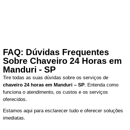
FAQ: Dúvidas Frequentes
Sobre Chaveiro 24 Horas em
Manduri - SP
Tire todas as suas dúvidas sobre os serviços de
chaveiro 24 horas em Manduri – SP
. Entenda como
funciona o atendimento, os custos e os serviços
oferecidos.
Estamos aqui para esclarecer tudo e oferecer soluções
imediatas.