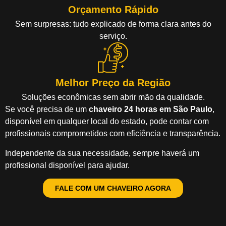
Orçamento Rápido
Sem surpresas: tudo explicado de forma clara antes do
serviço.
Melhor Preço da Região
Soluções econômicas sem abrir mão da qualidade.
Se você precisa de um
chaveiro 24 horas em São Paulo
,
disponível em qualquer local do estado, pode contar com
profissionais comprometidos com eficiência e transparência.
Independente da sua necessidade, sempre haverá um
profissional disponível para ajudar.
FALE COM UM CHAVEIRO AGORA