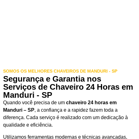
SOMOS OS MELHORES CHAVEIROS DE MANDURI - SP
Segurança e Garantia nos
Serviços de Chaveiro 24 Horas em
Manduri - SP
Quando você precisa de um
chaveiro 24 horas em
Manduri – SP
, a confiança e a rapidez fazem toda a
diferença. Cada serviço é realizado com um dedicação à
qualidade e eficiência.
Utilizamos ferramentas modernas e técnicas avançadas,