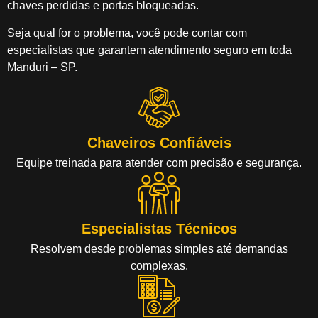
chaves perdidas e portas bloqueadas.
Seja qual for o problema, você pode contar com
especialistas que garantem atendimento seguro em toda
Manduri – SP.
Chaveiros Confiáveis
Equipe treinada para atender com precisão e segurança.
Especialistas Técnicos
Resolvem desde problemas simples até demandas
complexas.