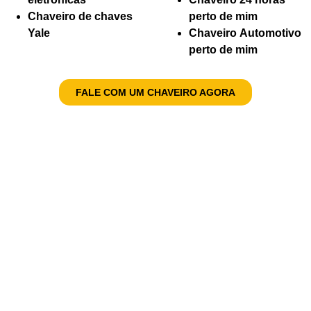
Chaveiro de chaves
perto de mim
Yale
Chaveiro Automotivo
perto de mim
FALE COM UM CHAVEIRO AGORA