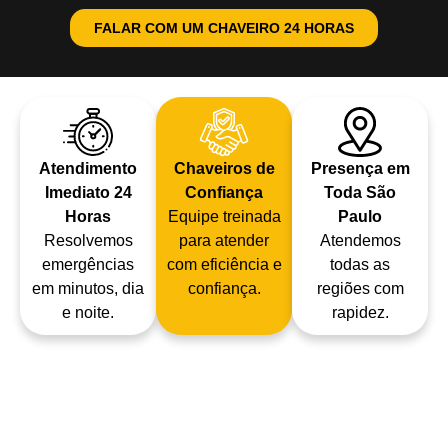
FALAR COM UM CHAVEIRO 24 HORAS
Atendimento
Chaveiros de
Presença em
Imediato 24
Confiança
Toda São
Horas
Equipe treinada
Paulo
Resolvemos
para atender
Atendemos
emergências
com eficiência e
todas as
em minutos, dia
confiança.
regiões com
e noite.
rapidez.