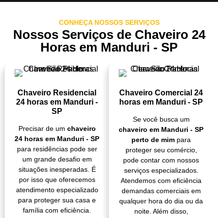
CONHEÇA NOSSOS SERVIÇOS
Nossos Serviços de Chaveiro 24
Horas em Manduri - SP
Chaveiro Residencial
Chaveiro Comercial 24
24 horas em Manduri -
horas em Manduri - SP
SP
Se você busca um
Precisar de um
chaveiro
chaveiro em Manduri - SP
24 horas em Manduri - SP
perto de mim
para
para residências pode ser
proteger seu comércio,
um grande desafio em
pode contar com nossos
situações inesperadas. É
serviços especializados.
por isso que oferecemos
Atendemos com eficiência
atendimento especializado
demandas comerciais em
para proteger sua casa e
qualquer hora do dia ou da
família com eficiência.
noite. Além disso,