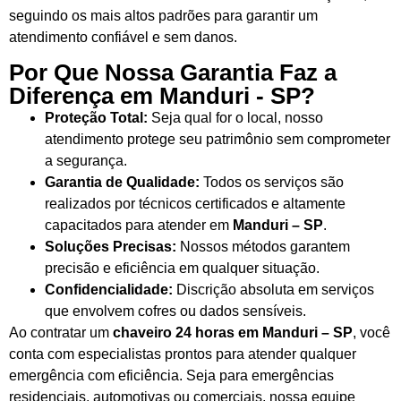
seguindo os mais altos padrões para garantir um
atendimento confiável e sem danos.
Por Que Nossa Garantia Faz a
Diferença em Manduri - SP?
Proteção Total:
Seja qual for o local, nosso
atendimento protege seu patrimônio sem comprometer
a segurança.
Garantia de Qualidade:
Todos os serviços são
realizados por técnicos certificados e altamente
capacitados para atender em
Manduri – SP
.
Soluções Precisas:
Nossos métodos garantem
precisão e eficiência em qualquer situação.
Confidencialidade:
Discrição absoluta em serviços
que envolvem cofres ou dados sensíveis.
Ao contratar um
chaveiro 24 horas em Manduri – SP
, você
conta com especialistas prontos para atender qualquer
emergência com eficiência. Seja para emergências
residenciais, automotivas ou comerciais, nossa equipe