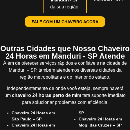
da sua região.
FALE COM UM CHAVEIRO AGORA
Outras Cidades que Nosso Chaveiro
24 Horas em Manduri - SP Atende
Além de oferecer serviços rápidos e confiáveis na cidade de
Manduri – SP, também atendemos diversas cidades da
região metropolitana e do interior do estado.
Independentemente de onde você esteja, sempre haverá
um
chaveiro 24 horas perto de mim
terá suporte imediato
para solucionar problemas com eficiência.
Chaveiro 24 Horas em
SP
São Paulo – SP
Chaveiro 24 Horas em
Chaveiro 24 Horas em
Mogi das Cruzes – SP