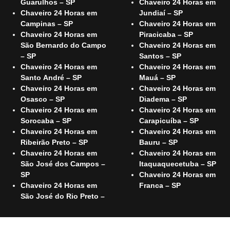
Guarulhos – SP
Chaveiro 24 Horas em
Chaveiro 24 Horas em
Jundiaí – SP
Campinas – SP
Chaveiro 24 Horas em
Chaveiro 24 Horas em
Piracicaba – SP
São Bernardo do Campo
Chaveiro 24 Horas em
– SP
Santos – SP
Chaveiro 24 Horas em
Chaveiro 24 Horas em
Santo André – SP
Mauá – SP
Chaveiro 24 Horas em
Chaveiro 24 Horas em
Osasco – SP
Diadema – SP
Chaveiro 24 Horas em
Chaveiro 24 Horas em
Sorocaba – SP
Carapicuíba – SP
Chaveiro 24 Horas em
Chaveiro 24 Horas em
Ribeirão Preto – SP
Bauru – SP
Chaveiro 24 Horas em
Chaveiro 24 Horas em
São José dos Campos –
Itaquaquecetuba – SP
SP
Chaveiro 24 Horas em
Chaveiro 24 Horas em
Franca – SP
São José do Rio Preto –