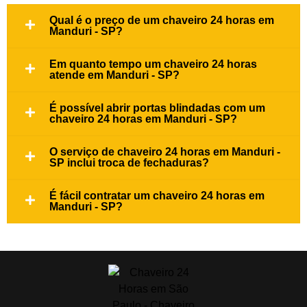
Qual é o preço de um chaveiro 24 horas em
Manduri - SP?
Em quanto tempo um chaveiro 24 horas
atende em Manduri - SP?
É possível abrir portas blindadas com um
chaveiro 24 horas em Manduri - SP?
O serviço de chaveiro 24 horas em Manduri -
SP inclui troca de fechaduras?
É fácil contratar um chaveiro 24 horas em
Manduri - SP?