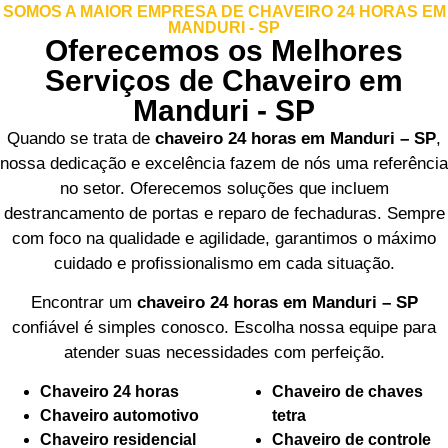
SOMOS A MAIOR EMPRESA DE CHAVEIRO 24 HORAS EM
MANDURI - SP
Oferecemos os Melhores
Serviços de Chaveiro em
Manduri - SP
Quando se trata de
chaveiro 24 horas em Manduri – SP
,
nossa dedicação e excelência fazem de nós uma referência
no setor. Oferecemos soluções que incluem
destrancamento de portas e reparo de fechaduras. Sempre
com foco na qualidade e agilidade, garantimos o máximo
cuidado e profissionalismo em cada situação.
Encontrar um
chaveiro 24 horas em Manduri – SP
confiável é simples conosco. Escolha nossa equipe para
atender suas necessidades com perfeição.
Chaveiro 24 horas
Chaveiro de chaves
Chaveiro automotivo
tetra
Chaveiro residencial
Chaveiro de controle