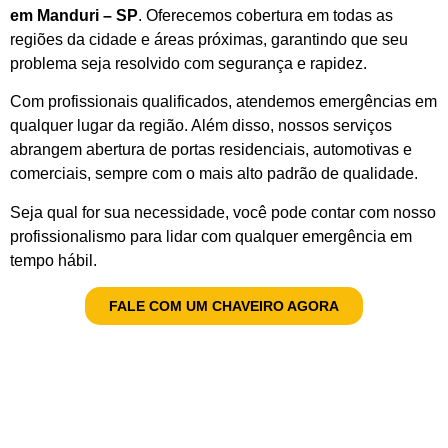
em Manduri – SP
. Oferecemos cobertura em todas as
regiões da cidade e áreas próximas, garantindo que seu
problema seja resolvido com segurança e rapidez.
Com profissionais qualificados, atendemos emergências em
qualquer lugar da região. Além disso, nossos serviços
abrangem abertura de portas residenciais, automotivas e
comerciais, sempre com o mais alto padrão de qualidade.
Seja qual for sua necessidade, você pode contar com nosso
profissionalismo para lidar com qualquer emergência em
tempo hábil.
FALE COM UM CHAVEIRO AGORA