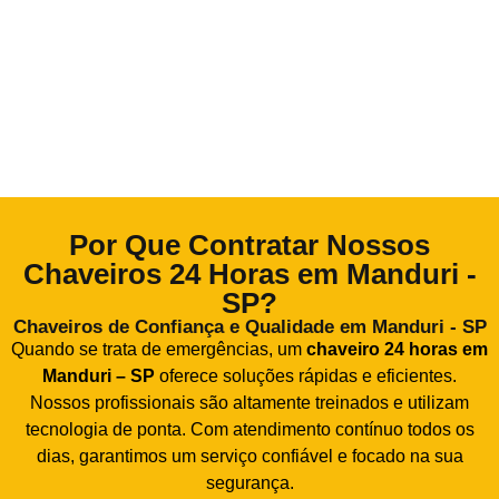
Por Que Contratar Nossos
Chaveiros 24 Horas em Manduri -
SP?
Chaveiros de Confiança e Qualidade em Manduri - SP
Quando se trata de emergências, um
chaveiro 24 horas em
Manduri – SP
oferece soluções rápidas e eficientes.
Nossos profissionais são altamente treinados e utilizam
tecnologia de ponta. Com atendimento contínuo todos os
dias, garantimos um serviço confiável e focado na sua
segurança.