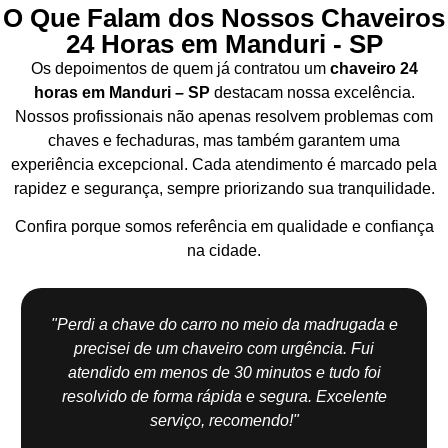
O Que Falam dos Nossos Chaveiros
24 Horas em Manduri - SP
Os depoimentos de quem já contratou um
chaveiro 24
horas em Manduri – SP
destacam nossa excelência.
Nossos profissionais não apenas resolvem problemas com
chaves e fechaduras, mas também garantem uma
experiência excepcional. Cada atendimento é marcado pela
rapidez e segurança, sempre priorizando sua tranquilidade.
Confira porque somos referência em qualidade e confiança
na cidade.
"Perdi a chave do carro no meio da madrugada e
precisei de um chaveiro com urgência. Fui
atendido em menos de 30 minutos e tudo foi
resolvido de forma rápida e segura. Excelente
serviço, recomendo!"