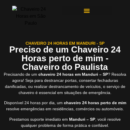
ÁREAS DE ATENDIMENTO
CHAVEIRO 24 HORAS EM MANDURI - SP
Preciso de um Chaveiro 24
Horas perto de mim -
Chaveiro do Paulista
Precisando de um
chaveiro 24 horas em Manduri – SP
? Resolva
agora! Seja para destrancar portas, consertar fechaduras
danificadas, ou realizar destrancamento de veículos, o serviço de
chaveiro é essencial em situações de emergência.
Disponível 24 horas por dia, um
chaveiro 24 horas perto de mim
resolve emergências em residências, comércios ou automóveis.
Prestamos suporte imediato em
Manduri – SP
, você resolve
qualquer problema de forma prática e confiável.