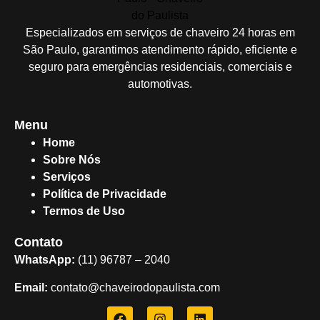
Especializados em serviços de chaveiro 24 horas em
São Paulo, garantimos atendimento rápido, eficiente e
seguro para emergências residenciais, comerciais e
automotivas.
Menu
Home
Sobre Nós
Serviços
Política de Privacidade
Termos de Uso
Contato
WhatsApp:
(11) 96787 – 2040
Email:
contato@chaveirodopaulista.com