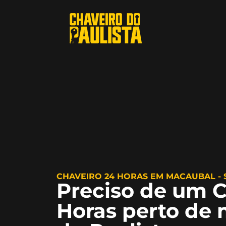
CHAVEIRO 24 HORAS EM MACAUBAL - 
Preciso de um C
Horas perto de 