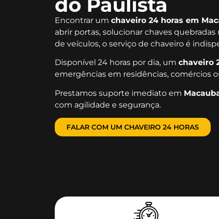
do Paulista
Encontrar um
chaveiro 24 horas em Mac
abrir portas, solucionar chaves quebradas
de veículos, o serviço de chaveiro é indis
Disponível 24 horas por dia, um
chaveiro 
emergências em residências, comércios o
Prestamos suporte imediato em
Macauba
com agilidade e segurança.
FALAR COM UM CHAVEIRO 24 HORAS