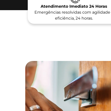
Atendimento Imediato 24 Horas
Emergências resolvidas com agilidade
eficiência, 24 horas.