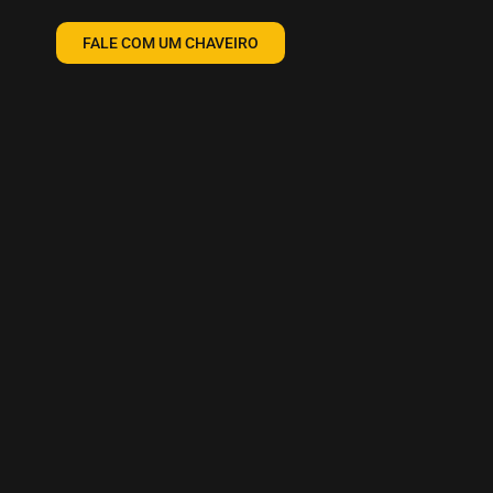
FALE COM UM CHAVEIRO