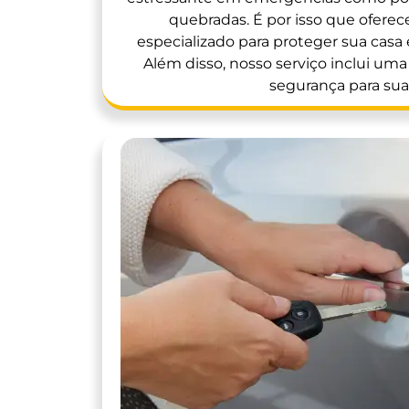
quebradas. É por isso que ofer
especializado para proteger sua casa e
Além disso, nosso serviço inclui um
segurança para sua