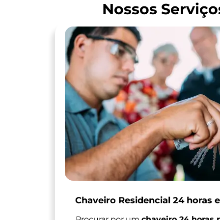
Nossos Serviço
Chaveiro Residencial 24 horas 
Procurar por um
chaveiro 24 horas