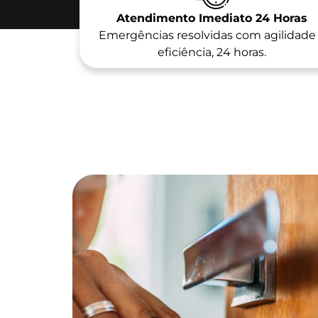
Atendimento Imediato 24 Horas
Emergências resolvidas com agilidade
eficiência, 24 horas.