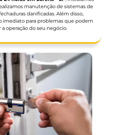
 realizamos manutenção de sistemas de
echaduras danificadas. Além disso,
o imediato para problemas que podem
a operação do seu negócio.