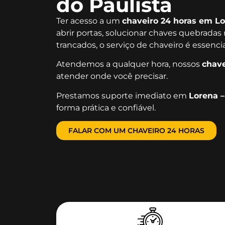
do Paulista
Ter acesso a um
chaveiro 24 horas em Lo
abrir portas, solucionar chaves quebradas 
trancados, o serviço de chaveiro é essenc
Atendemos a qualquer hora, nossos
chave
atender onde você precisar.
Prestamos suporte imediato em
Lorena –
forma prática e confiável.
FALAR COM UM CHAVEIRO 24 HORAS