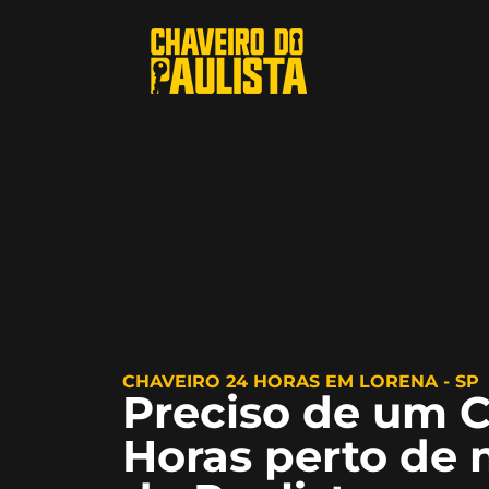
CHAVEIRO 24 HORAS EM LORENA - SP
Preciso de um C
Horas perto de 