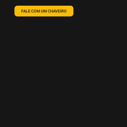
FALE COM UM CHAVEIRO