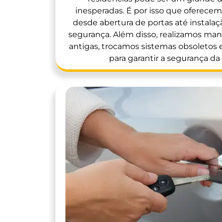
inesperadas. É por isso que oferece
desde abertura de portas até instalaç
segurança. Além disso, realizamos m
antigas, trocamos sistemas obsoletos
para garantir a segurança da 