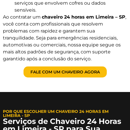
serviços que envolvem cofres ou dados
sensíveis.
Ao contratar um
chaveiro 24 horas em Limeira – SP
,
você conta com profissionais que resolvem
problemas com rapidez e garantem sua
tranquilidade. Seja para emergências residenciais,
automotivas ou comerciais, nossa equipe segue os
mais altos padrões de segurança, com suporte
garantido após a conclusão do serviço.
FALE COM UM CHAVEIRO AGORA
POR QUE ESCOLHER UM CHAVEIRO 24 HORAS EM
LIMEIRA - SP
Serviços de Chaveiro 24 Horas
em Limeira - SP para Sua