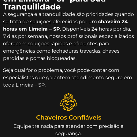
Tranquilidade
A segurança e a tranquilidade são prioridades quando
se trata de soluções oferecidas por um
chaveiro 24
horas em Limeira – SP
. Disponíveis 24 horas por dia,
7 dias por semana, nossos profissionais especializados
oferecem soluções rápidas e eficientes para
emergências como fechaduras travadas, chaves
perdidas e portas bloqueadas.
Seja qual for o problema, você pode contar com
especialistas que garantem atendimento seguro em
toda Limeira – SP.
Chaveiros Confiáveis
Equipe treinada para atender com precisão e
segurança.