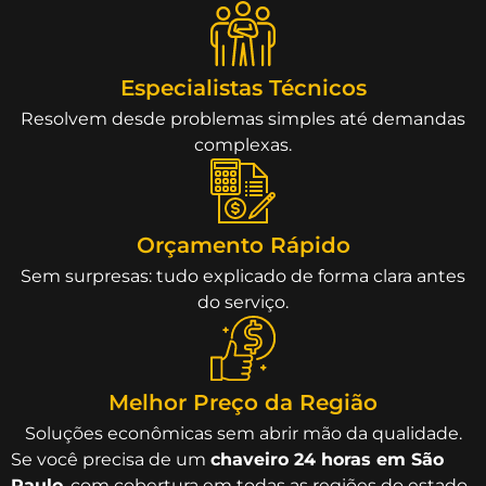
Especialistas Técnicos
Resolvem desde problemas simples até demandas
complexas.
Orçamento Rápido
Sem surpresas: tudo explicado de forma clara antes
do serviço.
Melhor Preço da Região
Soluções econômicas sem abrir mão da qualidade.
Se você precisa de um
chaveiro 24 horas em São
Paulo
, com cobertura em todas as regiões do estado,