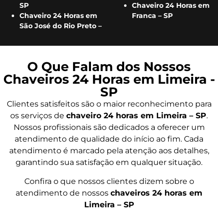
SP
Chaveiro 24 Horas em
Chaveiro 24 Horas em
Franca – SP
São José do Rio Preto –
O Que Falam dos Nossos
Chaveiros 24 Horas em Limeira -
SP
Clientes satisfeitos são o maior reconhecimento para
os serviços de
chaveiro 24 horas em Limeira – SP
.
Nossos profissionais são dedicados a oferecer um
atendimento de qualidade do início ao fim. Cada
atendimento é marcado pela atenção aos detalhes,
garantindo sua satisfação em qualquer situação.
Confira o que nossos clientes dizem sobre o
atendimento de nossos
chaveiros 24 horas em
Limeira – SP