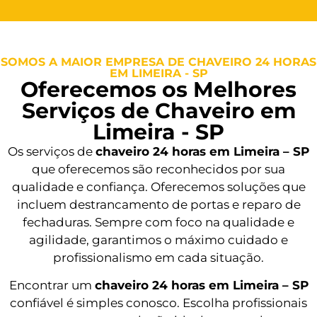
SOMOS A MAIOR EMPRESA DE CHAVEIRO 24 HORAS
EM LIMEIRA - SP
Oferecemos os Melhores
Serviços de Chaveiro em
Limeira - SP
Os serviços de
chaveiro 24 horas em Limeira – SP
que oferecemos são reconhecidos por sua
qualidade e confiança. Oferecemos soluções que
incluem destrancamento de portas e reparo de
fechaduras. Sempre com foco na qualidade e
agilidade, garantimos o máximo cuidado e
profissionalismo em cada situação.
Encontrar um
chaveiro 24 horas em Limeira – SP
confiável é simples conosco. Escolha profissionais