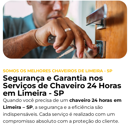
SOMOS OS MELHORES CHAVEIROS DE LIMEIRA - SP
Segurança e Garantia nos
Serviços de Chaveiro 24 Horas
em Limeira - SP
Quando você precisa de um
chaveiro 24 horas em
Limeira – SP
, a segurança e a eficiência são
indispensáveis. Cada serviço é realizado com um
compromisso absoluto com a proteção do cliente.