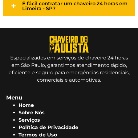
É fácil contratar um chaveiro 24 horas em
Limeira - SP?
Especializados em serviços de chaveiro 24 horas
em São Paulo, garantimos atendimento rápido,
eficiente e seguro para emergências residenciais,
comerciais e automotivas.
Menu
Home
Sobre Nós
Serviços
Política de Privacidade
Termos de Uso