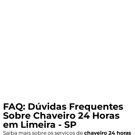
FAQ: Dúvidas Frequentes
Sobre Chaveiro 24 Horas
em Limeira - SP
Saiba mais sobre os serviços de
chaveiro 24 horas