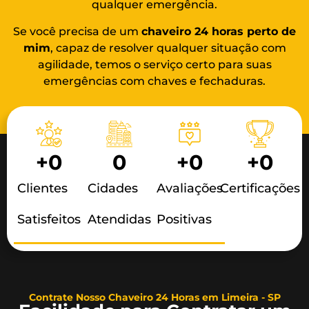
qualquer emergência.
Se você precisa de um
chaveiro 24 horas
perto de
mim
, capaz de resolver qualquer situação com
agilidade, temos o serviço certo para suas
emergências com chaves e fechaduras.
+
0
0
+
0
+
0
Clientes
Cidades
Avaliações
Certificações
Satisfeitos
Atendidas
Positivas
Contrate Nosso Chaveiro 24 Horas em Limeira - SP