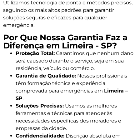
Utilizamos tecnologia de ponta e métodos precisos,
seguindo os mais altos padrões para garantir
soluções seguras e eficazes para qualquer
emergência.
Por Que Nossa Garantia Faz a
Diferença em Limeira - SP?
Proteção Total:
Garantimos que nenhum dano
será causado durante o serviço, seja em sua
residência, veículo ou comércio.
Garantia de Qualidade:
Nossos profissionais
têm formação técnica e experiência
comprovada para emergências em
Limeira –
SP
.
Soluções Precisas:
Usamos as melhores
ferramentas e técnicas para atender às
necessidades específicas dos moradores e
empresas da cidade.
Confidencialidade:
Discrição absoluta em