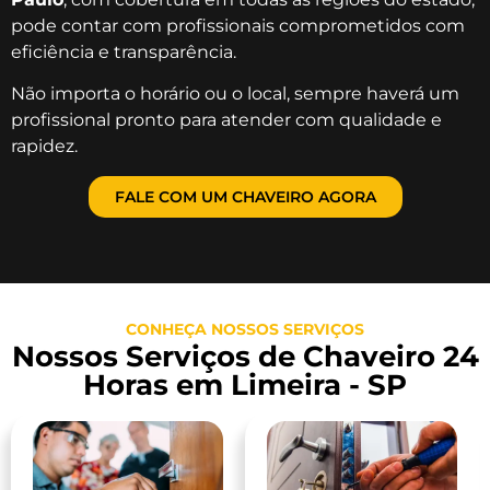
pode contar com profissionais comprometidos com
eficiência e transparência.
Não importa o horário ou o local, sempre haverá um
profissional pronto para atender com qualidade e
rapidez.
FALE COM UM CHAVEIRO AGORA
CONHEÇA NOSSOS SERVIÇOS
Nossos Serviços de Chaveiro 24
Horas em Limeira - SP