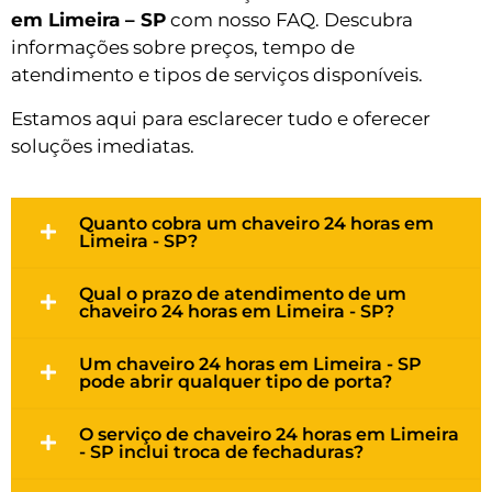
em Limeira – SP
com nosso FAQ. Descubra
informações sobre preços, tempo de
atendimento e tipos de serviços disponíveis.
Estamos aqui para esclarecer tudo e oferecer
soluções imediatas.
Quanto cobra um chaveiro 24 horas em
Limeira - SP?
Qual o prazo de atendimento de um
chaveiro 24 horas em Limeira - SP?
Um chaveiro 24 horas em Limeira - SP
pode abrir qualquer tipo de porta?
O serviço de chaveiro 24 horas em Limeira
- SP inclui troca de fechaduras?