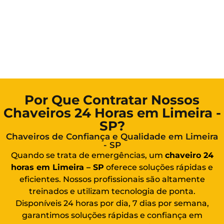
Por Que Contratar Nossos
Chaveiros 24 Horas em Limeira -
SP?
Chaveiros de Confiança e Qualidade em Limeira
- SP
Quando se trata de emergências, um
chaveiro 24
horas em Limeira – SP
oferece soluções rápidas e
eficientes. Nossos profissionais são altamente
treinados e utilizam tecnologia de ponta.
Disponíveis 24 horas por dia, 7 dias por semana,
garantimos soluções rápidas e confiança em