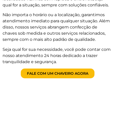
qual for a situação, sempre com soluções confiáveis.
Não importa o horário ou a localização, garantimos
atendimento imediato para qualquer situação. Além
disso, nossos serviços abrangem confecção de
chaves sob medida e outros serviços relacionados,
sempre com o mais alto padrão de qualidade.
Seja qual for sua necessidade, você pode contar com
nosso atendimento 24 horas dedicado a trazer
tranquilidade e segurança.
FALE COM UM CHAVEIRO AGORA