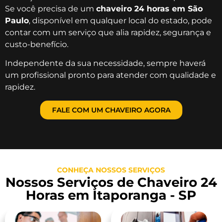
Se você precisa de um
chaveiro 24 horas em São
Paulo
, disponível em qualquer local do estado, pode
contar com um serviço que alia rapidez, segurança e
custo-benefício.
Independente da sua necessidade, sempre haverá
um profissional pronto para atender com qualidade e
rapidez.
FALE COM UM CHAVEIRO AGORA
CONHEÇA NOSSOS SERVIÇOS
Nossos Serviços de Chaveiro 24
Horas em Itaporanga - SP