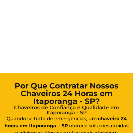
Por Que Contratar Nossos
Chaveiros 24 Horas em
Itaporanga - SP?
Chaveiros de Confiança e Qualidade em
Itaporanga - SP
Quando se trata de emergências, um
chaveiro 24
horas em Itaporanga – SP
oferece soluções rápidas
e eficientes. Nossos profissionais oferecem