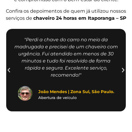
Confira os depoimentos de quem já utilizou nossos
serviços de
chaveiro 24 horas em Itaporanga – SP
"Perdi a chave do carro no meio da
madrugada e precisei de um chaveiro com
urgência. Fui atendido em menos de 30
minutos e tudo foi resolvido de forma
rápida e segura. Excelente serviço,
recomendo!"
João Mendes | Zona Sul, São Paulo.
Abertura de veículo