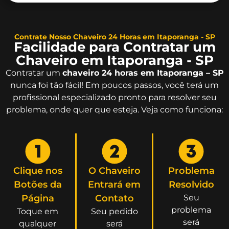
Contrate Nosso Chaveiro 24 Horas em Itaporanga - SP
Facilidade para Contratar um
Chaveiro em Itaporanga - SP
Contratar um
chaveiro 24 horas em Itaporanga – SP
nunca foi tão fácil! Em poucos passos, você terá um
profissional especializado pronto para resolver seu
problema, onde quer que esteja. Veja como funciona:
Clique nos
O Chaveiro
Problema
Botões da
Entrará em
Resolvido
Página
Contato
Seu
problema
Toque em
Seu pedido
será
qualquer
será