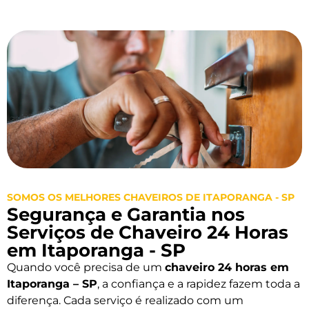
SOMOS OS MELHORES CHAVEIROS DE ITAPORANGA - SP
Segurança e Garantia nos
Serviços de Chaveiro 24 Horas
em Itaporanga - SP
Quando você precisa de um
chaveiro 24 horas em
Itaporanga – SP
, a confiança e a rapidez fazem toda a
diferença. Cada serviço é realizado com um