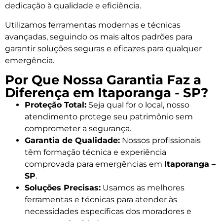
dedicação à qualidade e eficiência.
Utilizamos ferramentas modernas e técnicas
avançadas, seguindo os mais altos padrões para
garantir soluções seguras e eficazes para qualquer
emergência.
Por Que Nossa Garantia Faz a
Diferença em Itaporanga - SP?
Proteção Total:
Seja qual for o local, nosso
atendimento protege seu patrimônio sem
comprometer a segurança.
Garantia de Qualidade:
Nossos profissionais
têm formação técnica e experiência
comprovada para emergências em
Itaporanga –
SP
.
Soluções Precisas:
Usamos as melhores
ferramentas e técnicas para atender às
necessidades específicas dos moradores e