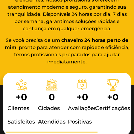
atendimento moderno e seguro, garantindo sua
tranquilidade. Disponíveis 24 horas por dia, 7 dias
por semana, garantimos soluções rápidas e
confiança em qualquer emergência.
Se você precisa de um
chaveiro 24 horas
perto de
mim
, pronto para atender com rapidez e eficiência,
temos profissionais preparados para ajudar
imediatamente.
+
0
0
+
0
+
0
Clientes
Cidades
Avaliações
Certificações
Satisfeitos
Atendidas
Positivas