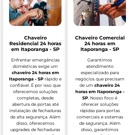
Chaveiro
Chaveiro Comercial
Residencial 24 horas
24 horas em
em Itaporanga - SP
Itaporanga - SP
Enfrentar emergências
Garantimos
domésticas exige um
atendimento
chaveiro 24 horas em
especializado para
Itaporanga - SP
rápido e
negócios que precisam
confiável. É por isso que
de um
chaveiro 24
oferecemos soluções
horas em Itaporanga -
completas, desde
SP
. Nosso foco é
abertura de portas até
oferecer soluções
instalação de fechaduras
rápidas para portas
de alta segurança. Além
comerciais e sistemas
disso, oferecemos
de segurança. Além
upgrades de fechaduras
disso, garantimos