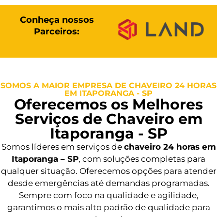
Conheça nossos
Parceiros:
SOMOS A MAIOR EMPRESA DE CHAVEIRO 24 HORAS
EM ITAPORANGA - SP
Oferecemos os Melhores
Serviços de Chaveiro em
Itaporanga - SP
Somos líderes em serviços de
chaveiro 24 horas em
Itaporanga – SP
, com soluções completas para
qualquer situação. Oferecemos opções para atender
desde emergências até demandas programadas.
Sempre com foco na qualidade e agilidade,
garantimos o mais alto padrão de qualidade para