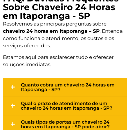
Sobre Chaveiro 24 Horas
em Itaporanga - SP
Resolvemos as principais perguntas sobre
chaveiro 24 horas em Itaporanga – SP
. Entenda
como funciona o atendimento, os custos e os
serviços oferecidos.
Estamos aqui para esclarecer tudo e oferecer
soluções imediatas.
Quanto cobra um chaveiro 24 horas em
Itaporanga - SP?
Qual o prazo de atendimento de um
chaveiro 24 horas em Itaporanga - SP?
Quais tipos de portas um chaveiro 24
horas em Itaporanga - SP pode abrir?