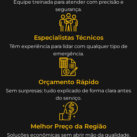
Equipe treinada para atender com precisão e
segurança.
Especialistas Técnicos
Têm experiência para lidar com qualquer tipo de
emergência.
Orçamento Rápido
Sem surpresas: tudo explicado de forma clara antes
do serviço.
Melhor Preço da Região
Soluções econômicas sem abrir mão da qualidade.