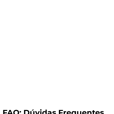
FAQ: Dúvidas Frequentes