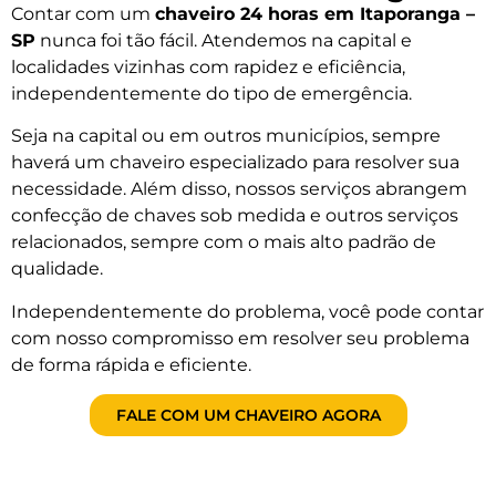
Contar com um
chaveiro 24 horas em Itaporanga –
SP
nunca foi tão fácil. Atendemos na capital e
localidades vizinhas com rapidez e eficiência,
independentemente do tipo de emergência.
Seja na capital ou em outros municípios, sempre
haverá um chaveiro especializado para resolver sua
necessidade. Além disso, nossos serviços abrangem
confecção de chaves sob medida e outros serviços
relacionados, sempre com o mais alto padrão de
qualidade.
Independentemente do problema, você pode contar
com nosso compromisso em resolver seu problema
de forma rápida e eficiente.
FALE COM UM CHAVEIRO AGORA