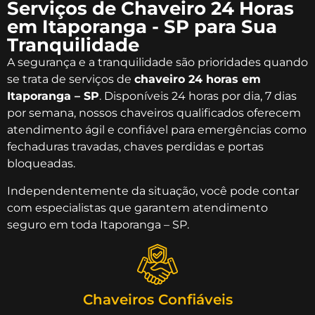
Serviços de Chaveiro 24 Horas
em Itaporanga - SP para Sua
Tranquilidade
A segurança e a tranquilidade são prioridades quando
se trata de serviços de
chaveiro 24 horas em
Itaporanga – SP
. Disponíveis 24 horas por dia, 7 dias
por semana, nossos chaveiros qualificados oferecem
atendimento ágil e confiável para emergências como
fechaduras travadas, chaves perdidas e portas
bloqueadas.
Independentemente da situação, você pode contar
com especialistas que garantem atendimento
seguro em toda Itaporanga – SP.
Chaveiros Confiáveis