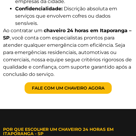
empresas da cidade.
Confidencialidade:
Discrição absoluta em
serviços que envolvem cofres ou dados
sensíveis.
Ao contratar um
chaveiro 24 horas em Itaporanga –
SP
, você conta com especialistas prontos para
atender qualquer emergência com eficiência. Seja
para emergências residenciais, automotivas ou
comerciais, nossa equipe segue critérios rigorosos de
qualidade e confiança, com suporte garantido após a
conclusão do serviço.
FALE COM UM CHAVEIRO AGORA
POR QUE ESCOLHER UM CHAVEIRO 24 HORAS EM
ITAPORANGA - SP