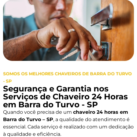
SOMOS OS MELHORES CHAVEIROS DE BARRA DO TURVO
- SP
Segurança e Garantia nos
Serviços de Chaveiro 24 Horas
em Barra do Turvo - SP
Quando você precisa de um
chaveiro 24 horas em
Barra do Turvo – SP
, a qualidade do atendimento é
essencial. Cada serviço é realizado com um dedicação
à qualidade e eficiência.