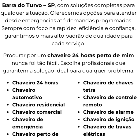
Barra do Turvo – SP
, com soluções completas para
qualquer situação. Oferecemos opções para atender
desde emergências até demandas programadas.
Sempre com foco na rapidez, eficiência e confiança,
garantimos o mais alto padrão de qualidade para
cada serviço.
Procurar por um
chaveiro 24 horas perto de mim
nunca foi tão fácil. Escolha profissionais que
garantem a solução ideal para qualquer problema.
Chaveiro 24 horas
Chaveiro de chaves
Chaveiro
tetra
automotivo
Chaveiro de controle
Chaveiro residencial
remoto
Chaveiro comercial
Chaveiro de alarme
Chaveiro de
Chaveiro de ignição
emergência
Chaveiro de travas
Chaveiro perto de
elétricas