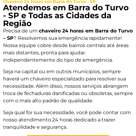
Chaveiro 24 Horas em Barra do Turvo - SP
Atendemos em Barra do Turvo
- SP e Todas as Cidades da
Região
Precisa de um
chaveiro 24 horas em Barra do Turvo
– SP
? Resolvemos sua emergência rapidamente!
Nossa equipe cobre desde bairros centrais até áreas
mais distantes, pronta para ajudar.
independentemente do tipo de emergência.
Seja na capital ou em outros municípios, sempre
haverá um chaveiro especializado para resolver sua
necessidade. Além disso, nossos serviços abrangem
troca de fechaduras danificadas ou obsoletas, sempre
com o mais alto padrão de qualidade.
Seja qual for sua necessidade, você pode contar com
nosso atendimento 24 horas dedicado a trazer
tranquilidade e segurança.