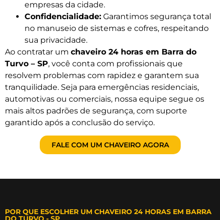
empresas da cidade.
Confidencialidade:
Garantimos segurança total
no manuseio de sistemas e cofres, respeitando
sua privacidade.
Ao contratar um
chaveiro 24 horas em Barra do
Turvo – SP
, você conta com profissionais que
resolvem problemas com rapidez e garantem sua
tranquilidade. Seja para emergências residenciais,
automotivas ou comerciais, nossa equipe segue os
mais altos padrões de segurança, com suporte
garantido após a conclusão do serviço.
FALE COM UM CHAVEIRO AGORA
POR QUE ESCOLHER UM CHAVEIRO 24 HORAS EM BARRA
DO TURVO - SP