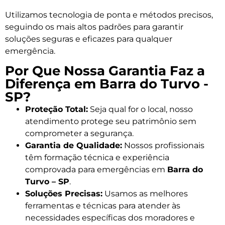
Utilizamos tecnologia de ponta e métodos precisos,
seguindo os mais altos padrões para garantir
soluções seguras e eficazes para qualquer
emergência.
Por Que Nossa Garantia Faz a
Diferença em Barra do Turvo -
SP?
Proteção Total:
Seja qual for o local, nosso
atendimento protege seu patrimônio sem
comprometer a segurança.
Garantia de Qualidade:
Nossos profissionais
têm formação técnica e experiência
comprovada para emergências em
Barra do
Turvo – SP
.
Soluções Precisas:
Usamos as melhores
ferramentas e técnicas para atender às
necessidades específicas dos moradores e