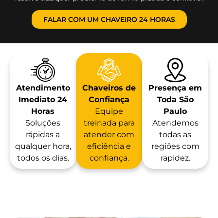
FALAR COM UM CHAVEIRO 24 HORAS
Atendimento
Chaveiros de
Presença em
Imediato 24
Confiança
Toda São
Horas
Equipe
Paulo
Soluções
treinada para
Atendemos
rápidas a
atender com
todas as
qualquer hora,
eficiência e
regiões com
todos os dias.
confiança.
rapidez.