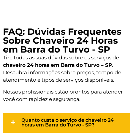
FAQ: Dúvidas Frequentes
Sobre Chaveiro 24 Horas
em Barra do Turvo - SP
Tire todas as suas dúvidas sobre os serviços de
chaveiro 24 horas em Barra do Turvo – SP
.
Descubra informações sobre preços, tempo de
atendimento e tipos de serviços disponíveis.
Nossos profissionais estão prontos para atender
você com rapidez e segurança.
Quanto custa o serviço de chaveiro 24
horas em Barra do Turvo - SP?