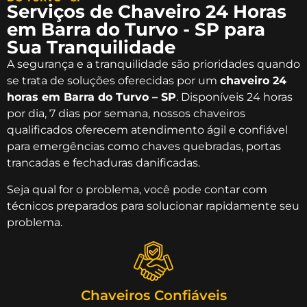
Serviços de Chaveiro 24 Horas
em Barra do Turvo - SP para
Sua Tranquilidade
A segurança e a tranquilidade são prioridades quando
se trata de soluções oferecidas por um
chaveiro 24
horas em Barra do Turvo – SP
. Disponíveis 24 horas
por dia, 7 dias por semana, nossos chaveiros
qualificados oferecem atendimento ágil e confiável
para emergências como chaves quebradas, portas
trancadas e fechaduras danificadas.
Seja qual for o problema, você pode contar com
técnicos preparados para solucionar rapidamente seu
problema.
Chaveiros Confiáveis