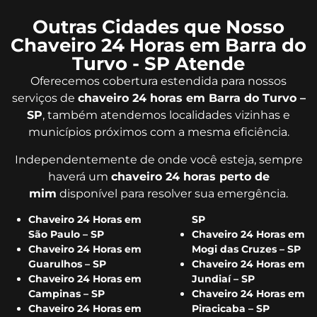
Outras Cidades que Nosso
Chaveiro 24 Horas em Barra do
Turvo - SP Atende
Oferecemos cobertura estendida para nossos
serviços de
chaveiro 24 horas em Barra do Turvo –
SP
, também atendemos localidades vizinhas e
municípios próximos com a mesma eficiência.
Independentemente de onde você esteja, sempre
haverá um
chaveiro 24 horas perto de
mim
disponível para resolver sua emergência.
Chaveiro 24 Horas em
SP
São Paulo – SP
Chaveiro 24 Horas em
Chaveiro 24 Horas em
Mogi das Cruzes – SP
Guarulhos – SP
Chaveiro 24 Horas em
Chaveiro 24 Horas em
Jundiaí – SP
Campinas – SP
Chaveiro 24 Horas em
Chaveiro 24 Horas em
Piracicaba – SP