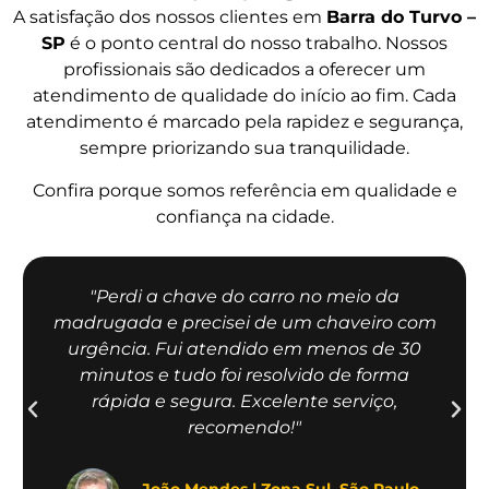
A satisfação dos nossos clientes em
Barra do Turvo –
SP
é o ponto central do nosso trabalho. Nossos
profissionais são dedicados a oferecer um
atendimento de qualidade do início ao fim. Cada
atendimento é marcado pela rapidez e segurança,
sempre priorizando sua tranquilidade.
Confira porque somos referência em qualidade e
confiança na cidade.
"Perdi a chave do carro no meio da
madrugada e precisei de um chaveiro com
urgência. Fui atendido em menos de 30
minutos e tudo foi resolvido de forma
rápida e segura. Excelente serviço,
recomendo!"
João Mendes | Zona Sul, São Paulo.