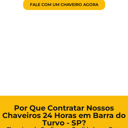
FALE COM UM CHAVEIRO AGORA
Por Que Contratar Nossos
Chaveiros 24 Horas em Barra do
Turvo - SP?