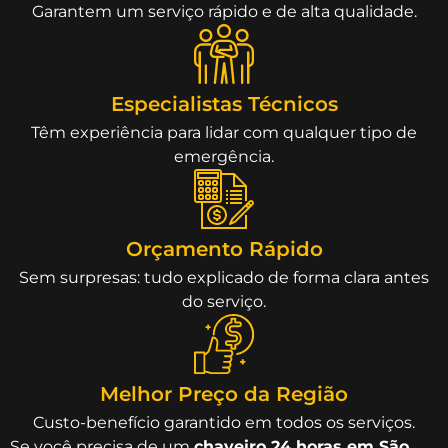
Garantem um serviço rápido e de alta qualidade.
Especialistas Técnicos
Têm experiência para lidar com qualquer tipo de
emergência.
Orçamento Rápido
Sem surpresas: tudo explicado de forma clara antes
do serviço.
Melhor Preço da Região
Custo-benefício garantido em todos os serviços.
Se você precisa de um
chaveiro 24 horas em São