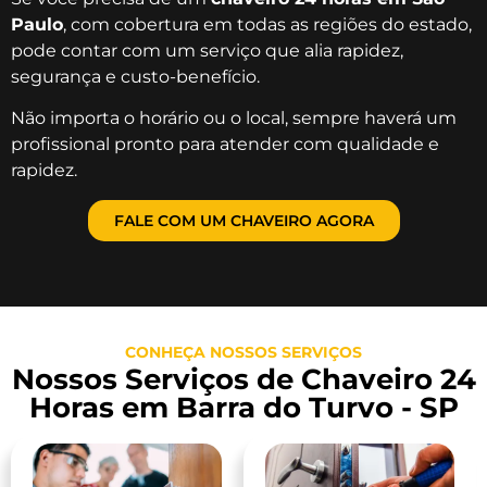
Paulo
, com cobertura em todas as regiões do estado,
pode contar com um serviço que alia rapidez,
segurança e custo-benefício.
Não importa o horário ou o local, sempre haverá um
profissional pronto para atender com qualidade e
rapidez.
FALE COM UM CHAVEIRO AGORA
CONHEÇA NOSSOS SERVIÇOS
Nossos Serviços de Chaveiro 24
Horas em Barra do Turvo - SP