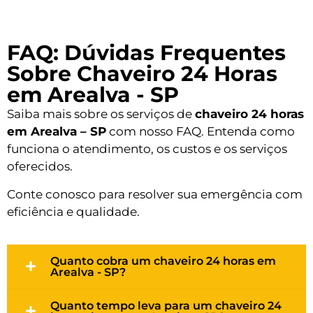
FAQ: Dúvidas Frequentes
Sobre Chaveiro 24 Horas
em Arealva - SP
Saiba mais sobre os serviços de
chaveiro 24 horas
em Arealva – SP
com nosso FAQ. Entenda como
funciona o atendimento, os custos e os serviços
oferecidos.
Conte conosco para resolver sua emergência com
eficiência e qualidade.
Quanto cobra um chaveiro 24 horas em
Arealva - SP?
Quanto tempo leva para um chaveiro 24