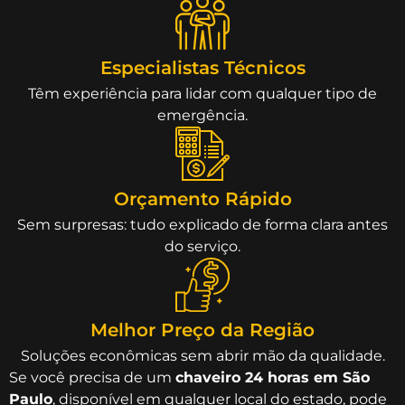
Especialistas Técnicos
Têm experiência para lidar com qualquer tipo de
emergência.
Orçamento Rápido
Sem surpresas: tudo explicado de forma clara antes
do serviço.
Melhor Preço da Região
Soluções econômicas sem abrir mão da qualidade.
Se você precisa de um
chaveiro 24 horas em São
Paulo
, disponível em qualquer local do estado, pode