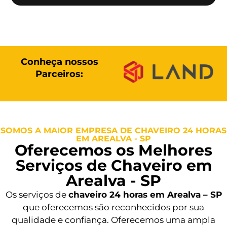
Conheça nossos
Parceiros:
SOMOS A MAIOR EMPRESA DE CHAVEIRO 24 HORAS
EM AREALVA - SP
Oferecemos os Melhores
Serviços de Chaveiro em
Arealva - SP
Os serviços de
chaveiro 24 horas em Arealva – SP
que oferecemos são reconhecidos por sua
qualidade e confiança. Oferecemos uma ampla