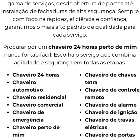
gama de serviços, desde abertura de portas até
instalação de fechaduras de alta segurança. Sempre
com foco na rapidez, eficiência e confiança,
garantimos o mais alto padrão de qualidade para
cada serviço.
Procurar por um
chaveiro 24 horas perto de mim
nunca foi tão fácil. Escolha o serviço que combina
agilidade e segurança em todas as etapas.
Chaveiro 24 horas
Chaveiro de chaves
Chaveiro
tetra
automotivo
Chaveiro de controle
Chaveiro residencial
remoto
Chaveiro comercial
Chaveiro de alarme
Chaveiro de
Chaveiro de ignição
emergência
Chaveiro de travas
Chaveiro perto de
elétricas
mim
Chaveiro de portas