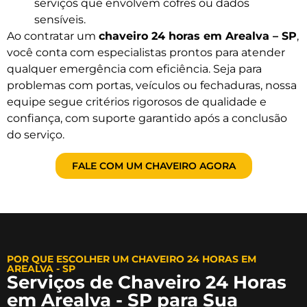
serviços que envolvem cofres ou dados
sensíveis.
Ao contratar um
chaveiro 24 horas em Arealva – SP
,
você conta com especialistas prontos para atender
qualquer emergência com eficiência. Seja para
problemas com portas, veículos ou fechaduras, nossa
equipe segue critérios rigorosos de qualidade e
confiança, com suporte garantido após a conclusão
do serviço.
FALE COM UM CHAVEIRO AGORA
POR QUE ESCOLHER UM CHAVEIRO 24 HORAS EM
AREALVA - SP
Serviços de Chaveiro 24 Horas
em Arealva - SP para Sua