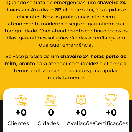
Quando se trata de emergências, um
chaveiro 24
horas em Arealva – SP
oferece soluções rápidas e
eficientes. Nossos profissionais oferecem
atendimento moderno e seguro, garantindo sua
tranquilidade. Com atendimento contínuo todos os
dias, garantimos soluções rápidas e confiança em
qualquer emergência.
Se você precisa de um
chaveiro 24 horas
perto de
mim
, pronto para atender com rapidez e eficiência,
temos profissionais preparados para ajudar
imediatamente.
+
0
0
+
0
+
0
Clientes
Cidades
Avaliações
Certificações