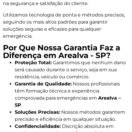
na segurança e satisfação do cliente.
Utilizamos tecnologia de ponta e métodos precisos,
seguindo os mais altos padrões para garantir
soluções seguras e eficazes para qualquer
emergência.
Por Que Nossa Garantia Faz a
Diferença em Arealva - SP?
Proteção Total:
Garantimos que nenhum dano
será causado durante o serviço, seja em sua
residência, veículo ou comércio.
Garantia de Qualidade:
Nossos profissionais
têm formação técnica e experiência
comprovada para emergências em
Arealva –
SP
.
Soluções Precisas:
Nossos métodos garantem
precisão e eficiência em qualquer situação.
Confidencialidade:
Discrição absoluta em