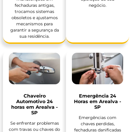
fechaduras antigas,
negócio.
trocamos sistemas
obsoletos e ajustamos
mecanismos para
garantir a segurança da
sua residência.
Chaveiro
Emergência 24
Automotivo 24
Horas em Arealva -
horas em Arealva -
SP
SP
Emergências com
Se enfrentar problemas
chaves perdidas,
com travas ou chaves do
fechaduras danificadas