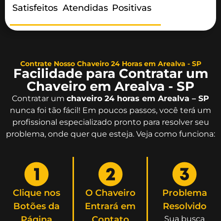
Satisfeitos
Atendidas
Positivas
Contrate Nosso Chaveiro 24 Horas em Arealva - SP
Facilidade para Contratar um
Chaveiro em Arealva - SP
Contratar um
chaveiro 24 horas em Arealva – SP
nunca foi tão fácil! Em poucos passos, você terá um
profissional especializado pronto para resolver seu
problema, onde quer que esteja. Veja como funciona:
Clique nos
O Chaveiro
Problema
Botões da
Entrará em
Resolvido
Página
Contato
Sua busca