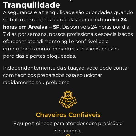
Tranquilidade
A segurança e a tranquilidade são prioridades quando
se trata de soluções oferecidas por um
chaveiro 24
horas em Arealva – SP
. Disponíveis 24 horas por dia,
7 dias por semana, nossos profissionais especializados
oferecem atendimento ágil e confiável para
emergências como fechaduras travadas, chaves
perdidas e portas bloqueadas.
Independentemente da situação, você pode contar
com técnicos preparados para solucionar
rapidamente seu problema.
Chaveiros Confiáveis
Equipe treinada para atender com precisão e
segurança.