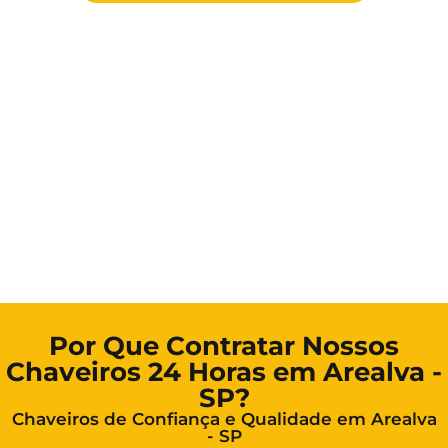
Por Que Contratar Nossos
Chaveiros 24 Horas em Arealva -
SP?
Chaveiros de Confiança e Qualidade em Arealva
- SP