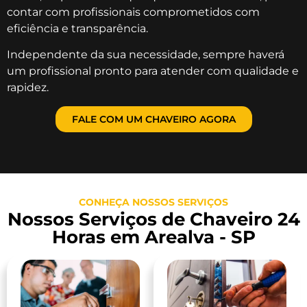
contar com profissionais comprometidos com
eficiência e transparência.
Independente da sua necessidade, sempre haverá
um profissional pronto para atender com qualidade e
rapidez.
FALE COM UM CHAVEIRO AGORA
CONHEÇA NOSSOS SERVIÇOS
Nossos Serviços de Chaveiro 24
Horas em Arealva - SP