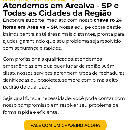
Atendemos em Arealva - SP e
Todas as Cidades da Região
Encontre suporte imediato com nosso
chaveiro 24
horas em Arealva – SP
. Nossa equipe cobre desde
bairros centrais até áreas mais distantes, pronta para
ajudar. garantindo que seu problema seja resolvido
com segurança e rapidez.
Com profissionais qualificados, atendemos
emergências em qualquer lugar da região. Além
disso, nossos serviços abrangem troca de fechaduras
danificadas ou obsoletas, sempre com o mais alto
padrão de qualidade.
Seja qual for sua necessidade, você pode contar com
nosso compromisso em resolver seu problema de
forma rápida e eficiente.
FALE COM UM CHAVEIRO AGORA