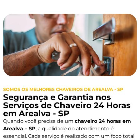
SOMOS OS MELHORES CHAVEIROS DE AREALVA - SP
Segurança e Garantia nos
Serviços de Chaveiro 24 Horas
em Arealva - SP
Quando você precisa de um
chaveiro 24 horas em
Arealva – SP
, a qualidade do atendimento é
essencial. Cada serviço é realizado com um foco total