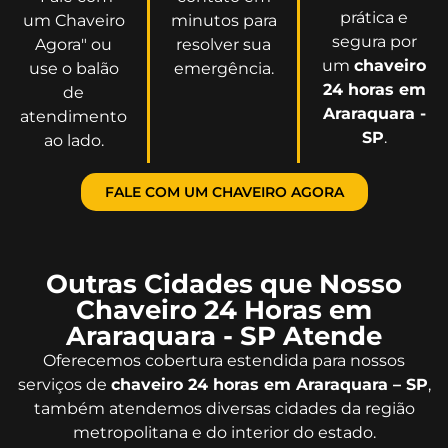
prática e
um Chaveiro
minutos para
segura por
Agora" ou
resolver sua
um
chaveiro
use o balão
emergência.
24 horas em
de
Araraquara -
atendimento
SP
.
ao lado.
FALE COM UM CHAVEIRO AGORA
Outras Cidades que Nosso
Chaveiro 24 Horas em
Araraquara - SP Atende
Oferecemos cobertura estendida para nossos
serviços de
chaveiro 24 horas em Araraquara – SP
,
também atendemos diversas cidades da região
metropolitana e do interior do estado.