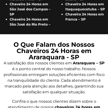
Chaveiro 24 Horas em
Chaveiro 24 Horas em
São José dos Campos –
Itaquaquecetuba – SP
SP
Chaveiro 24 Horas em
Chaveiro 24 Horas em
Franca – SP
São José do Rio Preto –
O Que Falam dos Nossos
Chaveiros 24 Horas em
Araraquara - SP
A satisfação dos nossos clientes em
Araraquara – SP
é o ponto central do nosso trabalho. Nossos
profissionais entregam soluções eficientes com foco
na tranquilidade do cliente. Cada atendimento é
marcado pela atenção aos detalhes, garantindo sua
satisfação em qualquer situação.
Confira o que nossos clientes dizem sobre o
atendimento de nossos
chaveiros 24 horas em