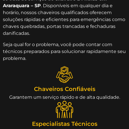
Araraquara – SP
. Disponíveis em qualquer dia e
horário, nossos chaveiros qualificados oferecem
soluções rápidas e eficientes para emergências como
chaves quebradas, portas trancadas e fechaduras
danificadas.
Seja qual for o problema, você pode contar com
técnicos preparados para solucionar rapidamente seu
problema.
Chaveiros Confiáveis
Garantem um serviço rápido e de alta qualidade.
Especialistas Técnicos