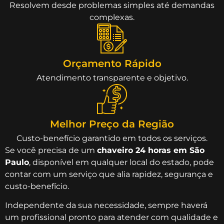
Resolvem desde problemas simples até demandas
complexas.
Orçamento Rápido
Atendimento transparente e objetivo.
Melhor Preço da Região
Custo-benefício garantido em todos os serviços.
Se você precisa de um
chaveiro 24 horas em São
Paulo
, disponível em qualquer local do estado, pode
contar com um serviço que alia rapidez, segurança e
custo-benefício.
Independente da sua necessidade, sempre haverá
um profissional pronto para atender com qualidade e