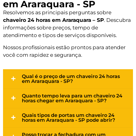
em Araraquara - SP
Resolvemos as principais perguntas sobre
chaveiro 24 horas em Araraquara – SP
. Descubra
informações sobre preços, tempo de
atendimento e tipos de serviços disponíveis.
Nossos profissionais estão prontos para atender
você com rapidez e segurança.
Qual é o preço de um chaveiro 24 horas
em Araraquara - SP?
Quanto tempo leva para um chaveiro 24
horas chegar em Araraquara - SP?
Quais tipos de portas um chaveiro 24
horas em Araraquara - SP pode abrir?
Posso trocar a fechadura com um