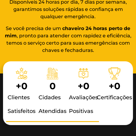
Disponíveis 24 horas por dia, 7 dias por semana,
garantimos soluções rápidas e confiança em
qualquer emergência.
Se você precisa de um
chaveiro 24 horas
perto de
mim
, pronto para atender com rapidez e eficiência,
temos o serviço certo para suas emergências com
chaves e fechaduras.
+
0
0
+
0
+
0
Clientes
Cidades
Avaliações
Certificações
Satisfeitos
Atendidas
Positivas