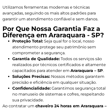
Utilizamos ferramentas modernas e técnicas
avançadas, seguindo os mais altos padrões para
garantir um atendimento confiável e sem danos.
Por Que Nossa Garantia Faz a
Diferença em Araraquara - SP?
Proteção Total:
Seja qual for o local, nosso
atendimento protege seu patrimônio sem
comprometer a segurança.
Garantia de Qualidade:
Todos os serviços são
realizados por técnicos certificados e altamente
capacitados para atender em
Araraquara – SP
.
Soluções Precisas:
Nossos métodos garantem
precisão e eficiência em qualquer situação.
Confidencialidade:
Garantimos segurança total
no manuseio de sistemas e cofres, respeitando
sua privacidade.
Ao contratar um
chaveiro 24 horas em Araraquara –