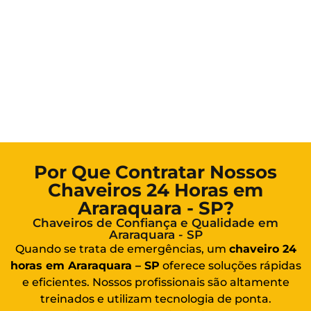
Por Que Contratar Nossos
Chaveiros 24 Horas em
Araraquara - SP?
Chaveiros de Confiança e Qualidade em
Araraquara - SP
Quando se trata de emergências, um
chaveiro 24
horas em Araraquara – SP
oferece soluções rápidas
e eficientes. Nossos profissionais são altamente
treinados e utilizam tecnologia de ponta.