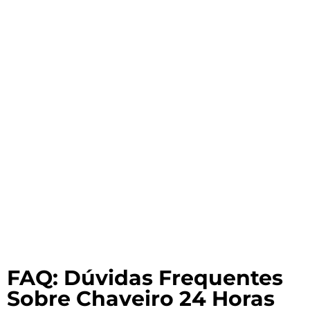
FAQ: Dúvidas Frequentes
Sobre Chaveiro 24 Horas