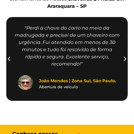
Araraquara – SP
"Perdi a chave do carro no meio da
madrugada e precisei de um chaveiro com
urgência. Fui atendido em menos de 30
minutos e tudo foi resolvido de forma
rápida e segura. Excelente serviço,
recomendo!"
João Mendes | Zona Sul, São Paulo.
Abertura de veículo