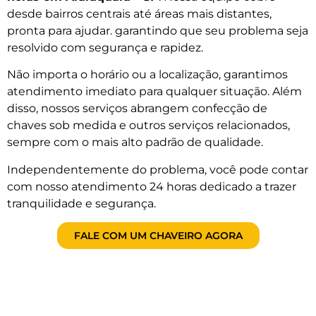
desde bairros centrais até áreas mais distantes,
pronta para ajudar. garantindo que seu problema seja
resolvido com segurança e rapidez.
Não importa o horário ou a localização, garantimos
atendimento imediato para qualquer situação. Além
disso, nossos serviços abrangem confecção de
chaves sob medida e outros serviços relacionados,
sempre com o mais alto padrão de qualidade.
Independentemente do problema, você pode contar
com nosso atendimento 24 horas dedicado a trazer
tranquilidade e segurança.
FALE COM UM CHAVEIRO AGORA