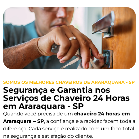
SOMOS OS MELHORES CHAVEIROS DE ARARAQUARA - SP
Segurança e Garantia nos
Serviços de Chaveiro 24 Horas
em Araraquara - SP
Quando você precisa de um
chaveiro 24 horas em
Araraquara – SP
, a confiança e a rapidez fazem toda a
diferença. Cada serviço é realizado com um foco total
na segurança e satisfação do cliente.