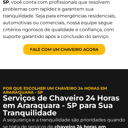
SP
, você conta com profissionais que resolvem
problemas com rapidez e garantem sua
tranquilidade. Seja para emergências residenciais,
automotivas ou comerciais, nossa equipe segue
critérios rigorosos de qualidade e confiança, com
suporte garantido após a conclusão do serviço.
FALE COM UM CHAVEIRO AGORA
POR QUE ESCOLHER UM CHAVEIRO 24 HORAS EM
ARARAQUARA - SP
Serviços de Chaveiro 24 Horas
em Araraquara - SP para Sua
Tranquilidade
A segurança e a tranquilidade são prioridades quando
se trata de serviços de
chaveiro 24 horas em