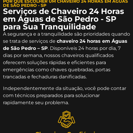
POR QUE ESCOLHER UM CHAVEIRO 24 HORAS EM ÁGUAS
DE SÃO PEDRO - SP
Serviços de Chaveiro 24 Horas
em Águas de São Pedro - SP
para Sua Tranquilidade
A segurança e a tranquilidade são prioridades quando
se trata de serviços de
chaveiro 24 horas em Águas
de São Pedro – SP
. Disponíveis 24 horas por dia, 7
dias por semana, nossos chaveiros qualificados
oferecem soluções rápidas e eficientes para
emergências como chaves quebradas, portas
trancadas e fechaduras danificadas.
Independentemente da situação, você pode contar
com técnicos preparados para solucionar
rapidamente seu problema.