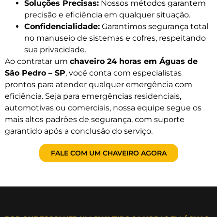
Soluções Precisas:
Nossos métodos garantem
precisão e eficiência em qualquer situação.
Confidencialidade:
Garantimos segurança total
no manuseio de sistemas e cofres, respeitando
sua privacidade.
Ao contratar um
chaveiro 24 horas em Águas de
São Pedro – SP
, você conta com especialistas
prontos para atender qualquer emergência com
eficiência. Seja para emergências residenciais,
automotivas ou comerciais, nossa equipe segue os
mais altos padrões de segurança, com suporte
garantido após a conclusão do serviço.
FALE COM UM CHAVEIRO AGORA