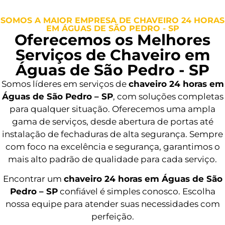
SOMOS A MAIOR EMPRESA DE CHAVEIRO 24 HORAS
EM ÁGUAS DE SÃO PEDRO - SP
Oferecemos os Melhores
Serviços de Chaveiro em
Águas de São Pedro - SP
Somos líderes em serviços de
chaveiro 24 horas em
Águas de São Pedro – SP
, com soluções completas
para qualquer situação. Oferecemos uma ampla
gama de serviços, desde abertura de portas até
instalação de fechaduras de alta segurança. Sempre
com foco na excelência e segurança, garantimos o
mais alto padrão de qualidade para cada serviço.
Encontrar um
chaveiro 24 horas em Águas de São
Pedro – SP
confiável é simples conosco. Escolha
nossa equipe para atender suas necessidades com
perfeição.