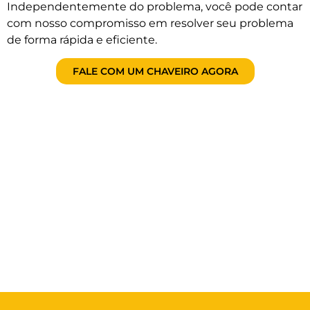
Independentemente do problema, você pode contar
com nosso compromisso em resolver seu problema
de forma rápida e eficiente.
FALE COM UM CHAVEIRO AGORA