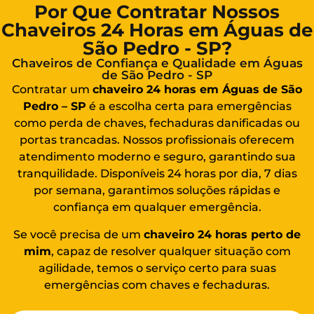
Por Que Contratar Nossos
Chaveiros 24 Horas em Águas de
São Pedro - SP?
Chaveiros de Confiança e Qualidade em Águas
de São Pedro - SP
Contratar um
chaveiro 24 horas em Águas de São
Pedro – SP
é a escolha certa para emergências
como perda de chaves, fechaduras danificadas ou
portas trancadas. Nossos profissionais oferecem
atendimento moderno e seguro, garantindo sua
tranquilidade. Disponíveis 24 horas por dia, 7 dias
por semana, garantimos soluções rápidas e
confiança em qualquer emergência.
Se você precisa de um
chaveiro 24 horas
perto de
mim
, capaz de resolver qualquer situação com
agilidade, temos o serviço certo para suas
emergências com chaves e fechaduras.