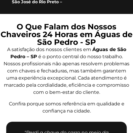
São José do Rio Preto –
O Que Falam dos Nossos
Chaveiros 24 Horas em Águas de
São Pedro - SP
A satisfação dos nossos clientes em
Águas de São
Pedro – SP
é o ponto central do nosso trabalho.
Nossos profissionais não apenas resolvem problemas
com chaves e fechaduras, mas também garantem
uma experiência excepcional. Cada atendimento é
marcado pela cordialidade, eficiência e compromisso
com o bem-estar do cliente.
Confira porque somos referência em qualidade e
confiança na cidade.
"Perdi a chave do carro no meio da