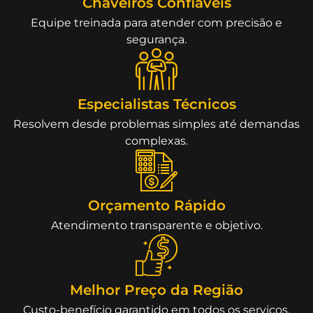
Chaveiros Confiáveis
Equipe treinada para atender com precisão e
segurança.
Especialistas Técnicos
Resolvem desde problemas simples até demandas
complexas.
Orçamento Rápido
Atendimento transparente e objetivo.
Melhor Preço da Região
Custo-benefício garantido em todos os serviços.