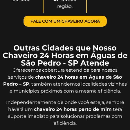
região.
FALE COM UM CHAVEIRO AGORA
Outras Cidades que Nosso
Chaveiro 24 Horas em Águas de
São Pedro - SP Atende
Oferecemos cobertura estendida para nossos
serviços de
chaveiro 24 horas em Águas de São
Pedro – SP
, também atendemos localidades vizinhas
e municípios próximos com a mesma eficiência.
Independentemente de onde você esteja, sempre
haverá um
chaveiro 24 horas perto de mim
terá
suporte imediato para solucionar problemas com
eficiência.