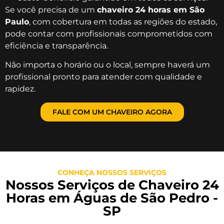
Se você precisa de um
chaveiro 24 horas em São
Paulo
, com cobertura em todas as regiões do estado,
pode contar com profissionais comprometidos com
eficiência e transparência.
Não importa o horário ou o local, sempre haverá um
profissional pronto para atender com qualidade e
rapidez.
FALE COM UM CHAVEIRO AGORA
CONHEÇA NOSSOS SERVIÇOS
Nossos Serviços de Chaveiro 24
Horas em Águas de São Pedro -
SP