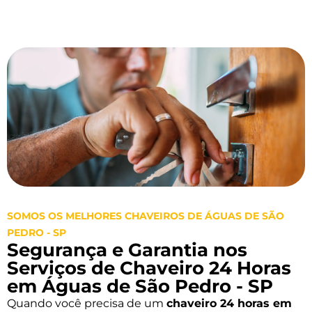
SOMOS OS MELHORES CHAVEIROS DE ÁGUAS DE SÃO
PEDRO - SP
Segurança e Garantia nos
Serviços de Chaveiro 24 Horas
em Águas de São Pedro - SP
Quando você precisa de um
chaveiro 24 horas em