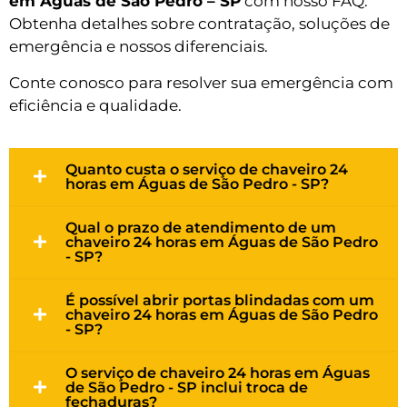
em Águas de São Pedro – SP
com nosso FAQ.
Obtenha detalhes sobre contratação, soluções de
emergência e nossos diferenciais.
Conte conosco para resolver sua emergência com
eficiência e qualidade.
Quanto custa o serviço de chaveiro 24
horas em Águas de São Pedro - SP?
Qual o prazo de atendimento de um
chaveiro 24 horas em Águas de São Pedro
- SP?
É possível abrir portas blindadas com um
chaveiro 24 horas em Águas de São Pedro
- SP?
O serviço de chaveiro 24 horas em Águas
de São Pedro - SP inclui troca de
fechaduras?