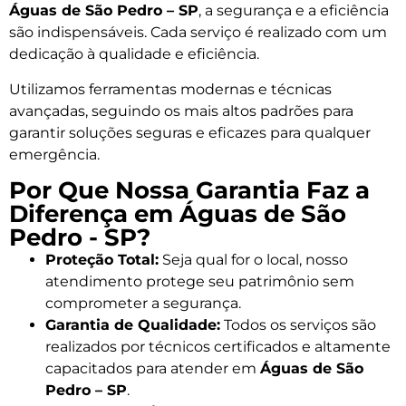
Águas de São Pedro – SP
, a segurança e a eficiência
são indispensáveis. Cada serviço é realizado com um
dedicação à qualidade e eficiência.
Utilizamos ferramentas modernas e técnicas
avançadas, seguindo os mais altos padrões para
garantir soluções seguras e eficazes para qualquer
emergência.
Por Que Nossa Garantia Faz a
Diferença em Águas de São
Pedro - SP?
Proteção Total:
Seja qual for o local, nosso
atendimento protege seu patrimônio sem
comprometer a segurança.
Garantia de Qualidade:
Todos os serviços são
realizados por técnicos certificados e altamente
capacitados para atender em
Águas de São
Pedro – SP
.