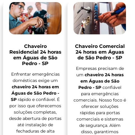
Chaveiro
Chaveiro Comercial
Residencial 24 horas
24 horas em Águas
em Águas de São
de São Pedro - SP
Pedro - SP
Empresas precisam de
Enfrentar emergências
um
chaveiro 24 horas
domésticas exige um
em Águas de São
chaveiro 24 horas em
Pedro - SP
confiável
Águas de São Pedro -
para emergências
SP
rápido e confiável. É
comerciais. Nosso foco é
por isso que oferecemos
oferecer soluções
soluções completas,
rápidas para portas
desde abertura de portas
comerciais e sistemas
até instalação de
de segurança. Além
fechaduras de alta
disso, garantimos