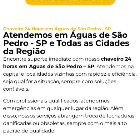
Chaveiro 24 Horas em Águas de São Pedro - SP
Atendemos em Águas de São
Pedro - SP e Todas as Cidades
da Região
Encontre suporte imediato com nosso
chaveiro 24
horas em Águas de São Pedro – SP
. Atendemos na
capital e localidades vizinhas com rapidez e eficiência,
seja qual for a situação, sempre com soluções
confiáveis.
Com profissionais qualificados, atendemos
emergências em qualquer lugar da região. Além
disso, nossos serviços abrangem troca de fechaduras
danificadas ou obsoletas, sempre com o mais alto
padrão de qualidade.