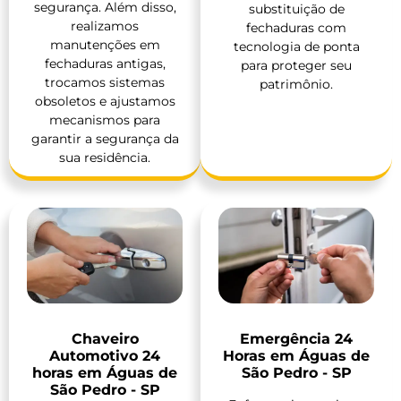
segurança. Além disso,
substituição de
realizamos
fechaduras com
manutenções em
tecnologia de ponta
fechaduras antigas,
para proteger seu
trocamos sistemas
patrimônio.
obsoletos e ajustamos
mecanismos para
garantir a segurança da
sua residência.
Chaveiro
Emergência 24
Automotivo 24
Horas em Águas de
horas em Águas de
São Pedro - SP
São Pedro - SP