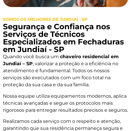
SOMOS OS MELHORES DE JUNDIAÍ - SP
Segurança e Confiança nos
Serviços de Técnicos
Especializados em Fechaduras
em Jundiaí - SP
Quando você busca um
chaveiro residencial em
Jundiaí – SP
, valorizar a proteção e a eficiência no
atendimento é fundamental. Todos os nossos
serviços são executados com um foco total na
proteção da sua casa e da sua família.
Nossa equipe utiliza equipamentos modernos, aplica
técnicas avançadas e segue os protocolos mais
rigorosos para entregar resultados precisos e seguros.
Realizamos cada serviço com o respeito e atenção,
garantindo que sua residência permaneça segura e