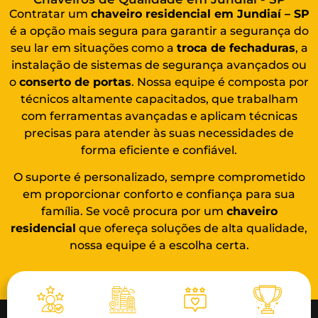
Contratar um
chaveiro residencial em Jundiaí – SP
é a opção mais segura para garantir a segurança do
seu lar em situações como a
troca de fechaduras
, a
instalação de sistemas de segurança avançados ou
o
conserto de portas
. Nossa equipe é composta por
técnicos altamente capacitados, que trabalham
com ferramentas avançadas e aplicam técnicas
precisas para atender às suas necessidades de
forma eficiente e confiável.
O suporte é personalizado, sempre comprometido
em proporcionar conforto e confiança para sua
família. Se você procura por um
chaveiro
residencial
que ofereça soluções de alta qualidade,
nossa equipe é a escolha certa.