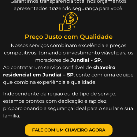
Garantimos transparência total nos orçamentos
apresentados, trazendo segurança para você.
Preço Justo com Qualidade
Nossos serviços combinam excelência e preços
competitivos, tornando o investimento viável para os
moradores de
Jundiaí - SP
.
Ao contratar um serviço confiável de
chaveiro
residencial em Jundiaí – SP
, conte com uma equipe
que combina experiência e qualidade.
Independente da região ou do tipo de serviço,
estamos prontos com dedicação e rapidez,
proporcionando a segurança ideal para o seu lar e sua
família.
FALE COM UM CHAVEIRO AGORA