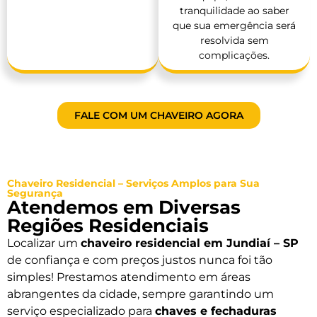
tranquilidade ao saber
que sua emergência será
resolvida sem
complicações.
FALE COM UM CHAVEIRO AGORA
Chaveiro Residencial – Serviços Amplos para Sua
Segurança
Atendemos em Diversas
Regiões Residenciais
Localizar um
chaveiro residencial em Jundiaí – SP
de confiança e com preços justos nunca foi tão
simples! Prestamos atendimento em áreas
abrangentes da cidade, sempre garantindo um
serviço especializado para
chaves e fechaduras