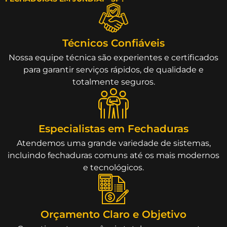
Técnicos Confiáveis
Nossa equipe técnica são experientes e certificados
para garantir serviços rápidos, de qualidade e
totalmente seguros.
Especialistas em Fechaduras
Atendemos uma grande variedade de sistemas,
incluindo fechaduras comuns até os mais modernos
e tecnológicos.
Orçamento Claro e Objetivo