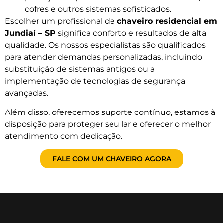
cofres e outros sistemas sofisticados.
Escolher um profissional de
chaveiro residencial em
Jundiaí – SP
significa conforto e resultados de alta
qualidade. Os nossos especialistas são qualificados
para atender demandas personalizadas, incluindo
substituição de sistemas antigos ou a
implementação de tecnologias de segurança
avançadas.
Além disso, oferecemos suporte contínuo, estamos à
disposição para proteger seu lar e oferecer o melhor
atendimento com dedicação.
FALE COM UM CHAVEIRO AGORA