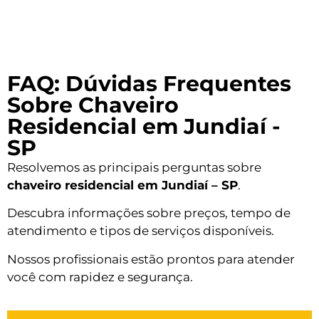
FAQ: Dúvidas Frequentes
Sobre Chaveiro
Residencial em Jundiaí -
SP
Resolvemos as principais perguntas sobre
chaveiro residencial em Jundiaí – SP
.
Descubra informações sobre preços, tempo de
atendimento e tipos de serviços disponíveis.
Nossos profissionais estão prontos para atender
você com rapidez e segurança.