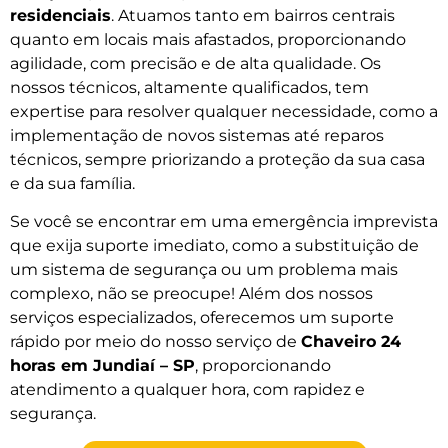
residenciais
. Atuamos tanto em bairros centrais
quanto em locais mais afastados, proporcionando
agilidade, com precisão e de alta qualidade. Os
nossos técnicos, altamente qualificados, tem
expertise para resolver qualquer necessidade, como a
implementação de novos sistemas até reparos
técnicos, sempre priorizando a proteção da sua casa
e da sua família.
Se você se encontrar em uma emergência imprevista
que exija suporte imediato, como a substituição de
um sistema de segurança ou um problema mais
complexo, não se preocupe! Além dos nossos
serviços especializados, oferecemos um suporte
rápido por meio do nosso serviço de
Chaveiro 24
horas em Jundiaí – SP
, proporcionando
atendimento a qualquer hora, com rapidez e
segurança.