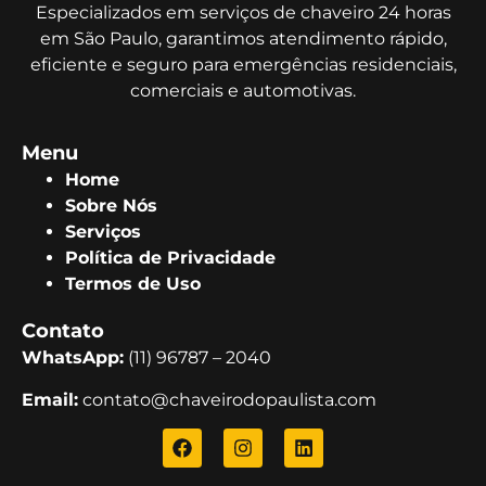
Especializados em serviços de chaveiro 24 horas
em São Paulo, garantimos atendimento rápido,
eficiente e seguro para emergências residenciais,
comerciais e automotivas.
Menu
Home
Sobre Nós
Serviços
Política de Privacidade
Termos de Uso
Contato
WhatsApp:
(11) 96787 – 2040
Email:
contato@chaveirodopaulista.com