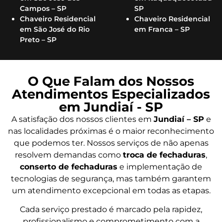
Campos – SP
SP
Chaveiro Residencial
Chaveiro Residencial
em São José do Rio
em Franca – SP
Preto – SP
O Que Falam dos Nossos
Atendimentos Especializados
em Jundiaí - SP
A satisfação dos nossos clientes em
Jundiaí – SP
e
nas localidades próximas é o maior reconhecimento
que podemos ter. Nossos serviços de não apenas
resolvem demandas como
troca de fechaduras
,
conserto de fechaduras
e implementação de
tecnologias de segurança, mas também garantem
um atendimento excepcional em todas as etapas.
Cada serviço prestado é marcado pela rapidez,
profissionalismo e comprometimento com a