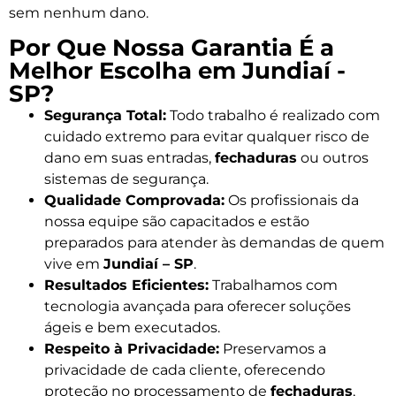
sem nenhum dano.
Por Que Nossa Garantia É a
Melhor Escolha em Jundiaí -
SP?
Segurança Total:
Todo trabalho é realizado com
cuidado extremo para evitar qualquer risco de
dano em suas entradas,
fechaduras
ou outros
sistemas de segurança.
Qualidade Comprovada:
Os profissionais da
nossa equipe são capacitados e estão
preparados para atender às demandas de quem
vive em
Jundiaí – SP
.
Resultados Eficientes:
Trabalhamos com
tecnologia avançada para oferecer soluções
ágeis e bem executados.
Respeito à Privacidade:
Preservamos a
privacidade de cada cliente, oferecendo
proteção no processamento de
fechaduras
,