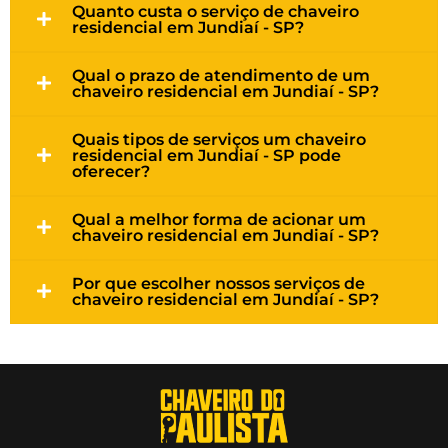
Quanto custa o serviço de chaveiro
residencial em Jundiaí - SP?
Qual o prazo de atendimento de um
chaveiro residencial em Jundiaí - SP?
Quais tipos de serviços um chaveiro
residencial em Jundiaí - SP pode
oferecer?
Qual a melhor forma de acionar um
chaveiro residencial em Jundiaí - SP?
Por que escolher nossos serviços de
chaveiro residencial em Jundiaí - SP?