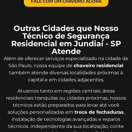
FALE COM UM CHAVEIRO AGORA
Outras Cidades que Nosso
Técnico de Segurança
Residencial em Jundiaí - SP
Atende
Além de oferecer serviços especializado na cidade de
São Paulo, nossa equipe de
chaveiro residencial
também atende diversas localidades próximas à
capital e em cidades adjacentes.
Atuamos tanto em regiões centrais, áreas
residenciais tranquilas ou cidades próximas, nossos
técnicos estão preparados para levar até você
soluções personalizadas em
troca de fechaduras
,
instalação de tecnologias avançadas e reparos
técnicos. Independente da sua localização, conte