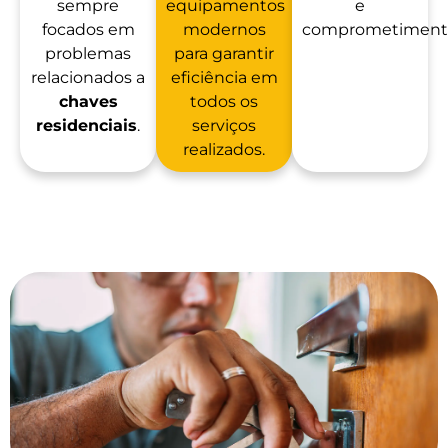
sempre
equipamentos
e
focados em
modernos
comprometiment
problemas
para garantir
relacionados a
eficiência em
chaves
todos os
residenciais
.
serviços
realizados.