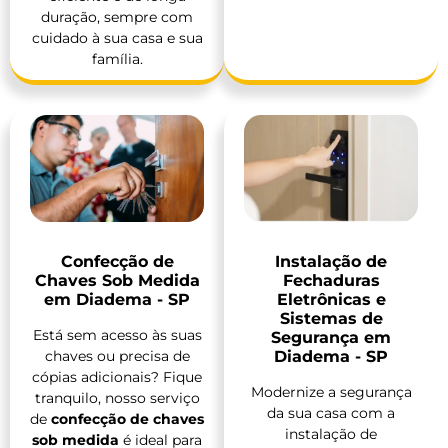
duração, sempre com
cuidado à sua casa e sua
família.
Confecção de
Instalação de
Chaves Sob Medida
Fechaduras
em Diadema - SP
Eletrônicas e
Sistemas de
Está sem acesso às suas
Segurança em
chaves ou precisa de
Diadema - SP
cópias adicionais? Fique
Modernize a segurança
tranquilo, nosso serviço
da sua casa com a
de
confecção de chaves
instalação de
sob medida
é ideal para