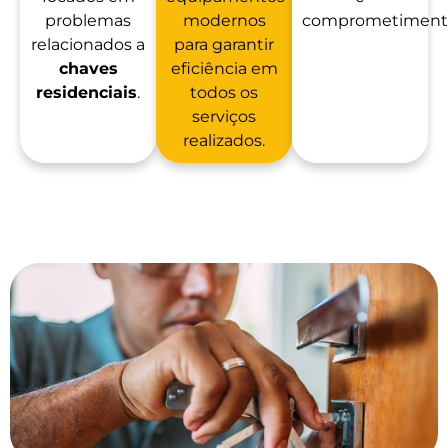
problemas
modernos
comprometiment
relacionados a
para garantir
chaves
eficiência em
residenciais
.
todos os
serviços
realizados.