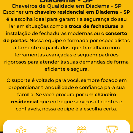
Chaveiros de Qualidade em Diadema - SP
Escolher um
chaveiro residencial em Diadema – SP
é a escolha ideal para garantir a segurança do seu
lar em situações como a
troca de fechaduras
, a
instalação de fechaduras modernas ou o
conserto
de portas
. Nossa equipe é formada por especialistas
altamente capacitados, que trabalham com
ferramentas avançadas e seguem padrões
rigorosos para atender às suas demandas de forma
eficiente e segura.
O suporte é voltado para você, sempre focado em
proporcionar tranquilidade e confiança para sua
família. Se você procura por um
chaveiro
residencial
que entregue serviços eficientes e
confiáveis, nossa equipe é a escolha certa.