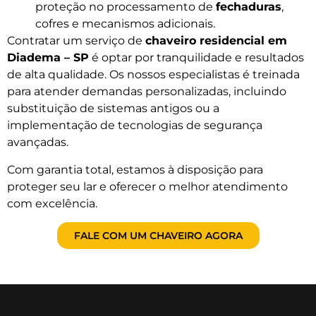
proteção no processamento de
fechaduras
,
cofres e mecanismos adicionais.
Contratar um serviço de
chaveiro residencial em
Diadema – SP
é optar por tranquilidade e resultados
de alta qualidade. Os nossos especialistas é treinada
para atender demandas personalizadas, incluindo
substituição de sistemas antigos ou a
implementação de tecnologias de segurança
avançadas.
Com garantia total, estamos à disposição para
proteger seu lar e oferecer o melhor atendimento
com excelência.
FALE COM UM CHAVEIRO AGORA