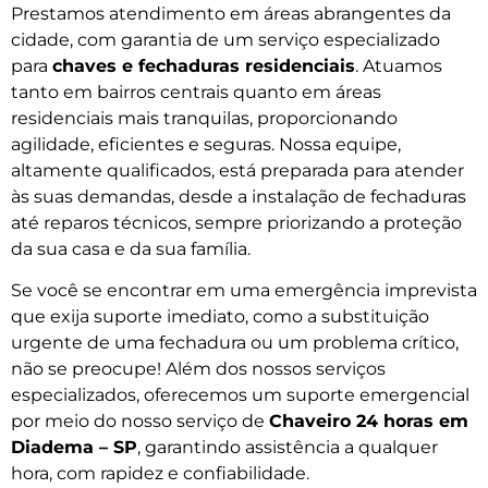
Prestamos atendimento em áreas abrangentes da
cidade, com garantia de um serviço especializado
para
chaves e fechaduras residenciais
. Atuamos
tanto em bairros centrais quanto em áreas
residenciais mais tranquilas, proporcionando
agilidade, eficientes e seguras. Nossa equipe,
altamente qualificados, está preparada para atender
às suas demandas, desde a instalação de fechaduras
até reparos técnicos, sempre priorizando a proteção
da sua casa e da sua família.
Se você se encontrar em uma emergência imprevista
que exija suporte imediato, como a substituição
urgente de uma fechadura ou um problema crítico,
não se preocupe! Além dos nossos serviços
especializados, oferecemos um suporte emergencial
por meio do nosso serviço de
Chaveiro 24 horas em
Diadema – SP
, garantindo assistência a qualquer
hora, com rapidez e confiabilidade.