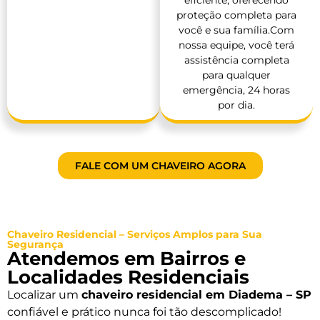
proteção completa para
você e sua família.Com
nossa equipe, você terá
assistência completa
para qualquer
emergência, 24 horas
por dia.
FALE COM UM CHAVEIRO AGORA
Chaveiro Residencial – Serviços Amplos para Sua
Segurança
Atendemos em Bairros e
Localidades Residenciais
Localizar um
chaveiro residencial em Diadema – SP
confiável e prático nunca foi tão descomplicado!