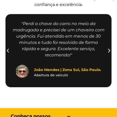
confiança e excelência.
"Perdi a chave do carro no meio da
madrugada e precisei de um chaveiro com
urgência. Fui atendido em menos de 30
minutos e tudo foi resolvido de forma
rápida e segura. Excelente serviço,
recomendo!"
João Mendes | Zona Sul, São Paulo.
Abertura de veículo
Conheça nossos