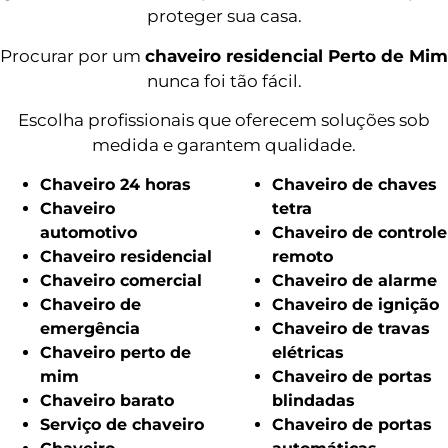
proteger sua casa.
Procurar por um
chaveiro residencial Perto de Mim
nunca foi tão fácil.
Escolha profissionais que oferecem soluções sob
medida e garantem qualidade.
Chaveiro 24 horas
Chaveiro de chaves
Chaveiro
tetra
automotivo
Chaveiro de controle
Chaveiro residencial
remoto
Chaveiro comercial
Chaveiro de alarme
Chaveiro de
Chaveiro de ignição
emergência
Chaveiro de travas
Chaveiro perto de
elétricas
mim
Chaveiro de portas
Chaveiro barato
blindadas
Serviço de chaveiro
Chaveiro de portas