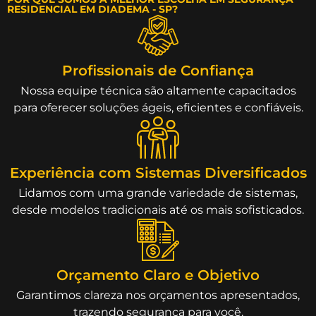
RESIDENCIAL EM DIADEMA - SP?
Profissionais de Confiança
Nossa equipe técnica são altamente capacitados
para oferecer soluções ágeis, eficientes e confiáveis.
Experiência com Sistemas Diversificados
Lidamos com uma grande variedade de sistemas,
desde modelos tradicionais até os mais sofisticados.
Orçamento Claro e Objetivo
Garantimos clareza nos orçamentos apresentados,
trazendo segurança para você.