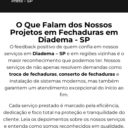
Preto – SP
O Que Falam dos Nossos
Projetos em Fechaduras em
Diadema - SP
O feedback positivo de quem confia em nossos
serviços em
Diadema – SP
e em regiões vizinhas é o
maior reconhecimento que podemos ter. Nossos
serviços de não apenas resolvem demandas como
troca de fechaduras
,
conserto de fechaduras
e
instalação de sistemas modernos, mas também
garantem um atendimento excepcional do início ao
fim.
Cada serviço prestado é marcado pela eficiência,
dedicação e foco total na proteção e tranquilidade do
cliente. Leia os depoimentos sobre os nossos serviços
e entenda como somos reconhecidos em qualidade,