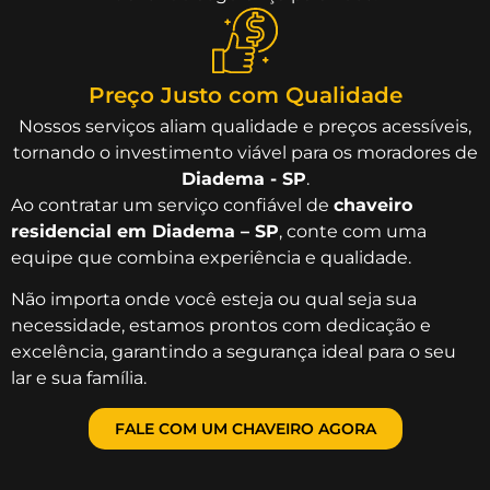
Preço Justo com Qualidade
Nossos serviços aliam qualidade e preços acessíveis,
tornando o investimento viável para os moradores de
Diadema - SP
.
Ao contratar um serviço confiável de
chaveiro
residencial em Diadema – SP
, conte com uma
equipe que combina experiência e qualidade.
Não importa onde você esteja ou qual seja sua
necessidade, estamos prontos com dedicação e
excelência, garantindo a segurança ideal para o seu
lar e sua família.
FALE COM UM CHAVEIRO AGORA