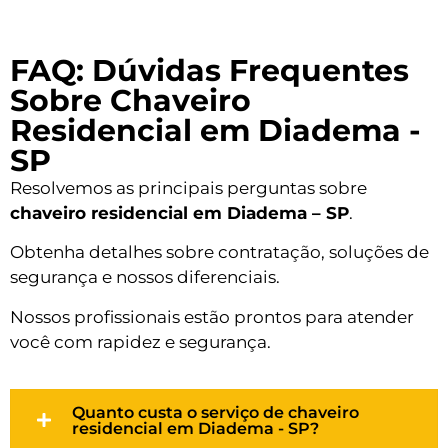
FAQ: Dúvidas Frequentes
Sobre Chaveiro
Residencial em Diadema -
SP
Resolvemos as principais perguntas sobre
chaveiro residencial em Diadema – SP
.
Obtenha detalhes sobre contratação, soluções de
segurança e nossos diferenciais.
Nossos profissionais estão prontos para atender
você com rapidez e segurança.
Quanto custa o serviço de chaveiro
residencial em Diadema - SP?