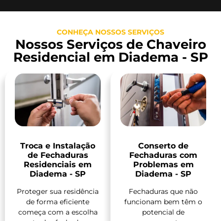
CONHEÇA NOSSOS SERVIÇOS
Nossos Serviços de Chaveiro
Residencial em Diadema - SP
Troca e Instalação
Conserto de
de Fechaduras
Fechaduras com
Residenciais em
Problemas em
Diadema - SP
Diadema - SP
Proteger sua residência
Fechaduras que não
de forma eficiente
funcionam bem têm o
começa com a escolha
potencial de