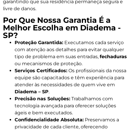
garantindo que sua residência permaneça segura e
livre de danos.
Por Que Nossa Garantia É a
Melhor Escolha em Diadema -
SP?
Proteção Garantida:
Executamos cada serviço
com atenção aos detalhes para evitar qualquer
tipo de problema em suas entradas,
fechaduras
ou mecanismos de proteção.
Serviços Certificados:
Os profissionais da nossa
equipe são capacitados e têm experiência para
atender às necessidades de quem vive em
Diadema – SP
.
Precisão nas Soluções:
Trabalhamos com
tecnologia avançada para oferecer soluções
ágeis e bem executados.
Confidencialidade Absoluta:
Preservamos a
privacidade de cada cliente, oferecendo