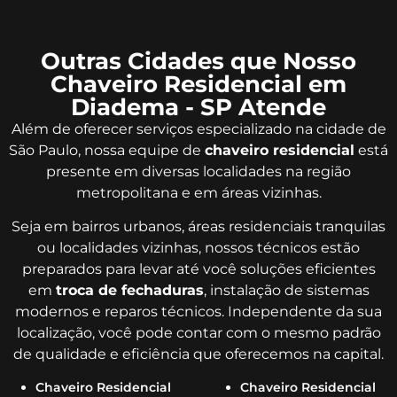
Outras Cidades que Nosso
Chaveiro Residencial em
Diadema - SP Atende
Além de oferecer serviços especializado na cidade de
São Paulo, nossa equipe de
chaveiro residencial
está
presente em diversas localidades na região
metropolitana e em áreas vizinhas.
Seja em bairros urbanos, áreas residenciais tranquilas
ou localidades vizinhas, nossos técnicos estão
preparados para levar até você soluções eficientes
em
troca de fechaduras
, instalação de sistemas
modernos e reparos técnicos. Independente da sua
localização, você pode contar com o mesmo padrão
de qualidade e eficiência que oferecemos na capital.
Chaveiro Residencial
Chaveiro Residencial