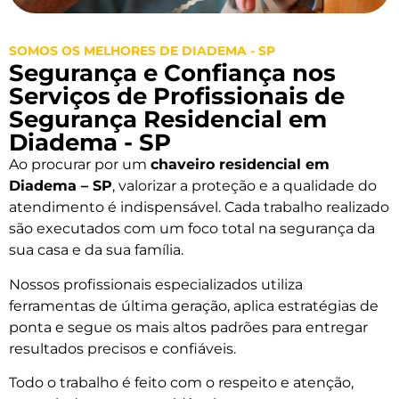
SOMOS OS MELHORES DE DIADEMA - SP
Segurança e Confiança nos
Serviços de Profissionais de
Segurança Residencial em
Diadema - SP
Ao procurar por um
chaveiro residencial em
Diadema – SP
, valorizar a proteção e a qualidade do
atendimento é indispensável. Cada trabalho realizado
são executados com um foco total na segurança da
sua casa e da sua família.
Nossos profissionais especializados utiliza
ferramentas de última geração, aplica estratégias de
ponta e segue os mais altos padrões para entregar
resultados precisos e confiáveis.
Todo o trabalho é feito com o respeito e atenção,