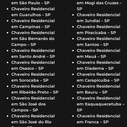
em São Paulo – SP
em Mogi das Cruzes –
Chaveiro Residencial
SP
em Guarulhos – SP
Chaveiro Residencial
Chaveiro Residencial
em Jundiaí – SP
em Campinas – SP
Chaveiro Residencial
Chaveiro Residencial
em Piracicaba – SP
em São Bernardo do
Chaveiro Residencial
Campo – SP
em Santos – SP
Chaveiro Residencial
Chaveiro Residencial
em Santo André – SP
em Mauá – SP
Chaveiro Residencial
Chaveiro Residencial
em Osasco – SP
em Diadema – SP
Chaveiro Residencial
Chaveiro Residencial
em Sorocaba – SP
em Carapicuíba – SP
Chaveiro Residencial
Chaveiro Residencial
em Ribeirão Preto – SP
em Bauru – SP
Chaveiro Residencial
Chaveiro Residencial
em São José dos
em Itaquaquecetuba –
Campos – SP
SP
Chaveiro Residencial
Chaveiro Residencial
em São José do Rio
em Franca – SP