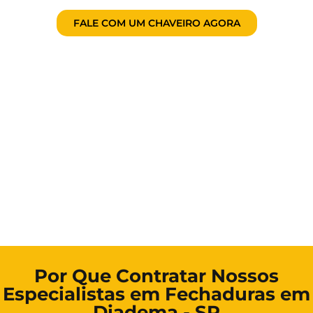
FALE COM UM CHAVEIRO AGORA
Por Que Contratar Nossos
Especialistas em Fechaduras em
Diadema - SP