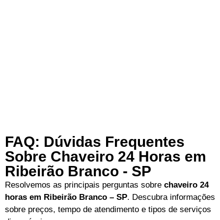
FAQ: Dúvidas Frequentes
Sobre Chaveiro 24 Horas em
Ribeirão Branco - SP
Resolvemos as principais perguntas sobre
chaveiro 24
horas em Ribeirão Branco – SP
. Descubra informações
sobre preços, tempo de atendimento e tipos de serviços