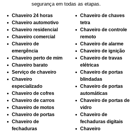
segurança em todas as etapas.
Chaveiro 24 horas
Chaveiro de chaves
Chaveiro automotivo
tetra
Chaveiro residencial
Chaveiro de controle
Chaveiro comercial
remoto
Chaveiro de
Chaveiro de alarme
emergência
Chaveiro de ignição
Chaveiro perto de mim
Chaveiro de travas
Chaveiro barato
elétricas
Serviço de chaveiro
Chaveiro de portas
Chaveiro
blindadas
especializado
Chaveiro de portas
Chaveiro de cofres
automáticas
Chaveiro de carros
Chaveiro de portas de
Chaveiro de motos
vidro
Chaveiro de portas
Chaveiro de
Chaveiro de
fechaduras digitais
fechaduras
Chaveiro