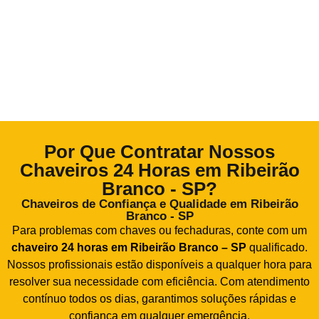
Por Que Contratar Nossos
Chaveiros 24 Horas em Ribeirão
Branco - SP?
Chaveiros de Confiança e Qualidade em Ribeirão
Branco - SP
Para problemas com chaves ou fechaduras, conte com um
chaveiro 24 horas em Ribeirão Branco – SP
qualificado.
Nossos profissionais estão disponíveis a qualquer hora para
resolver sua necessidade com eficiência. Com atendimento
contínuo todos os dias, garantimos soluções rápidas e
confiança em qualquer emergência.