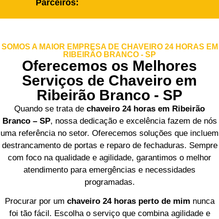
Parceiros:
SOMOS A MAIOR EMPRESA DE CHAVEIRO 24 HORAS EM
RIBEIRÃO BRANCO - SP
Oferecemos os Melhores
Serviços de Chaveiro em
Ribeirão Branco - SP
Quando se trata de
chaveiro 24 horas em Ribeirão
Branco – SP
, nossa dedicação e excelência fazem de nós
uma referência no setor. Oferecemos soluções que incluem
destrancamento de portas e reparo de fechaduras. Sempre
com foco na qualidade e agilidade, garantimos o melhor
atendimento para emergências e necessidades
programadas.
Procurar por um
chaveiro 24 horas perto de mim
nunca
foi tão fácil. Escolha o serviço que combina agilidade e