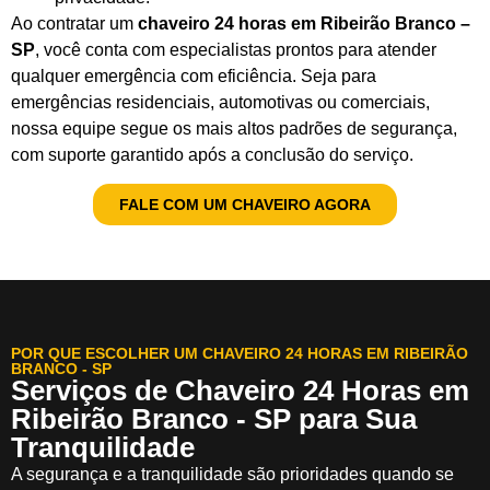
Ao contratar um
chaveiro 24 horas em Ribeirão Branco –
SP
, você conta com especialistas prontos para atender
qualquer emergência com eficiência. Seja para
emergências residenciais, automotivas ou comerciais,
nossa equipe segue os mais altos padrões de segurança,
com suporte garantido após a conclusão do serviço.
FALE COM UM CHAVEIRO AGORA
POR QUE ESCOLHER UM CHAVEIRO 24 HORAS EM RIBEIRÃO
BRANCO - SP
Serviços de Chaveiro 24 Horas em
Ribeirão Branco - SP para Sua
Tranquilidade
A segurança e a tranquilidade são prioridades quando se