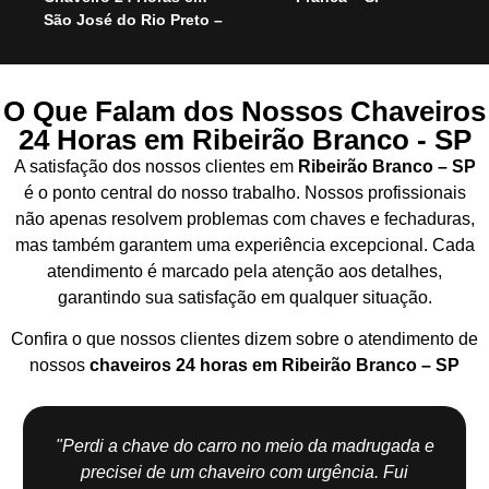
São José do Rio Preto –
O Que Falam dos Nossos Chaveiros
24 Horas em Ribeirão Branco - SP
A satisfação dos nossos clientes em
Ribeirão Branco – SP
é o ponto central do nosso trabalho. Nossos profissionais
não apenas resolvem problemas com chaves e fechaduras,
mas também garantem uma experiência excepcional. Cada
atendimento é marcado pela atenção aos detalhes,
garantindo sua satisfação em qualquer situação.
Confira o que nossos clientes dizem sobre o atendimento de
nossos
chaveiros 24 horas em Ribeirão Branco – SP
"Perdi a chave do carro no meio da madrugada e
precisei de um chaveiro com urgência. Fui