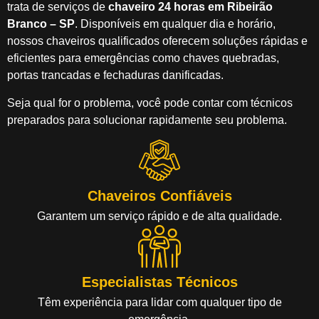
trata de serviços de
chaveiro 24 horas em Ribeirão
Branco – SP
. Disponíveis em qualquer dia e horário,
nossos chaveiros qualificados oferecem soluções rápidas e
eficientes para emergências como chaves quebradas,
portas trancadas e fechaduras danificadas.
Seja qual for o problema, você pode contar com técnicos
preparados para solucionar rapidamente seu problema.
Chaveiros Confiáveis
Garantem um serviço rápido e de alta qualidade.
Especialistas Técnicos
Têm experiência para lidar com qualquer tipo de