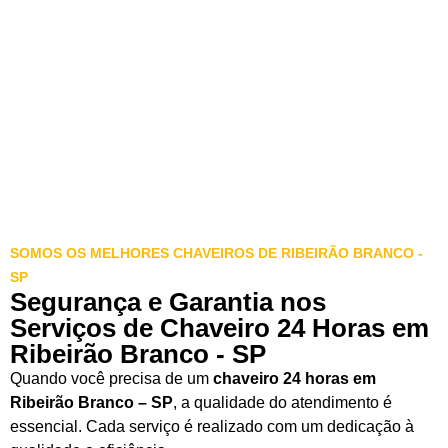
SOMOS OS MELHORES CHAVEIROS DE RIBEIRÃO BRANCO -
SP
Segurança e Garantia nos
Serviços de Chaveiro 24 Horas em
Ribeirão Branco - SP
Quando você precisa de um
chaveiro 24 horas em
Ribeirão Branco – SP
, a qualidade do atendimento é
essencial. Cada serviço é realizado com um dedicação à