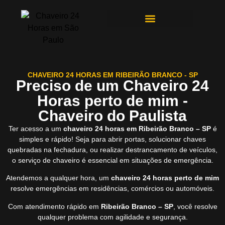
ÁREAS DE ATENDIMENTO
CHAVEIRO 24 HORAS EM RIBEIRÃO BRANCO - SP
Preciso de um Chaveiro 24
Horas perto de mim -
Chaveiro do Paulista
Ter acesso a um
chaveiro 24 horas em Ribeirão Branco – SP
é
simples e rápido! Seja para abrir portas, solucionar chaves
quebradas na fechadura, ou realizar destrancamento de veículos,
o serviço de chaveiro é essencial em situações de emergência.
Atendemos a qualquer hora, um
chaveiro 24 horas perto de mim
resolve emergências em residências, comércios ou automóveis.
Com atendimento rápido em
Ribeirão Branco – SP
, você resolve
qualquer problema com agilidade e segurança.