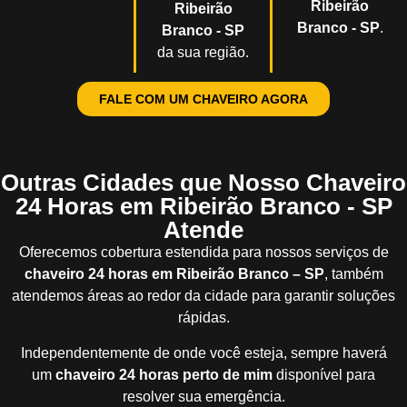
Ribeirão
Ribeirão
Branco - SP
.
Branco - SP
da sua região.
FALE COM UM CHAVEIRO AGORA
Outras Cidades que Nosso Chaveiro
24 Horas em Ribeirão Branco - SP
Atende
Oferecemos cobertura estendida para nossos serviços de
chaveiro 24 horas em Ribeirão Branco – SP
, também
atendemos áreas ao redor da cidade para garantir soluções
rápidas.
Independentemente de onde você esteja, sempre haverá
um
chaveiro 24 horas perto de mim
disponível para
resolver sua emergência.