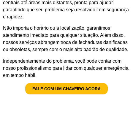
centrais até áreas mais distantes, pronta para ajudar.
garantindo que seu problema seja resolvido com segurança
e rapidez.
Não importa o horário ou a localização, garantimos
atendimento imediato para qualquer situação. Além disso,
nossos serviços abrangem troca de fechaduras danificadas
ou obsoletas, sempre com o mais alto padrão de qualidade.
Independentemente do problema, você pode contar com
nosso profissionalismo para lidar com qualquer emergência
em tempo hábil.
FALE COM UM CHAVEIRO AGORA