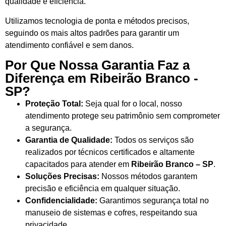
qualidade e eficiência.
Utilizamos tecnologia de ponta e métodos precisos,
seguindo os mais altos padrões para garantir um
atendimento confiável e sem danos.
Por Que Nossa Garantia Faz a
Diferença em Ribeirão Branco -
SP?
Proteção Total:
Seja qual for o local, nosso
atendimento protege seu patrimônio sem comprometer
a segurança.
Garantia de Qualidade:
Todos os serviços são
realizados por técnicos certificados e altamente
capacitados para atender em
Ribeirão Branco – SP
.
Soluções Precisas:
Nossos métodos garantem
precisão e eficiência em qualquer situação.
Confidencialidade:
Garantimos segurança total no
manuseio de sistemas e cofres, respeitando sua
privacidade.