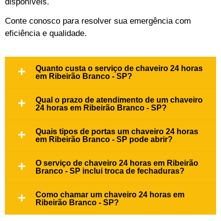
disponíveis.
Conte conosco para resolver sua emergência com
eficiência e qualidade.
Quanto custa o serviço de chaveiro 24 horas
em Ribeirão Branco - SP?
Qual o prazo de atendimento de um chaveiro
24 horas em Ribeirão Branco - SP?
Quais tipos de portas um chaveiro 24 horas
em Ribeirão Branco - SP pode abrir?
O serviço de chaveiro 24 horas em Ribeirão
Branco - SP inclui troca de fechaduras?
Como chamar um chaveiro 24 horas em
Ribeirão Branco - SP?