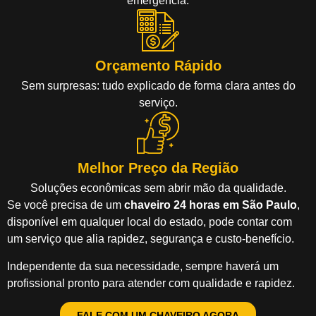
emergência.
Orçamento Rápido
Sem surpresas: tudo explicado de forma clara antes do
serviço.
Melhor Preço da Região
Soluções econômicas sem abrir mão da qualidade.
Se você precisa de um
chaveiro 24 horas em São Paulo
,
disponível em qualquer local do estado, pode contar com
um serviço que alia rapidez, segurança e custo-benefício.
Independente da sua necessidade, sempre haverá um
profissional pronto para atender com qualidade e rapidez.
FALE COM UM CHAVEIRO AGORA