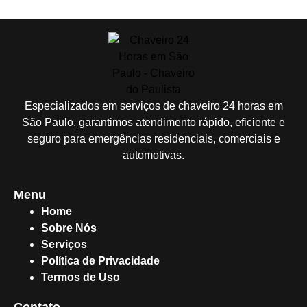
Especializados em serviços de chaveiro 24 horas em
São Paulo, garantimos atendimento rápido, eficiente e
seguro para emergências residenciais, comerciais e
automotivas.
Menu
Home
Sobre Nós
Serviços
Política de Privacidade
Termos de Uso