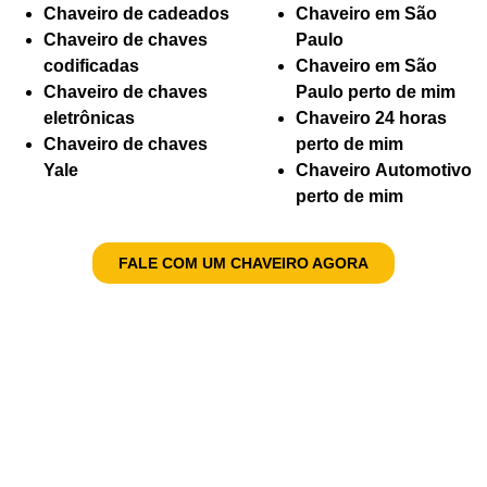
Chaveiro de cadeados
Chaveiro em São
Chaveiro de chaves
Paulo
codificadas
Chaveiro em São
Chaveiro de chaves
Paulo perto de mim
eletrônicas
Chaveiro 24 horas
Chaveiro de chaves
perto de mim
Yale
Chaveiro Automotivo
perto de mim
FALE COM UM CHAVEIRO AGORA